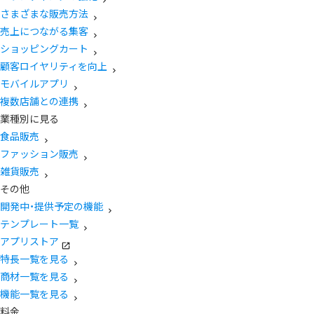
さまざまな販売方法
売上につながる集客
ショッピングカート
顧客ロイヤリティを向上
モバイルアプリ
複数店舗との連携
業種別に見る
食品販売
ファッション販売
雑貨販売
その他
開発中・提供予定の機能
テンプレート一覧
アプリストア
特長一覧を見る
商材一覧を見る
機能一覧を見る
料金