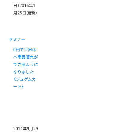
日
（2016年1
月25日 更新）
セミナー
0円で世界中
へ商品販売が
できるように
なりました
《ジュゲムカ
ート》
2014年9月29