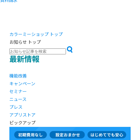
資料請求
カラーミーショップ トップ
お知らせ トップ
最新情報
機能改善
キャンペーン
セミナー
ニュース
プレス
アプリストア
ピックアップ