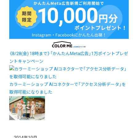
《8/28(金) 18時まで》「かんたんMeta広告」1万ポイントプレゼ
ントキャンペーン
カラーミーショップ AIコネクターで「アクセス分析データ」を
取得可能になりました
2014年10月