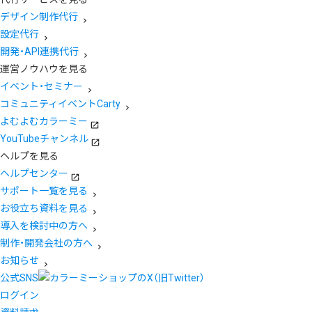
デザイン制作代行
設定代行
開発・API連携代行
運営ノウハウを見る
イベント・セミナー
コミュニティイベントCarty
よむよむカラーミー
YouTubeチャンネル
ヘルプを見る
ヘルプセンター
サポート一覧を見る
お役立ち資料を見る
導入を検討中の方へ
制作・開発会社の方へ
お知らせ
公式SNS
ログイン