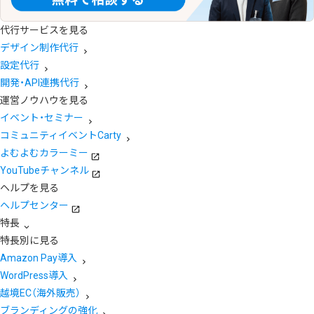
代行サービスを見る
デザイン制作代行
設定代行
開発・API連携代行
運営ノウハウを見る
イベント・セミナー
コミュニティイベントCarty
よむよむカラーミー
YouTubeチャンネル
ヘルプを見る
ヘルプセンター
特長
特長別に見る
Amazon Pay導入
WordPress導入
越境EC（海外販売）
ブランディングの強化