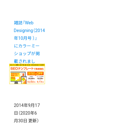
雑誌『Web
Designing（2014
年10月号 ）』
にカラーミー
ショップが掲
載されまし
た。
2014年9月17
日
（2020年6
月30日 更新）