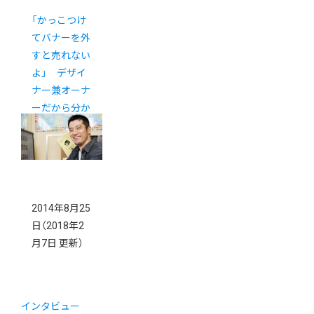
「かっこつけ
てバナーを外
すと売れない
よ」 デザイ
ナー兼オーナ
ーだから分か
るんです。
2014年8月25
日
（2018年2
月7日 更新）
インタビュー