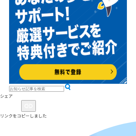
シェア
リンクをコピーしました