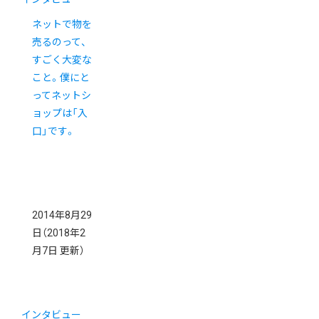
ネットで物を
売るのって、
すごく大変な
こと。僕にと
ってネットシ
ョップは「入
口」です。
2014年8月29
日
（2018年2
月7日 更新）
インタビュー