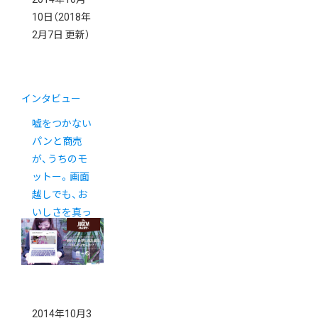
10日
（2018年
2月7日 更新）
インタビュー
嘘をつかない
パンと商売
が、うちのモ
ットー。画面
越しでも、お
いしさを真っ
すぐ届けた
い。
2014年10月3