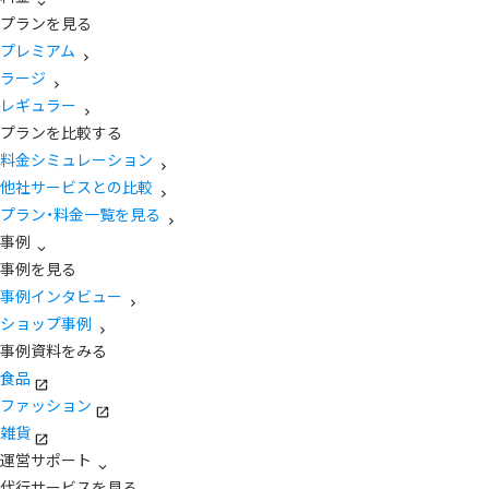
プランを見る
プレミアム
ラージ
レギュラー
プランを比較する
料金シミュレーション
他社サービスとの比較
プラン・料金一覧を見る
事例
事例を見る
事例インタビュー
ショップ事例
事例資料をみる
食品
ファッション
雑貨
運営サポート
代行サービスを見る