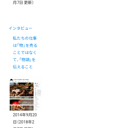
月7日 更新）
インタビュー
私たちの仕事
は「物」を売る
ことではなく
て、「物語」を
伝えること
2014年9月20
日
（2018年2