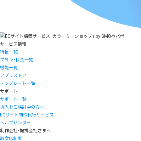
サービス情報
特長一覧
プラン・料金一覧
機能一覧
アプリストア
テンプレート一覧
サポート
サポート一覧
導入をご検討中の方へ
ECサイト制作代行サービス
ヘルプセンター
制作会社・提携会社さまへ
取次店制度