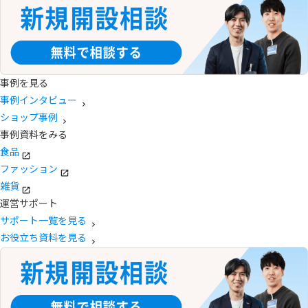
事例を見る
事例インタビュー
ショップ事例
事例資料をみる
食品
ファッション
雑貨
運営サポート
サポート一覧を見る
お役立ち資料を見る