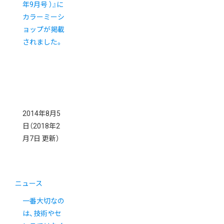
年9月号 ）』に
カラーミーシ
ョップが掲載
されました。
2014年8月5
日
（2018年2
月7日 更新）
ニュース
一番大切なの
は、技術やセ