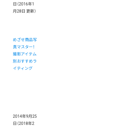
日
（2016年1
月28日 更新）
めざせ商品写
真マスター！
撮影アイテム
別おすすめラ
イティング
2014年9月25
日
（2018年2