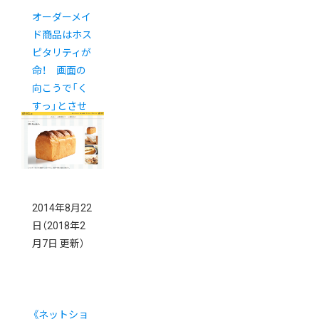
オーダーメイ
ド商品はホス
ピタリティが
命！ 画面の
向こうで「く
すっ」とさせ
たいんです。
2014年8月22
日
（2018年2
月7日 更新）
《ネットショ