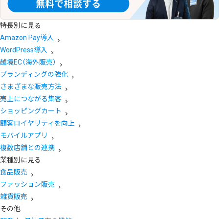
特長別に見る
Amazon Pay導入
WordPress導入
越境EC（海外販売）
ブランディングの強化
さまざまな販売方法
売上につながる集客
ショッピングカート
顧客ロイヤリティを向上
モバイルアプリ
複数店舗との連携
業種別に見る
食品販売
ファッション販売
雑貨販売
その他