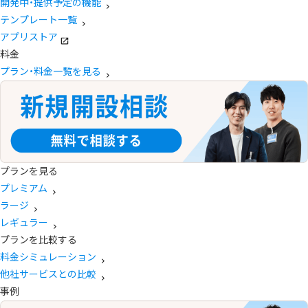
開発中・提供予定の機能
テンプレート一覧
アプリストア
料金
プラン・料金一覧を見る
プランを見る
プレミアム
ラージ
レギュラー
プランを比較する
料金シミュレーション
他社サービスとの比較
事例