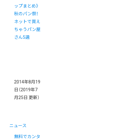
ップまとめ》
秋のパン祭！
ネットで買え
ちゃうパン屋
さん5選
2014年8月19
日
（2019年7
月25日 更新）
ニュース
無料でカンタ