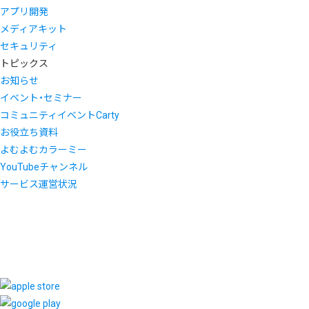
アプリ開発
メディアキット
セキュリティ
トピックス
お知らせ
イベント・セミナー
コミュニティイベントCarty
お役立ち資料
よむよむカラーミー
YouTubeチャンネル
サービス運営状況