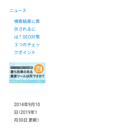
ニュース
検索結果に表
示されるに
は？ SEO対策
３つのチェッ
クポイント
2014年9月10
日
（2019年1
月30日 更新）