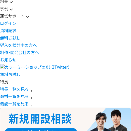
料金
事例
運営サポート
ログイン
資料請求
無料お試し
導入を検討中の方へ
制作・開発会社の方へ
お知らせ
無料お試し
特長
特長一覧を見る
商材一覧を見る
機能一覧を見る