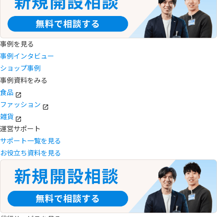
事例を見る
事例インタビュー
ショップ事例
事例資料をみる
食品
ファッション
雑貨
運営サポート
サポート一覧を見る
お役立ち資料を見る