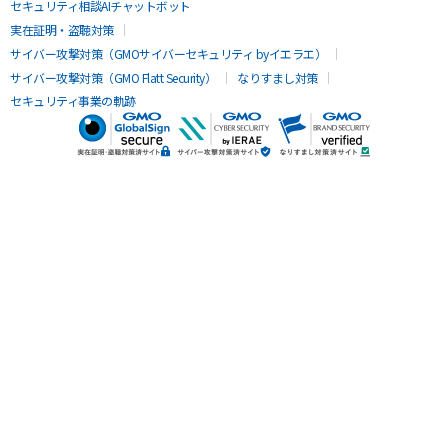
セキュリティ相談AIチャットボット
実在証明・盗聴対策
サイバー攻撃対策（GMOサイバーセキュリティ byイエラエ）
サイバー攻撃対策（GMO Flatt Security）
なりすまし対策
セキュリティ事業の軌跡