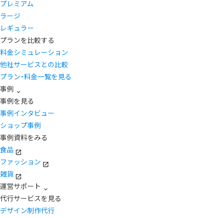
プレミアム
ラージ
レギュラー
プランを比較する
料金シミュレーション
他社サービスとの比較
プラン・料金一覧を見る
事例
事例を見る
事例インタビュー
ショップ事例
事例資料をみる
食品
ファッション
雑貨
運営サポート
代行サービスを見る
デザイン制作代行