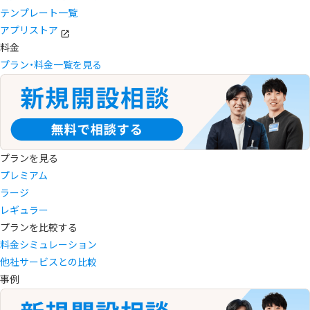
テンプレート一覧
アプリストア
料金
プラン・料金一覧を見る
プランを見る
プレミアム
ラージ
レギュラー
プランを比較する
料金シミュレーション
他社サービスとの比較
事例