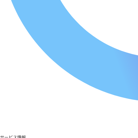
サービス情報