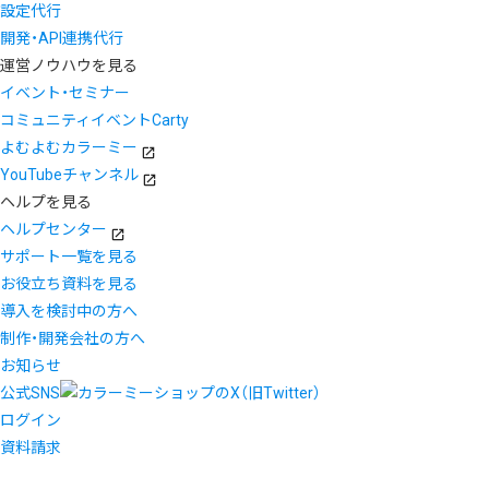
設定代行
開発・API連携代行
運営ノウハウを見る
イベント・セミナー
コミュニティイベントCarty
よむよむカラーミー
YouTubeチャンネル
ヘルプを見る
ヘルプセンター
サポート一覧を見る
お役立ち資料を見る
導入を検討中の方へ
制作・開発会社の方へ
お知らせ
公式SNS
ログイン
資料請求