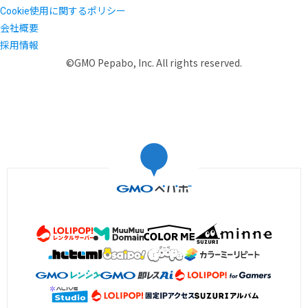
Cookie使用に関するポリシー
会社概要
採用情報
©GMO Pepabo, Inc. All rights reserved.