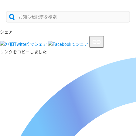
シェア
リンクをコピーしました