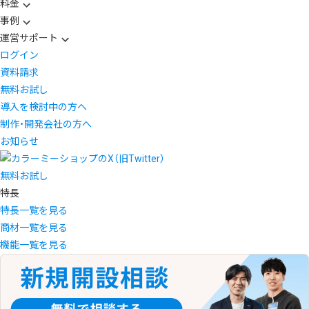
料金
事例
運営サポート
ログイン
資料請求
無料お試し
導入を検討中の方へ
制作・開発会社の方へ
お知らせ
無料お試し
特長
特長一覧を見る
商材一覧を見る
機能一覧を見る