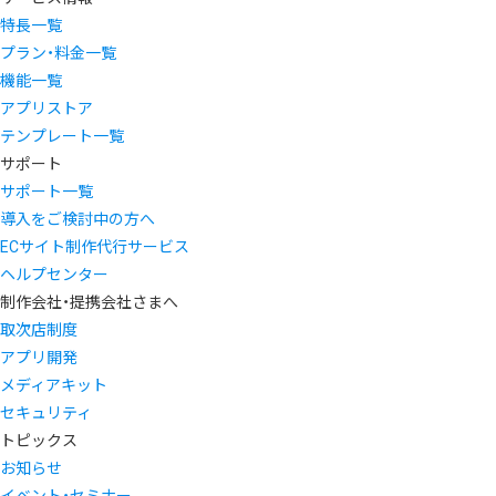
特長一覧
プラン・料金一覧
機能一覧
アプリストア
テンプレート一覧
サポート
サポート一覧
導入をご検討中の方へ
ECサイト制作代行サービス
ヘルプセンター
制作会社・提携会社さまへ
取次店制度
アプリ開発
メディアキット
セキュリティ
トピックス
お知らせ