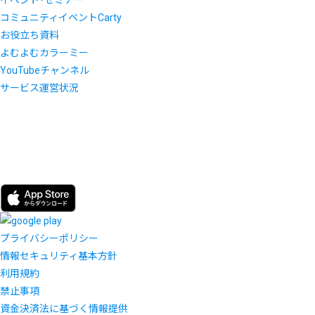
イベント・セミナー
コミュニティイベントCarty
お役立ち資料
よむよむカラーミー
YouTubeチャンネル
サービス運営状況
プライバシーポリシー
情報セキュリティ基本方針
利用規約
禁止事項
資金決済法に基づく情報提供