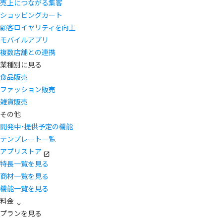
売上につながる集客
ショッピングカート
顧客ロイヤリティを向上
モバイルアプリ
複数店舗との連携
業種別に見る
食品販売
ファッション販売
雑貨販売
その他
開発中・提供予定の機能
テンプレート一覧
アプリストア
特長一覧を見る
商材一覧を見る
機能一覧を見る
料金
プランを見る