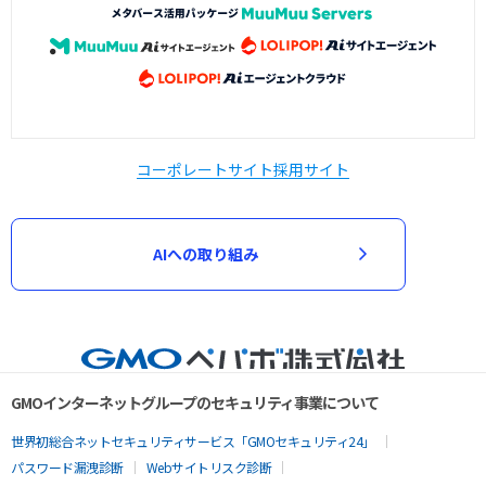
コーポレートサイト
採用サイト
AIへの取り組み
GMOインターネットグループのセキュリティ事業について
世界初総合ネットセキュリティサービス「GMOセキュリティ24」
パスワード漏洩診断
Webサイトリスク診断