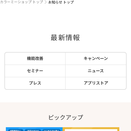
カラーミーショップ トップ
お知らせ トップ
最新情報
機能改善
キャンペーン
セミナー
ニュース
プレス
アプリストア
ピックアップ