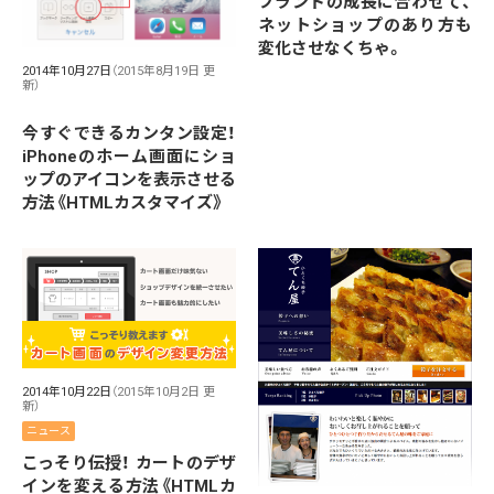
ブランドの成長に合わせて、
ネットショップのあり方も
変化させなくちゃ。
2014年10月27日
（2015年8月19日 更
新）
今すぐできるカンタン設定！
iPhoneのホーム画面にショ
ップのアイコンを表示させる
方法《HTMLカスタマイズ》
2014年10月22日
（2015年10月2日 更
新）
ニュース
こっそり伝授！ カートのデザ
インを変える方法《HTMLカ