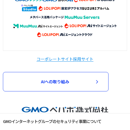
コーポレートサイト
採用サイト
AIへの取り組み
GMOインターネットグループのセキュリティ事業について