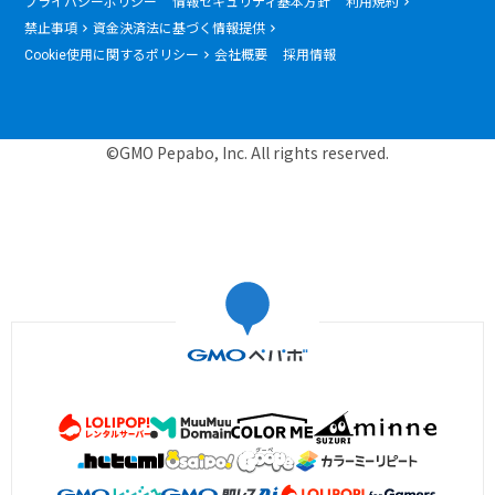
プライバシーポリシー
情報セキュリティ基本方針
利用規約
禁止事項
資金決済法に基づく情報提供
Cookie使用に関するポリシー
会社概要
採用情報
©GMO Pepabo, Inc. All rights reserved.