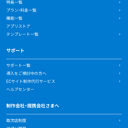
特長一覧
プラン・料金一覧
機能一覧
アプリストア
テンプレート一覧
サポート
サポート一覧
導入をご検討中の方へ
ECサイト制作代行サービス
ヘルプセンター
制作会社・提携会社さまへ
取次店制度