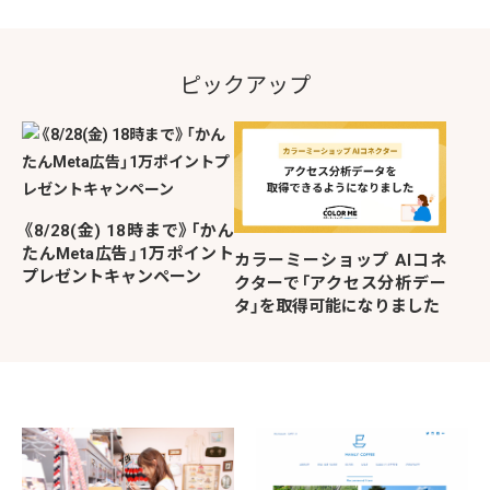
ピックアップ
《8/28(金) 18時まで》「かん
たんMeta広告」1万ポイント
カラーミーショップ AIコネ
プレゼントキャンペーン
クターで「アクセス分析デー
タ」を取得可能になりました