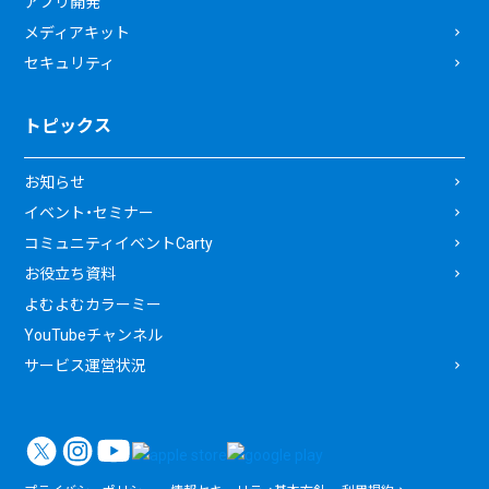
アプリ開発
メディアキット
セキュリティ
トピックス
お知らせ
イベント・セミナー
コミュニティイベントCarty
お役立ち資料
よむよむカラーミー
YouTubeチャンネル
サービス運営状況