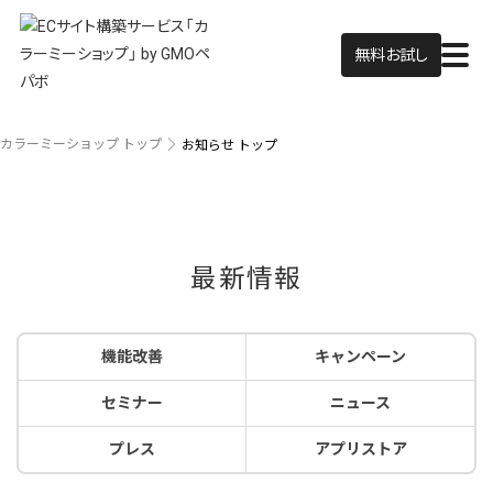
無料お試し
カラーミーショップ トップ
お知らせ トップ
最新情報
機能改善
キャンペーン
セミナー
ニュース
プレス
アプリストア