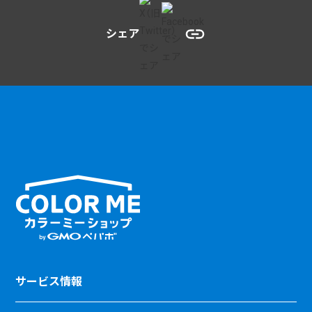
シェア
サービス情報