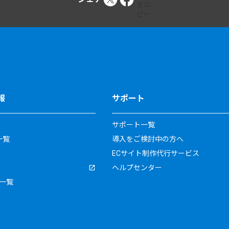
報
サポート
サポート一覧
一覧
導入をご検討中の方へ
ECサイト制作代行サービス
ヘルプセンター
一覧