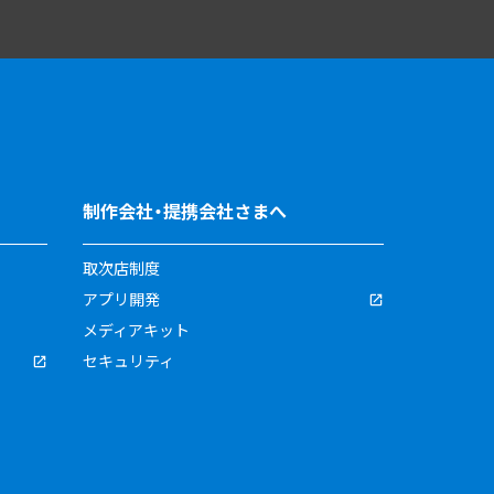
制作会社・提携会社さまへ
取次店制度
アプリ開発
メディアキット
セキュリティ