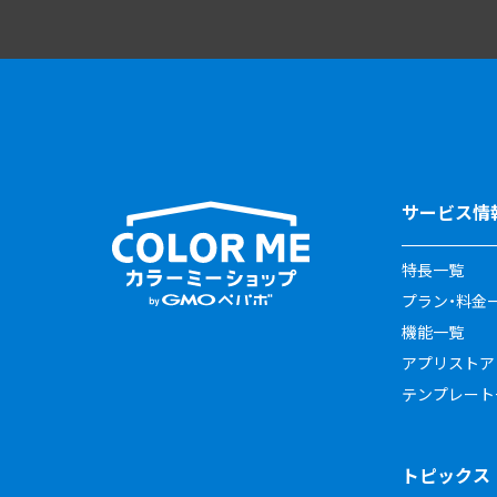
サービス情
特長一覧
プラン・料金
機能一覧
アプリストア
テンプレート
トピックス