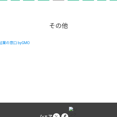
その他
シェア