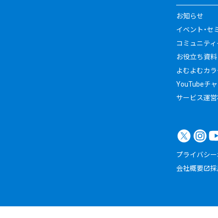
お知らせ
イベント・セ
コミュニティイ
お役立ち資料
よむよむカラ
YouTubeチ
サービス運営
プライバシー
会社概要
採