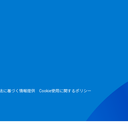
法に基づく情報提供
Cookie使用に関するポリシー