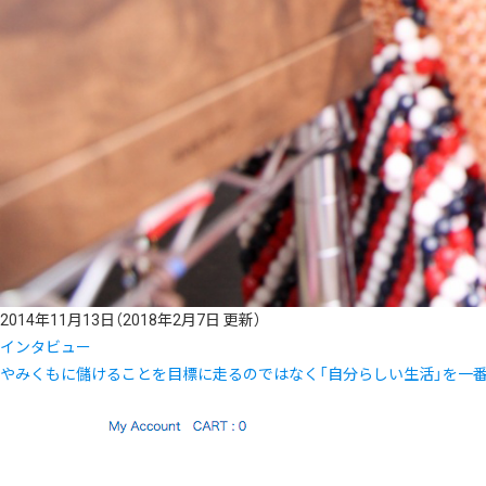
2014年11月13日
（2018年2月7日 更新）
インタビュー
やみくもに儲けることを目標に走るのではなく「自分らしい生活」を一