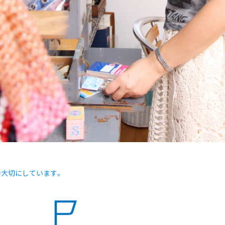
番大切にしています。