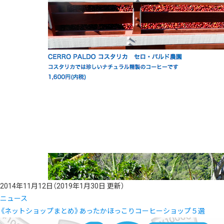
2014年11月12日
（2019年1月30日 更新）
ニュース