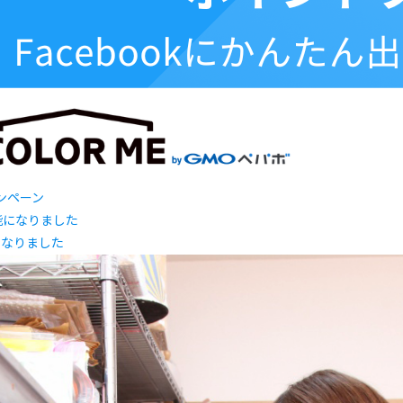
ャンペーン
になりました