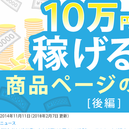
《ネットショップまとめ》あったかほっこりコーヒーショップ５選
2014年11月11日
（2018年2月7日 更新）