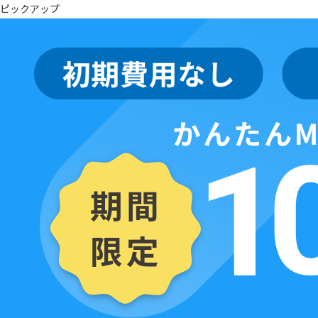
アプリストア
ピックアップ