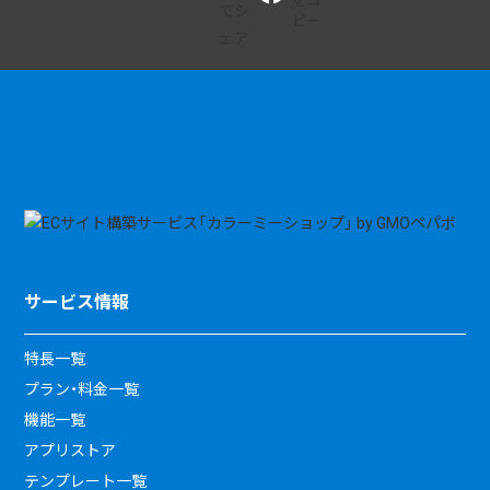
サービス情報
特長一覧
プラン・料金一覧
機能一覧
アプリストア
テンプレート一覧