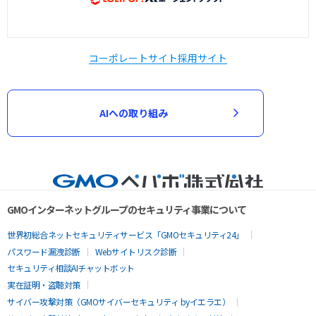
コーポレートサイト
採用サイト
AIへの取り組み
GMOインターネットグループのセキュリティ事業について
世界初総合ネットセキュリティサービス「GMOセキュリティ24」
パスワード漏洩診断
Webサイトリスク診断
セキュリティ相談AIチャットボット
実在証明・盗聴対策
サイバー攻撃対策（GMOサイバーセキュリティ byイエラエ）