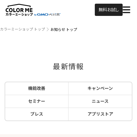
無料お試し
カラーミーショップ トップ
お知らせ トップ
最新情報
機能改善
キャンペーン
セミナー
ニュース
プレス
アプリストア