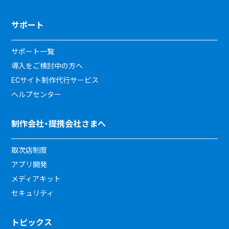
サポート
サポート一覧
導入をご検討中の方へ
ECサイト制作代行サービス
ヘルプセンター
制作会社・提携会社さまへ
取次店制度
アプリ開発
メディアキット
セキュリティ
トピックス