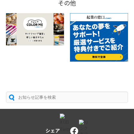
その他
シェア