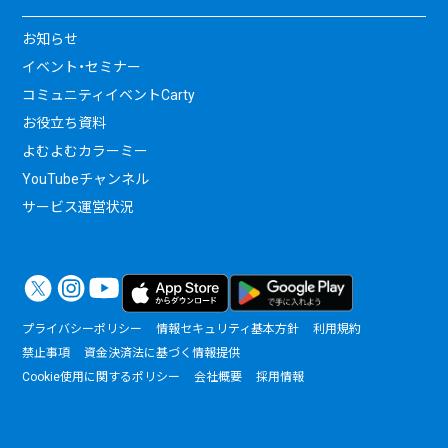
お知らせ
イベント・セミナー
コミュニティイベントCarty
お役立ち資料
よむよむカラーミー
YouTubeチャンネル
サービス運営状況
プライバシーポリシー
情報セキュリティ基本方針
利用規約
禁止事項
資金決済法に基づく情報提供
Cookie使用に関するポリシー
会社概要
採用情報