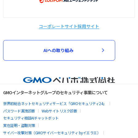
コーポレートサイト
採用サイト
AIへの取り組み
GMOインターネットグループのセキュリティ事業について
世界初総合ネットセキュリティサービス「GMOセキュリティ24」
パスワード漏洩診断
Webサイトリスク診断
セキュリティ相談AIチャットボット
実在証明・盗聴対策
サイバー攻撃対策（GMOサイバーセキュリティ byイエラエ）