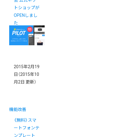
トショップが
OPENしまし
た
2015年2月19
日
（2015年10
月2日 更新）
機能改善
《無料》スマ
ートフォンテ
ンプレート