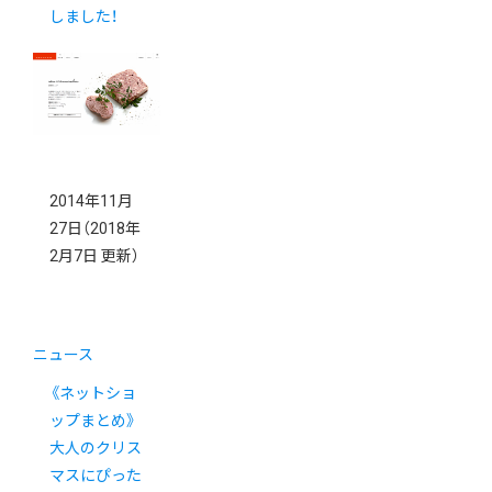
しました！
2014年11月
27日
（2018年
2月7日 更新）
ニュース
《ネットショ
ップまとめ》
大人のクリス
マスにぴった