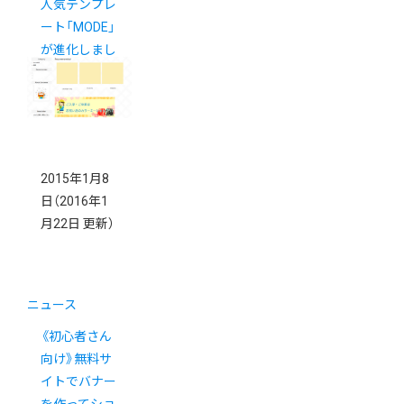
人気テンプレ
ート「MODE」
が進化しまし
た
2015年1月8
日
（2016年1
月22日 更新）
ニュース
《初心者さん
向け》無料サ
イトでバナー
を作ってショ