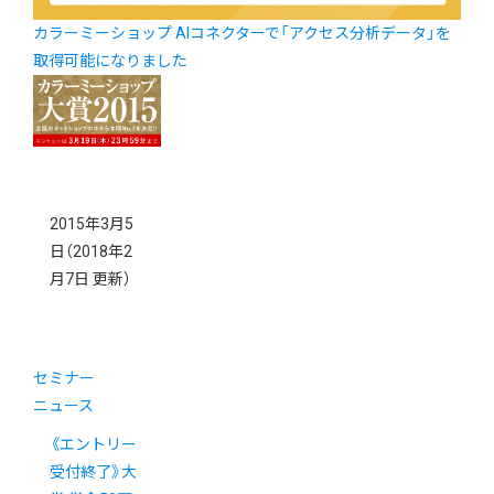
カラーミーショップ AIコネクターで「アクセス分析データ」を
取得可能になりました
2015年3月5
日
（2018年2
月7日 更新）
セミナー
ニュース
《エントリー
受付終了》大