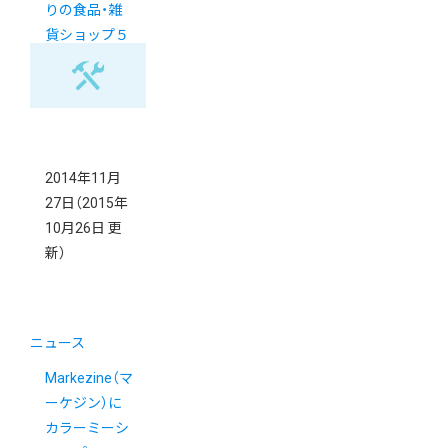
りの食品・雑
貨ショップ５
選
2014年11月
27日
（2015年
10月26日 更
新）
ニュース
Markezine（マ
ーケジン）に
カラーミーシ