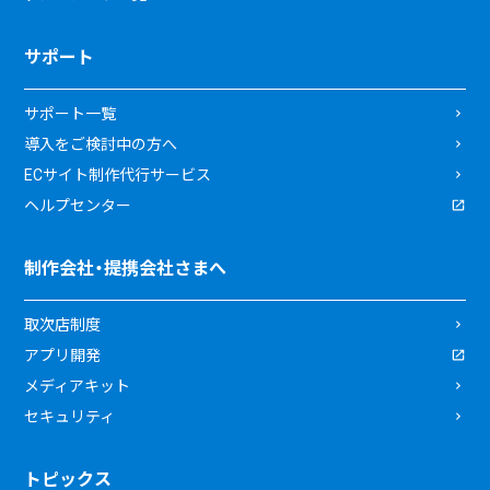
サポート
サポート一覧
導入をご検討中の方へ
ECサイト制作代行サービス
ヘルプセンター
制作会社・提携会社さまへ
取次店制度
アプリ開発
メディアキット
セキュリティ
トピックス