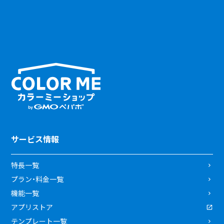
サービス情報
特長一覧
プラン・料金一覧
機能一覧
アプリストア
テンプレート一覧