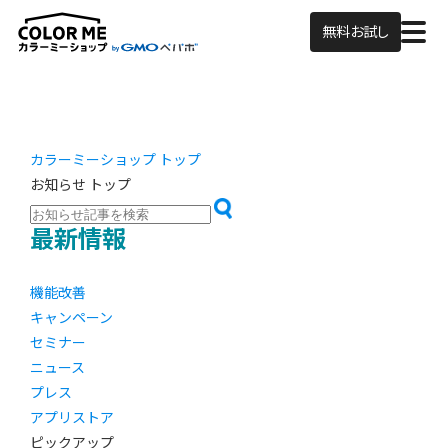
無料お試し
カラーミーショップ トップ
お知らせ トップ
最新情報
機能改善
キャンペーン
セミナー
ニュース
プレス
アプリストア
ピックアップ