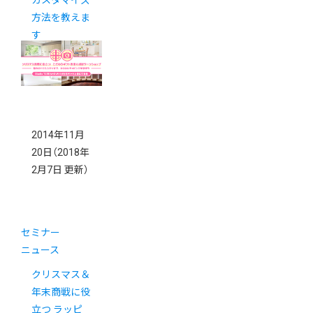
方法を教えま
す
2014年11月
20日
（2018年
2月7日 更新）
セミナー
ニュース
クリスマス＆
年末商戦に役
立つ ラッピ