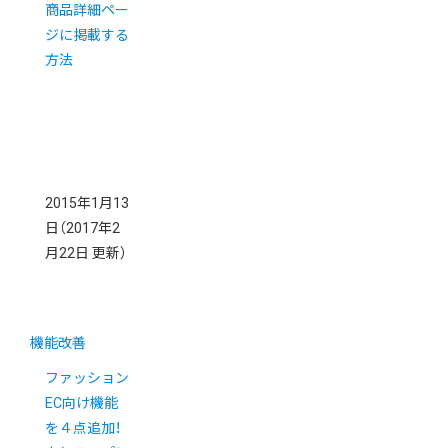
商品詳細ペー
ジに掲載する
方法
2015年1月13
日
（2017年2
月22日 更新）
機能改善
ファッション
EC向け機能
を４点追加！