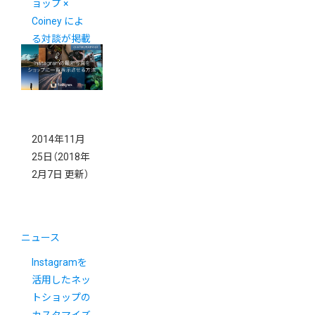
ョップ ×
Coiney によ
る対談が掲載
されました。
2014年11月
25日
（2018年
2月7日 更新）
ニュース
Instagramを
活用したネッ
トショップの
カスタマイズ