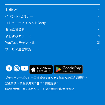
お知らせ
イベント・セミナー
コミュニティイベントCarty
お役立ち資料
よむよむカラーミー
YouTubeチャンネル
サービス運営状況
プライバシーポリシー
情報セキュリティ基本方針
利用規約
禁止事項
資金決済法に基づく情報提供
Cookie使用に関するポリシー
会社概要
採用情報