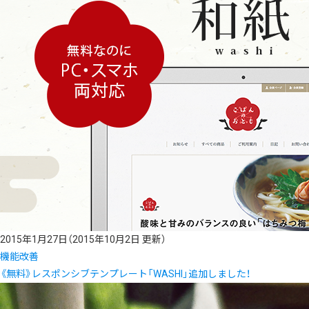
2015年1月27日
（2015年10月2日 更新）
機能改善
《無料》レスポンシブテンプレート「WASHI」追加しました！