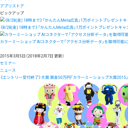
アプリストア
ピックアップ
《8/28(金) 18時まで》「かんたんMeta広告」1万ポイントプレゼントキ
カラーミーショップ AIコネクターで「アクセス分析データ」を取得可能
2015年3月5日
（2018年2月7日 更新）
セミナー
ニュース
《エントリー受付終了》大賞 賞金50万円「カラーミーショップ大賞2015