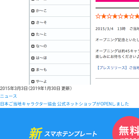
2015年3月3日
（2019年1月30日 更新）
ニュース
日本ご当地キャラクター協会 公式ネットショップがOPENしました