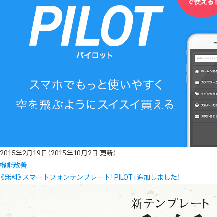
2015年2月19日
（2015年10月2日 更新）
機能改善
《無料》スマートフォンテンプレート「PILOT」追加しました！