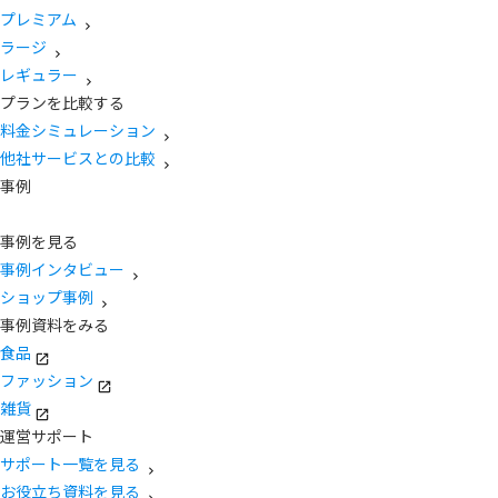
プレミアム
ラージ
レギュラー
プランを比較する
料金シミュレーション
他社サービスとの比較
事例
事例を見る
事例インタビュー
ショップ事例
事例資料をみる
食品
ファッション
雑貨
運営サポート
サポート一覧を見る
お役立ち資料を見る