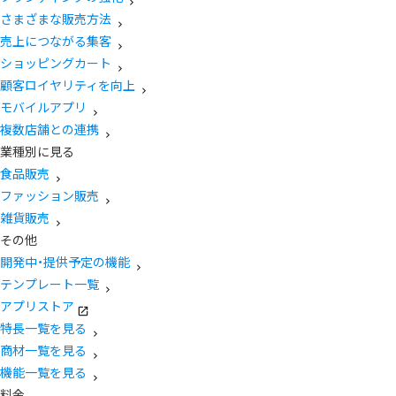
さまざまな販売方法
売上につながる集客
ショッピングカート
顧客ロイヤリティを向上
モバイルアプリ
複数店舗との連携
業種別に見る
食品販売
ファッション販売
雑貨販売
その他
開発中・提供予定の機能
テンプレート一覧
アプリストア
特長一覧を見る
商材一覧を見る
機能一覧を見る
料金