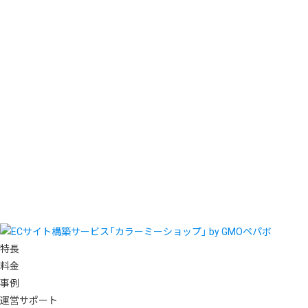
特長
料金
事例
運営サポート