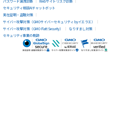
パスワード漏洩診断
Webサイトリスク診断
セキュリティ相談AIチャットボット
実在証明・盗聴対策
サイバー攻撃対策（GMOサイバーセキュリティ byイエラエ）
サイバー攻撃対策（GMO Flatt Security）
なりすまし対策
セキュリティ事業の軌跡