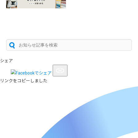
シェア
リンクをコピーしました