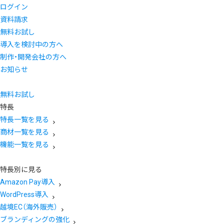
ログイン
資料請求
無料お試し
導入を検討中の方へ
制作・開発会社の方へ
お知らせ
無料お試し
特長
特長一覧を見る
商材一覧を見る
機能一覧を見る
特長別に見る
Amazon Pay導入
WordPress導入
越境EC（海外販売）
ブランディングの強化