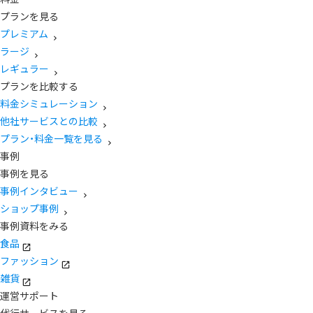
プランを見る
プレミアム
ラージ
レギュラー
プランを比較する
料金シミュレーション
他社サービスとの比較
プラン・料金一覧を見る
事例
事例を見る
事例インタビュー
ショップ事例
事例資料をみる
食品
ファッション
雑貨
運営サポート