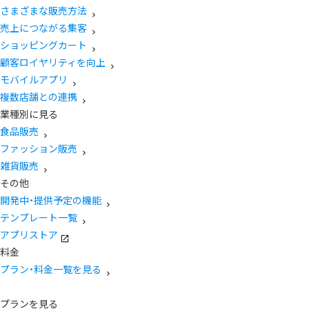
さまざまな販売方法
売上につながる集客
ショッピングカート
顧客ロイヤリティを向上
モバイルアプリ
複数店舗との連携
業種別に見る
食品販売
ファッション販売
雑貨販売
その他
開発中・提供予定の機能
テンプレート一覧
アプリストア
料金
プラン・料金一覧を見る
プランを見る