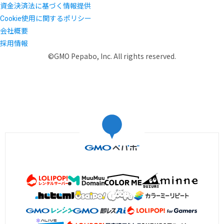
資金決済法に基づく情報提供
Cookie使用に関するポリシー
会社概要
採用情報
©GMO Pepabo, Inc. All rights reserved.