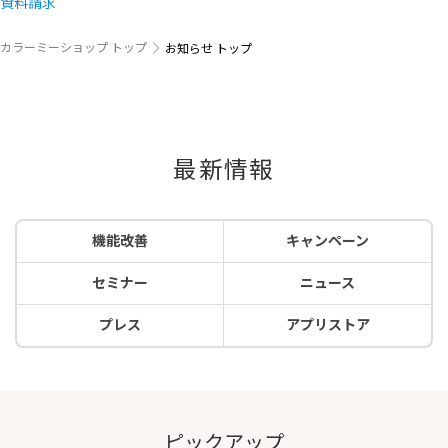
資料請求
カラーミーショップ トップ
お知らせ トップ
最新情報
機能改善
キャンペーン
セミナー
ニュース
プレス
アプリストア
ピックアップ