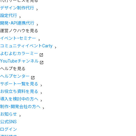
代行サービスを見る
デザイン制作代行
設定代行
開発・API連携代行
運営ノウハウを見る
イベント・セミナー
コミュニティイベントCarty
よむよむカラーミー
YouTubeチャンネル
ヘルプを見る
ヘルプセンター
サポート一覧を見る
お役立ち資料を見る
導入を検討中の方へ
制作・開発会社の方へ
お知らせ
公式SNS
ログイン