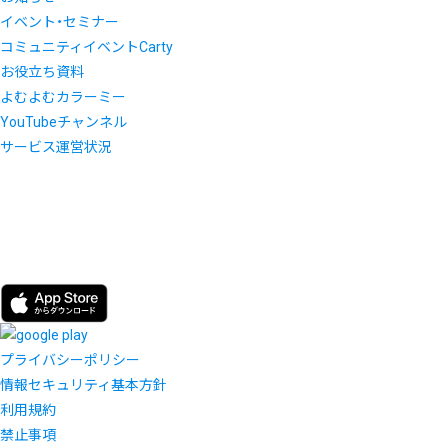
イベント・セミナー
コミュニティイベントCarty
お役立ち資料
よむよむカラーミー
YouTubeチャンネル
サービス運営状況
プライバシーポリシー
情報セキュリティ基本方針
利用規約
禁止事項