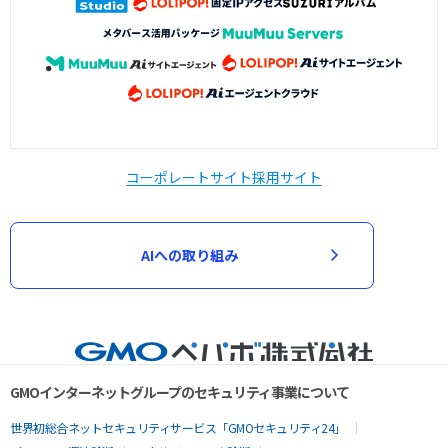
コーポレートサイト
採用サイト
AIへの取り組み
GMOインターネットグループのセキュリティ事業について
世界初総合ネットセキュリティサービス「GMOセキュリティ24」