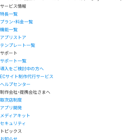
サービス情報
特長一覧
プラン・料金一覧
機能一覧
アプリストア
テンプレート一覧
サポート
サポート一覧
導入をご検討中の方へ
ECサイト制作代行サービス
ヘルプセンター
制作会社・提携会社さまへ
取次店制度
アプリ開発
メディアキット
セキュリティ
トピックス
お知らせ