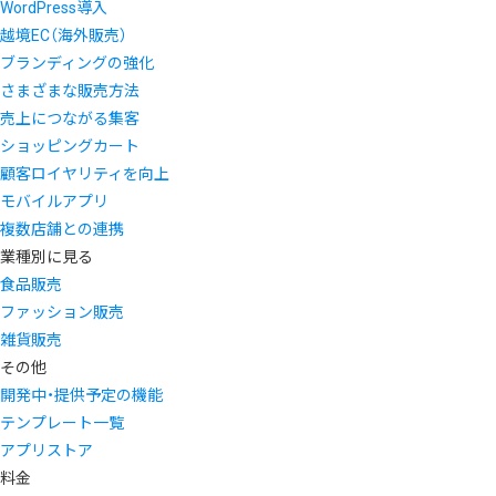
WordPress導入
越境EC（海外販売）
ブランディングの強化
さまざまな販売方法
売上につながる集客
ショッピングカート
顧客ロイヤリティを向上
モバイルアプリ
複数店舗との連携
業種別に見る
食品販売
ファッション販売
雑貨販売
その他
開発中・提供予定の機能
テンプレート一覧
アプリストア
料金