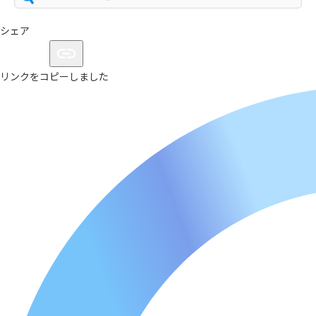
シェア
リンクをコピーしました