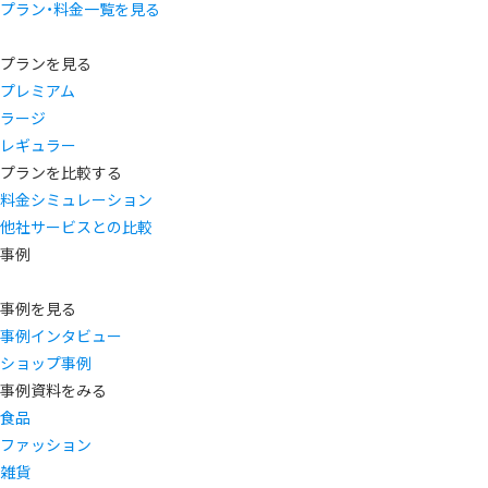
プラン・料金一覧を見る
プランを見る
プレミアム
ラージ
レギュラー
プランを比較する
料金シミュレーション
他社サービスとの比較
事例
事例を見る
事例インタビュー
ショップ事例
事例資料をみる
食品
ファッション
雑貨