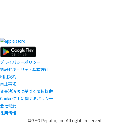
プライバシーポリシー
情報セキュリティ基本方針
利用規約
禁止事項
資金決済法に基づく情報提供
Cookie使用に関するポリシー
会社概要
採用情報
©GMO Pepabo, Inc. All rights reserved.