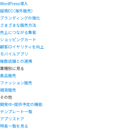
WordPress導入
越境EC（海外販売）
ブランディングの強化
さまざまな販売方法
売上につながる集客
ショッピングカート
顧客ロイヤリティを向上
モバイルアプリ
複数店舗との連携
業種別に見る
食品販売
ファッション販売
雑貨販売
その他
開発中・提供予定の機能
テンプレート一覧
アプリストア
特長一覧を見る