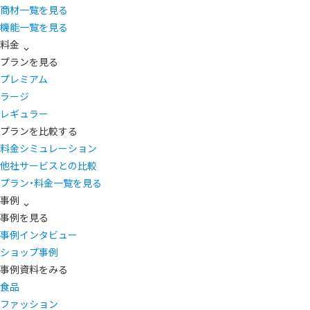
商材一覧を見る
機能一覧を見る
料金
プランを見る
プレミアム
ラージ
レギュラー
プランを比較する
料金シミュレーション
他社サービスとの比較
プラン・料金一覧を見る
事例
事例を見る
事例インタビュー
ショップ事例
事例資料をみる
食品
ファッション