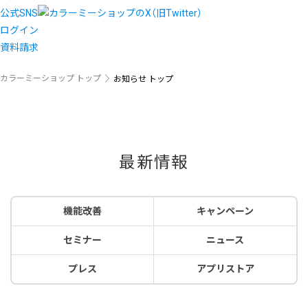
公式SNS
ログイン
資料請求
カラーミーショップ トップ
お知らせ トップ
最新情報
機能改善
キャンペーン
セミナー
ニュース
プレス
アプリストア