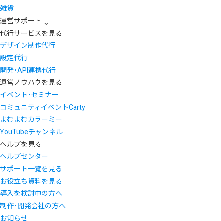
雑貨
運営サポート
代行サービスを見る
デザイン制作代行
設定代行
開発・API連携代行
運営ノウハウを見る
イベント・セミナー
コミュニティイベントCarty
よむよむカラーミー
YouTubeチャンネル
ヘルプを見る
ヘルプセンター
サポート一覧を見る
お役立ち資料を見る
導入を検討中の方へ
制作・開発会社の方へ
お知らせ