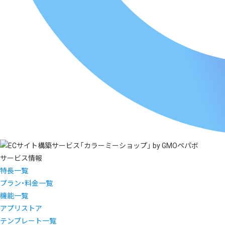
サービス情報
特長一覧
プラン・料金一覧
機能一覧
アプリストア
テンプレート一覧