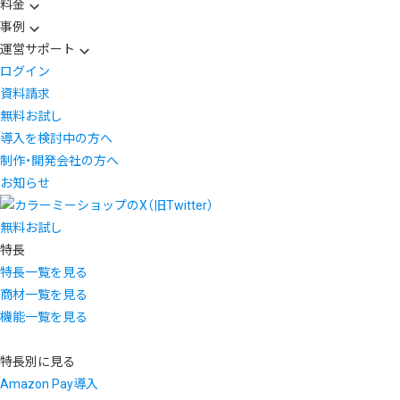
料金
事例
運営サポート
ログイン
資料請求
無料お試し
導入を検討中の方へ
制作・開発会社の方へ
お知らせ
無料お試し
特長
特長一覧を見る
商材一覧を見る
機能一覧を見る
特長別に見る
Amazon Pay導入