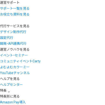
運営サポート
サポート一覧を見る
お役立ち資料を見る
代行サービスを見る
デザイン制作代行
設定代行
開発・API連携代行
運営ノウハウを見る
イベント・セミナー
コミュニティイベントCarty
よむよむカラーミー
YouTubeチャンネル
ヘルプを見る
ヘルプセンター
特長
特長別に見る
Amazon Pay導入