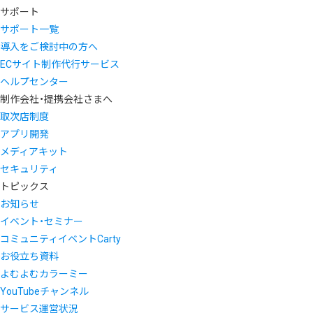
サポート
サポート一覧
導入をご検討中の方へ
ECサイト制作代行サービス
ヘルプセンター
制作会社・提携会社さまへ
取次店制度
アプリ開発
メディアキット
セキュリティ
トピックス
お知らせ
イベント・セミナー
コミュニティイベントCarty
お役立ち資料
よむよむカラーミー
YouTubeチャンネル
サービス運営状況