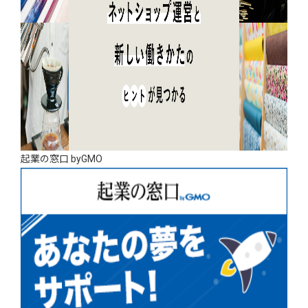
起業の窓口 byGMO