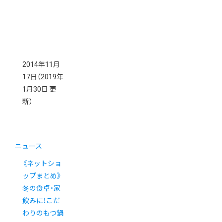
2014年11月
17日
（2019年
1月30日 更
新）
ニュース
《ネットショ
ップまとめ》
冬の食卓・家
飲みに！こだ
わりのもつ鍋