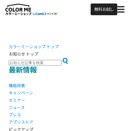
無料お試し
カラーミーショップ トップ
お知らせ トップ
最新情報
機能改善
キャンペーン
セミナー
ニュース
プレス
アプリストア
ピックアップ