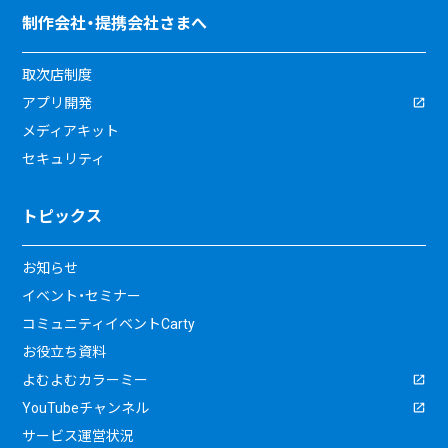
制作会社・提携会社さまへ
取次店制度
アプリ開発
メディアキット
セキュリティ
トピックス
お知らせ
イベント・セミナー
コミュニティイベントCarty
お役立ち資料
よむよむカラーミー
YouTubeチャンネル
サービス運営状況