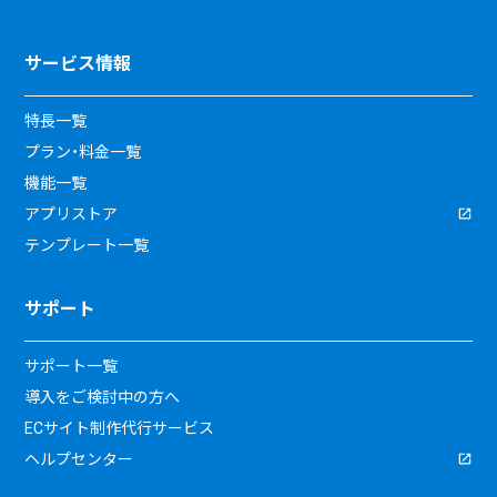
サービス情報
特長一覧
プラン・料金一覧
機能一覧
アプリストア
テンプレート一覧
サポート
サポート一覧
導入をご検討中の方へ
ECサイト制作代行サービス
ヘルプセンター