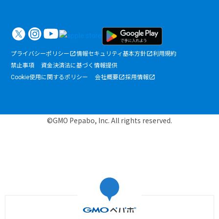
プライバシーポリシー
情報セキュリティ基本方針
利用規約
禁止事項
資金決済法に基づく情報提供
Cookie使用に関するポリシー
会社概要
採用情報
©GMO Pepabo, Inc. All rights reserved.