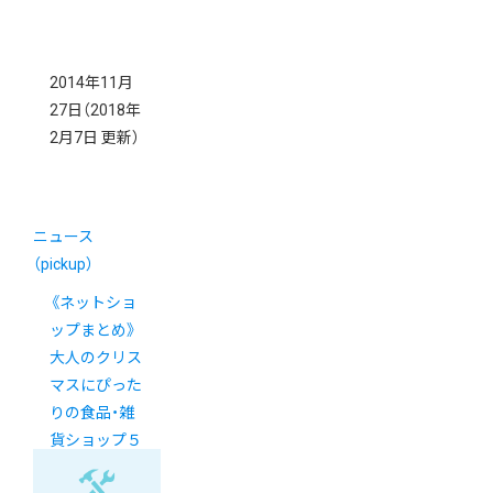
2014年11月
27日
（2018年
2月7日 更新）
ニュース
（pickup）
《ネットショ
ップまとめ》
大人のクリス
マスにぴった
りの食品・雑
貨ショップ５
選