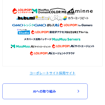
コーポレートサイト
採用サイト
AIへの取り組み