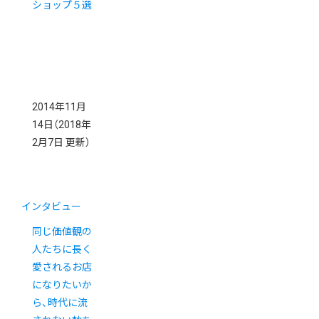
ショップ５選
2014年11月
14日
（2018年
2月7日 更新）
インタビュー
同じ価値観の
人たちに長く
愛されるお店
になりたいか
ら、時代に流