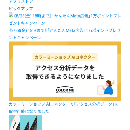
アプリストア
ピックアップ
《8/28(金) 18時まで》「かんたんMeta広告」1万ポイントプレゼ
ントキャンペーン
カラーミーショップ AIコネクターで「アクセス分析データ」を
取得可能になりました