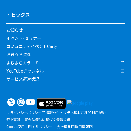
トピックス
お知らせ
イベント・セミナー
コミュニティイベントCarty
お役立ち資料
よむよむカラーミー
YouTubeチャンネル
サービス運営状況
プライバシーポリシー
情報セキュリティ基本方針
利用規約
禁止事項
資金決済法に基づく情報提供
Cookie使用に関するポリシー
会社概要
採用情報