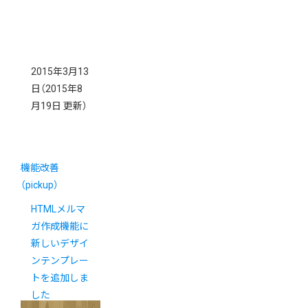
2015年3月13
日
（2015年8
月19日 更新）
機能改善
（pickup）
HTMLメルマ
ガ作成機能に
新しいデザイ
ンテンプレー
トを追加しま
した