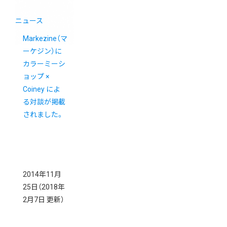
ニュース
Markezine（マ
ーケジン）に
カラーミーシ
ョップ ×
Coiney によ
る対談が掲載
されました。
2014年11月
25日
（2018年
2月7日 更新）