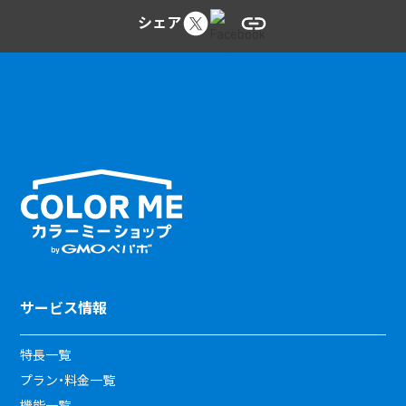
シェア
サービス情報
特長一覧
プラン・料金一覧