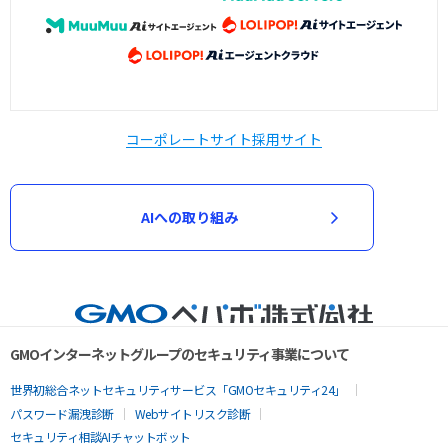
コーポレートサイト
採用サイト
AIへの取り組み
GMOインターネットグループのセキュリティ事業について
世界初総合ネットセキュリティサービス「GMOセキュリティ24」
パスワード漏洩診断
Webサイトリスク診断
セキュリティ相談AIチャットボット