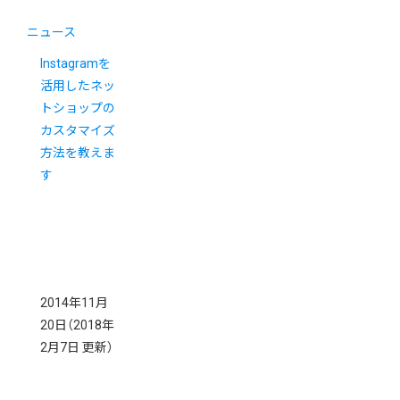
ニュース
Instagramを
活用したネッ
トショップの
カスタマイズ
方法を教えま
す
2014年11月
20日
（2018年
2月7日 更新）