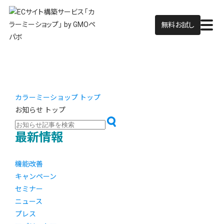
無料お試し
カラーミーショップ トップ
お知らせ トップ
最新情報
機能改善
キャンペーン
セミナー
ニュース
プレス