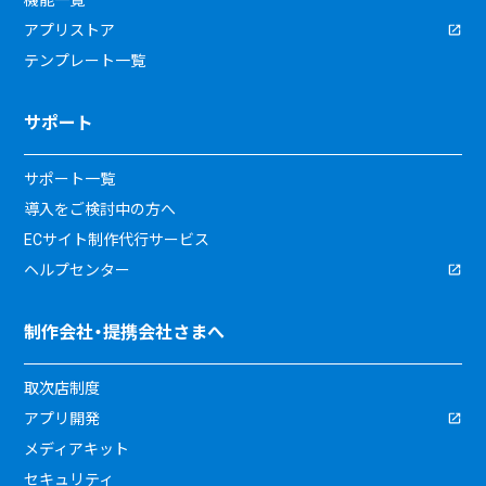
機能一覧
アプリストア
テンプレート一覧
サポート
サポート一覧
導入をご検討中の方へ
ECサイト制作代行サービス
ヘルプセンター
制作会社・提携会社さまへ
取次店制度
アプリ開発
メディアキット
セキュリティ