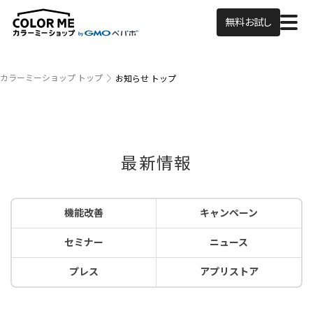
無料お試し
カラーミーショップ トップ
お知らせ トップ
最新情報
機能改善
キャンペーン
セミナー
ニュース
プレス
アプリストア