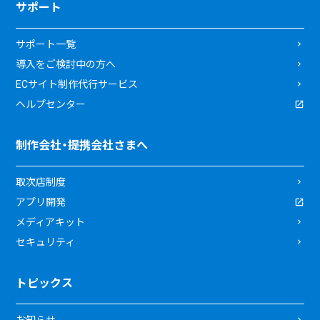
サポート
サポート一覧
導入をご検討中の方へ
ECサイト制作代行サービス
ヘルプセンター
制作会社・提携会社さまへ
取次店制度
アプリ開発
メディアキット
セキュリティ
トピックス