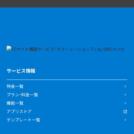
サービス情報
特長一覧
プラン・料金一覧
機能一覧
アプリストア
テンプレート一覧