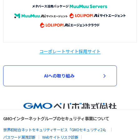
コーポレートサイト
採用サイト
AIへの取り組み
GMOインターネットグループのセキュリティ事業について
世界初総合ネットセキュリティサービス「GMOセキュリティ24」
パスワード漏洩診断
Webサイトリスク診断