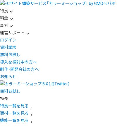
特長
料金
事例
運営サポート
ログイン
資料請求
無料お試し
導入を検討中の方へ
制作・開発会社の方へ
お知らせ
無料お試し
特長
特長一覧を見る
商材一覧を見る
機能一覧を見る