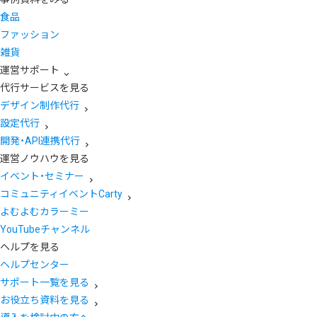
食品
ファッション
雑貨
運営サポート
代行サービスを見る
デザイン制作代行
設定代行
開発・API連携代行
運営ノウハウを見る
イベント・セミナー
コミュニティイベントCarty
よむよむカラーミー
YouTubeチャンネル
ヘルプを見る
ヘルプセンター
サポート一覧を見る
お役立ち資料を見る