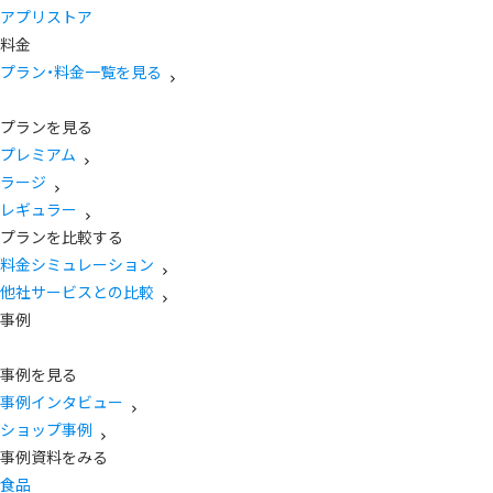
アプリストア
料金
プラン・料金一覧を見る
プランを見る
プレミアム
ラージ
レギュラー
プランを比較する
料金シミュレーション
他社サービスとの比較
事例
事例を見る
事例インタビュー
ショップ事例
事例資料をみる
食品