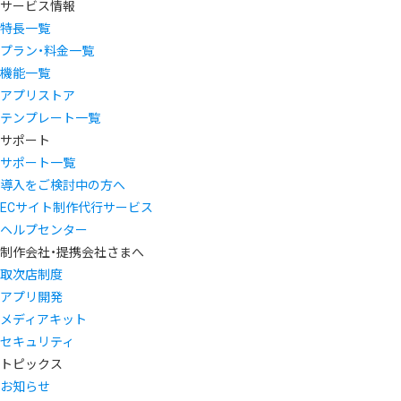
サービス情報
特長一覧
プラン・料金一覧
機能一覧
アプリストア
テンプレート一覧
サポート
サポート一覧
導入をご検討中の方へ
ECサイト制作代行サービス
ヘルプセンター
制作会社・提携会社さまへ
取次店制度
アプリ開発
メディアキット
セキュリティ
トピックス
お知らせ