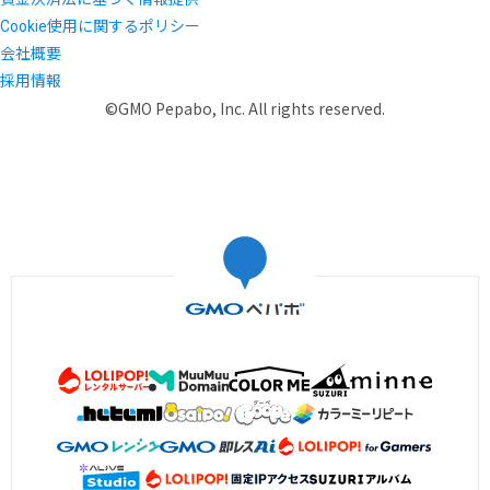
Cookie使用に関するポリシー
会社概要
採用情報
©GMO Pepabo, Inc. All rights reserved.