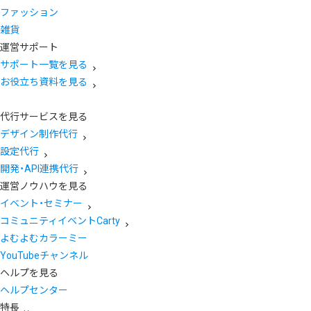
ファッション
雑貨
運営サポート
サポート一覧を見る
お役立ち資料を見る
代行サービスを見る
デザイン制作代行
設定代行
開発・API連携代行
運営ノウハウを見る
イベント・セミナー
コミュニティイベントCarty
よむよむカラーミー
YouTubeチャンネル
ヘルプを見る
ヘルプセンター
特長