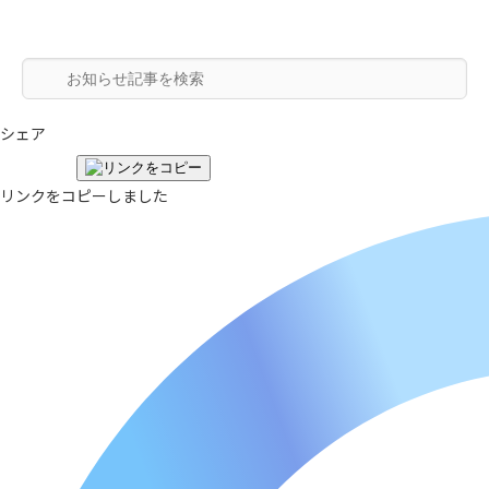
シェア
リンクをコピーしました