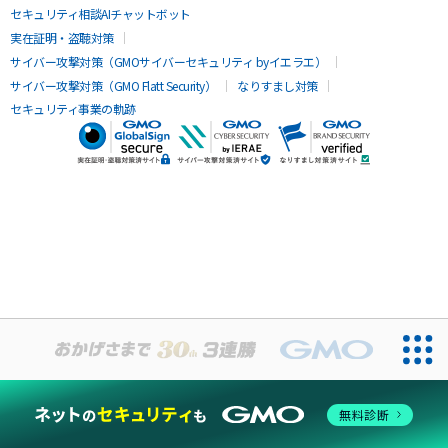
セキュリティ相談AIチャットボット
実在証明・盗聴対策
サイバー攻撃対策（GMOサイバーセキュリティ byイエラエ）
サイバー攻撃対策（GMO Flatt Security）
なりすまし対策
セキュリティ事業の軌跡
無料診断