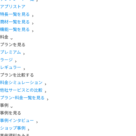
アプリストア
特長一覧を見る
商材一覧を見る
機能一覧を見る
料金
プランを見る
プレミアム
ラージ
レギュラー
プランを比較する
料金シミュレーション
他社サービスとの比較
プラン・料金一覧を見る
事例
事例を見る
事例インタビュー
ショップ事例
事例資料をみる