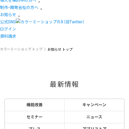
導入を検討中の方へ
制作・開発会社の方へ
お知らせ
公式SNS
ログイン
資料請求
カラーミーショップ トップ
お知らせ トップ
最新情報
機能改善
キャンペーン
セミナー
ニュース