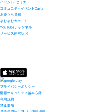
イベント・セミナー
コミュニティイベントCarty
お役立ち資料
よむよむカラーミー
YouTubeチャンネル
サービス運営状況
プライバシーポリシー
情報セキュリティ基本方針
利用規約
禁止事項
資金決済法に基づく情報提供