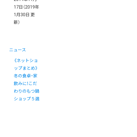
17日
（2019年
1月30日 更
新）
ニュース
《ネットショ
ップまとめ》
冬の食卓・家
飲みに！こだ
わりのもつ鍋
ショップ５選