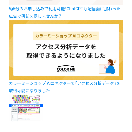
約5分のお申し込みで利用可能！ChatGPTも配信面に加わった
広告で再訪を促しませんか？
カラーミーショップ AIコネクターで「アクセス分析データ」を
取得可能になりました