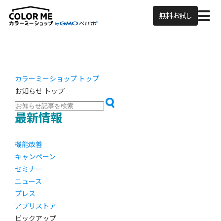
無料お試し
カラーミーショップ トップ
お知らせ トップ
最新情報
機能改善
キャンペーン
セミナー
ニュース
プレス
アプリストア
ピックアップ