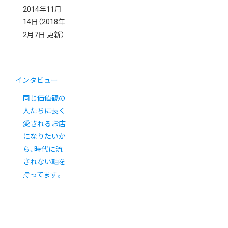
2014年11月
14日
（2018年
2月7日 更新）
インタビュー
同じ価値観の
人たちに長く
愛されるお店
になりたいか
ら、時代に流
されない軸を
持ってます。