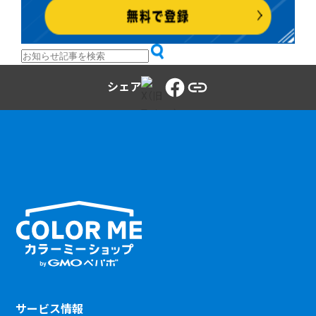
シェア
サービス情報