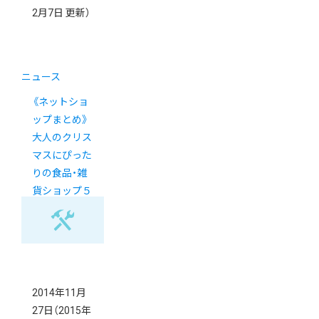
2月7日 更新）
ニュース
《ネットショ
ップまとめ》
大人のクリス
マスにぴった
りの食品・雑
貨ショップ５
選
2014年11月
27日
（2015年