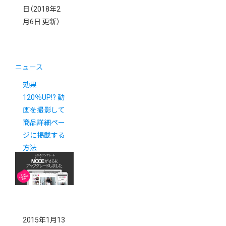
日
（2018年2
月6日 更新）
ニュース
効果
120％UP!? 動
画を撮影して
商品詳細ペー
ジに掲載する
方法
2015年1月13