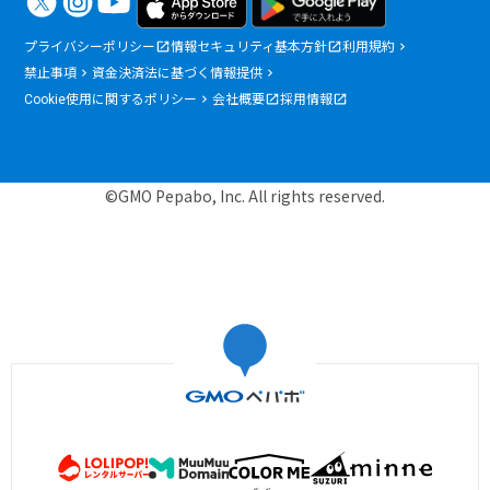
プライバシーポリシー
情報セキュリティ基本方針
利用規約
禁止事項
資金決済法に基づく情報提供
Cookie使用に関するポリシー
会社概要
採用情報
©GMO Pepabo, Inc. All rights reserved.