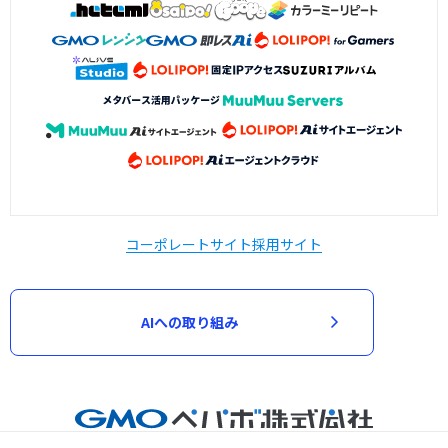
コーポレートサイト
採用サイト
AIへの取り組み