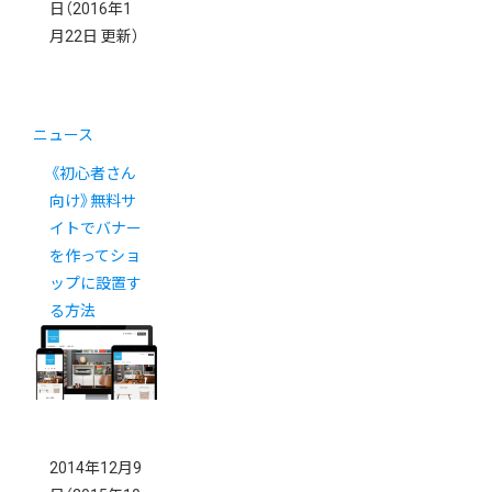
日
（2016年1
月22日 更新）
ニュース
《初心者さん
向け》無料サ
イトでバナー
を作ってショ
ップに設置す
る方法
2014年12月9