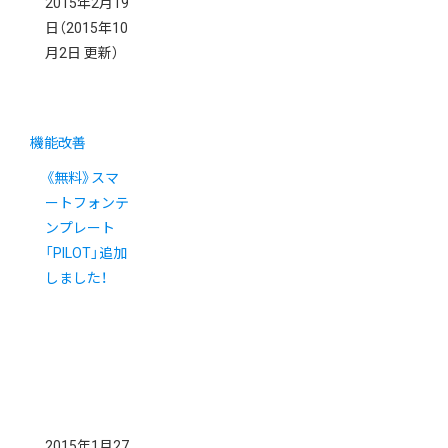
2015年2月19
日
（2015年10
月2日 更新）
機能改善
《無料》スマ
ートフォンテ
ンプレート
「PILOT」追加
しました！
2015年1月27