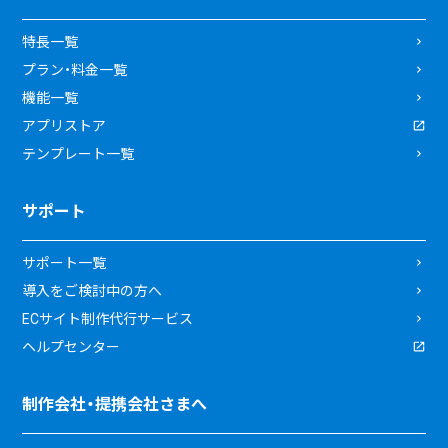
特長一覧
プラン・料金一覧
機能一覧
アプリストア
テンプレート一覧
サポート
サポート一覧
導入をご検討中の方へ
ECサイト制作代行サービス
ヘルプセンター
制作会社・提携会社さまへ