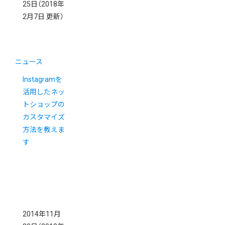
25日
（2018年
2月7日 更新）
ニュース
Instagramを
活用したネッ
トショップの
カスタマイズ
方法を教えま
す
2014年11月