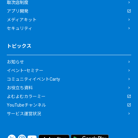
取次店制度
アプリ開発
メディアキット
セキュリティ
トピックス
お知らせ
イベント・セミナー
コミュニティイベントCarty
お役立ち資料
よむよむカラーミー
YouTubeチャンネル
サービス運営状況