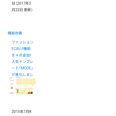
日
（2017年2
月22日 更新）
機能改善
ファッション
EC向け機能
を４点追加！
人気テンプレ
ート「MODE」
が進化しまし
た
2015年1月8