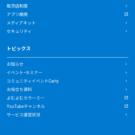
取次店制度
アプリ開発
メディアキット
セキュリティ
トピックス
お知らせ
イベント・セミナー
コミュニティイベントCarty
お役立ち資料
よむよむカラーミー
YouTubeチャンネル
サービス運営状況