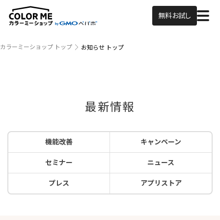
無料お試し
カラーミーショップ トップ
お知らせ トップ
最新情報
機能改善
キャンペーン
セミナー
ニュース
プレス
アプリストア