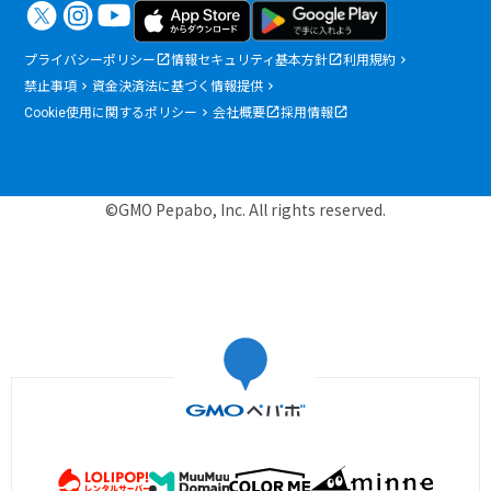
プライバシーポリシー
情報セキュリティ基本方針
利用規約
禁止事項
資金決済法に基づく情報提供
Cookie使用に関するポリシー
会社概要
採用情報
©GMO Pepabo, Inc. All rights reserved.