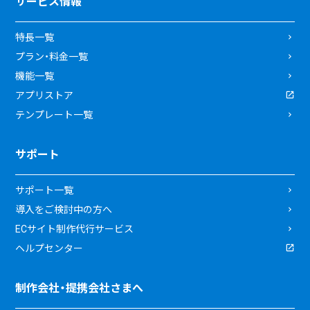
サービス情報
特長一覧
プラン・料金一覧
機能一覧
アプリストア
テンプレート一覧
サポート
サポート一覧
導入をご検討中の方へ
ECサイト制作代行サービス
ヘルプセンター
制作会社・提携会社さまへ