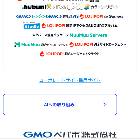
コーポレートサイト
採用サイト
AIへの取り組み