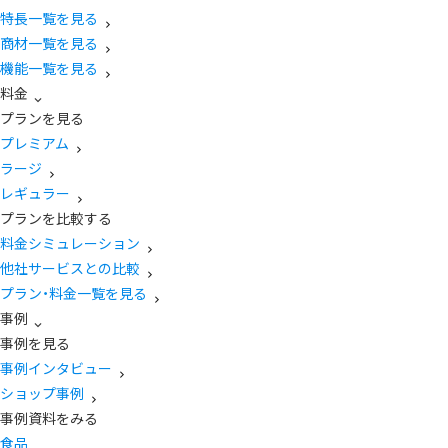
特長一覧を見る
商材一覧を見る
機能一覧を見る
料金
プランを見る
プレミアム
ラージ
レギュラー
プランを比較する
料金シミュレーション
他社サービスとの比較
プラン・料金一覧を見る
事例
事例を見る
事例インタビュー
ショップ事例
事例資料をみる
食品