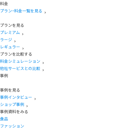
料金
プラン・料金一覧を見る
プランを見る
プレミアム
ラージ
レギュラー
プランを比較する
料金シミュレーション
他社サービスとの比較
事例
事例を見る
事例インタビュー
ショップ事例
事例資料をみる
食品
ファッション