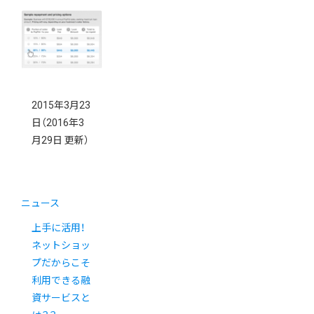
2015年3月23
日
（2016年3
月29日 更新）
ニュース
上手に活用！
ネットショッ
プだからこそ
利用できる融
資サービスと