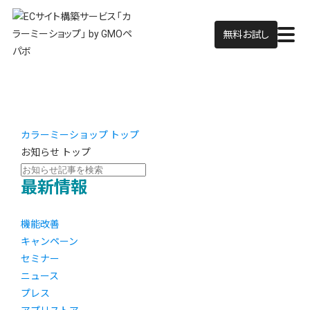
無料お試し
カラーミーショップ トップ
お知らせ トップ
最新情報
機能改善
キャンペーン
セミナー
ニュース
プレス