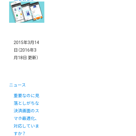
せ！
2015年3月14
日
（2016年3
月18日 更新）
ニュース
重要なのに見
落としがちな
決済画面のス
マホ最適化、
対応していま
すか？