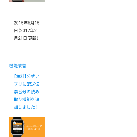
2015年6月15
日
（2017年2
月21日 更新）
機能改善
【無料】公式ア
プリに配送伝
票番号の読み
取り機能を追
加しました！