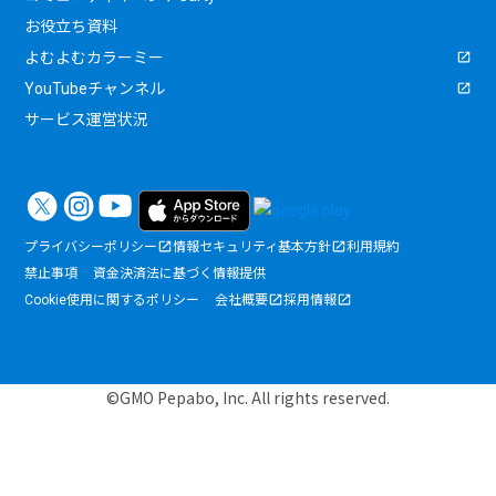
お役立ち資料
よむよむカラーミー
YouTubeチャンネル
サービス運営状況
プライバシーポリシー
情報セキュリティ基本方針
利用規約
禁止事項
資金決済法に基づく情報提供
Cookie使用に関するポリシー
会社概要
採用情報
©GMO Pepabo, Inc. All rights reserved.