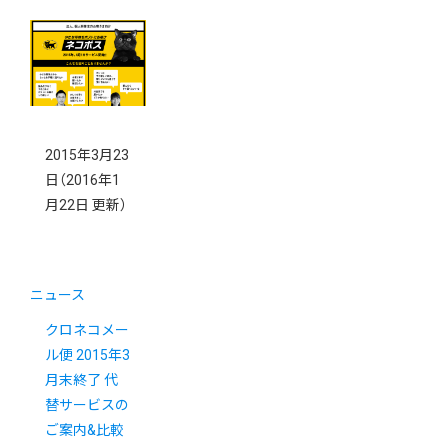
2015年3月23
日
（2016年1
月22日 更新）
ニュース
クロネコメー
ル便 2015年3
月末終了 代
替サービスの
ご案内&比較