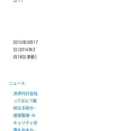
は？？
2015年3月17
日
（2016年3
月18日 更新）
ニュース
決済代行会社
ってなに？面
倒な手続き・
運用管理・セ
キュリティ対
策をおまか