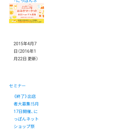
『にっぽんネ
ットショップ
祭』開催
2015年4月7
日
（2016年1
月22日 更新）
セミナー
《終了》出店
者大募集！5月
17日開催、に
っぽんネット
ショップ祭