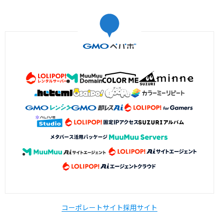
コーポレートサイト
採用サイト