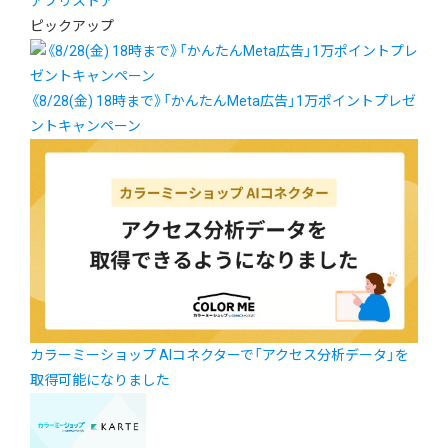
アプリストア
ピックアップ
《8/28(金) 18時まで》「かんたんMeta広告」1万ポイントプレゼ
ントキャンペーン
カラーミーショップ AIコネクターで「アクセス分析データ」を
取得可能になりました