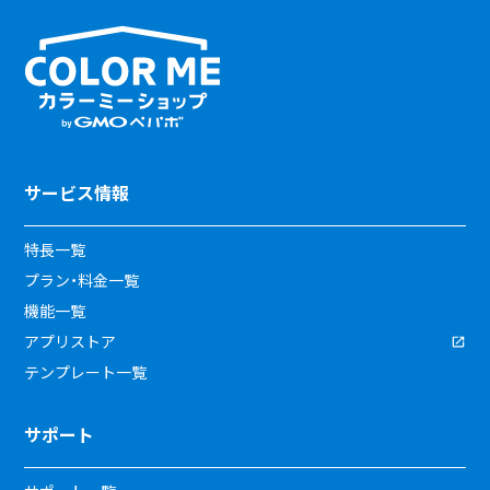
サービス情報
特長一覧
プラン・料金一覧
機能一覧
アプリストア
テンプレート一覧
サポート