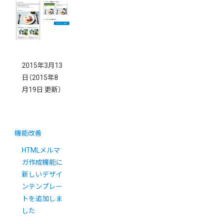
2015年3月13
日
（2015年8
月19日 更新）
機能改善
HTMLメルマ
ガ作成機能に
新しいデザイ
ンテンプレー
トを追加しま
した