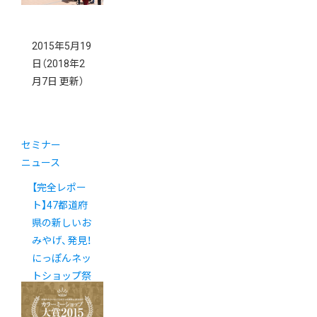
2015年5月19
日
（2018年2
月7日 更新）
セミナー
ニュース
【完全レポー
ト】47都道府
県の新しいお
みやげ、発見！
にっぽんネッ
トショップ祭