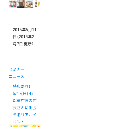
2015年5月11
日
（2018年2
月7日 更新）
セミナー
ニュース
特典あり！
5/17(日) 47
都道府県の店
長さんに出会
えるリアルイ
ベント