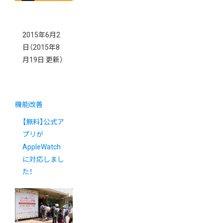
2015年6月2
日
（2015年8
月19日 更新）
機能改善
【無料】公式ア
プリが
AppleWatch
に対応しまし
た！