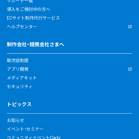
サポート一覧
導入をご検討中の方へ
ECサイト制作代行サービス
ヘルプセンター
制作会社・提携会社さまへ
取次店制度
アプリ開発
メディアキット
セキュリティ
トピックス
お知らせ
イベント・セミナー
コミュニティイベントCarty