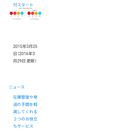
付スタート
2015年3月25
日
（2016年3
月29日 更新）
ニュース
在庫管理や発
送の手間を軽
減してくれる
２つのお役立
ちサービス