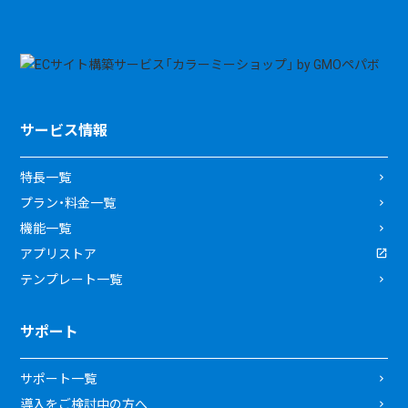
サービス情報
特長一覧
プラン・料金一覧
機能一覧
アプリストア
テンプレート一覧
サポート
サポート一覧
導入をご検討中の方へ