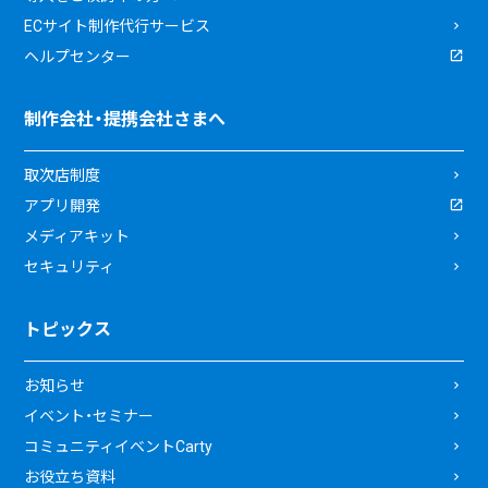
ECサイト制作代行サービス
ヘルプセンター
制作会社・提携会社さまへ
取次店制度
アプリ開発
メディアキット
セキュリティ
トピックス
お知らせ
イベント・セミナー
コミュニティイベントCarty
お役立ち資料