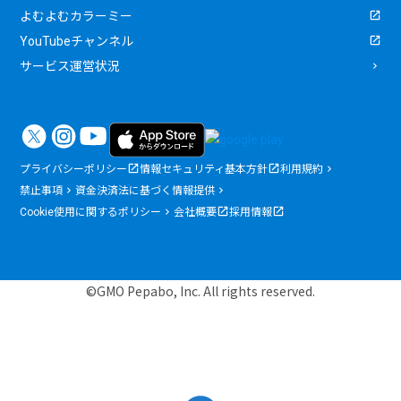
よむよむカラーミー
YouTubeチャンネル
サービス運営状況
プライバシーポリシー
情報セキュリティ基本方針
利用規約
禁止事項
資金決済法に基づく情報提供
Cookie使用に関するポリシー
会社概要
採用情報
©GMO Pepabo, Inc. All rights reserved.