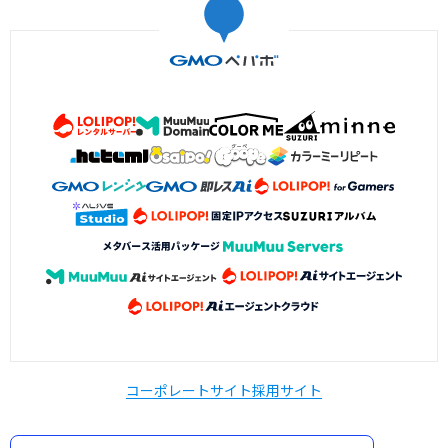
コーポレートサイト
採用サイト