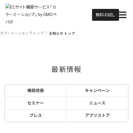
無料お試し
カラーミーショップ トップ
お知らせ トップ
最新情報
機能改善
キャンペーン
セミナー
ニュース
プレス
アプリストア