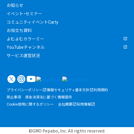
お知らせ
イベント・セミナー
コミュニティイベントCarty
お役立ち資料
よむよむカラーミー
YouTubeチャンネル
サービス運営状況
プライバシーポリシー
情報セキュリティ基本方針
利用規約
禁止事項
資金決済法に基づく情報提供
Cookie使用に関するポリシー
会社概要
採用情報
©GMO Pepabo, Inc. All rights reserved.