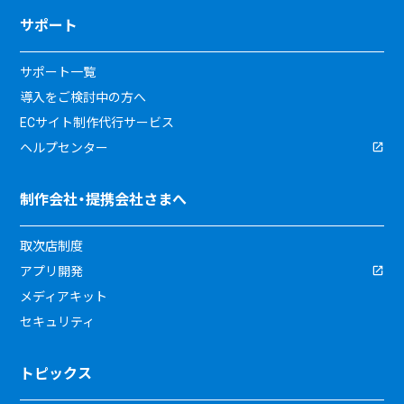
サポート
サポート一覧
導入をご検討中の方へ
ECサイト制作代行サービス
ヘルプセンター
制作会社・提携会社さまへ
取次店制度
アプリ開発
メディアキット
セキュリティ
トピックス