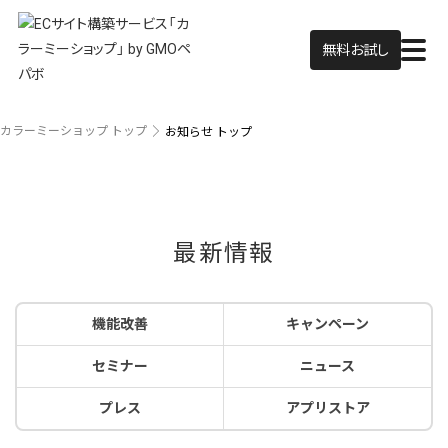
無料お試し
カラーミーショップ トップ
お知らせ トップ
最新情報
機能改善
キャンペーン
セミナー
ニュース
プレス
アプリストア