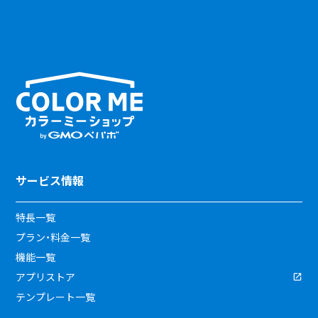
サービス情報
特長一覧
プラン・料金一覧
機能一覧
アプリストア
テンプレート一覧