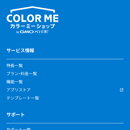
サービス情報
特長一覧
プラン・料金一覧
機能一覧
アプリストア
テンプレート一覧
サポート
サポート一覧