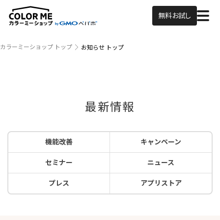
無料お試し
カラーミーショップ トップ
お知らせ トップ
最新情報
機能改善
キャンペーン
セミナー
ニュース
プレス
アプリストア