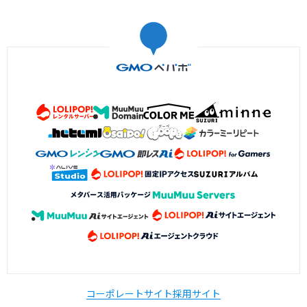
コーポレートサイト
採用サイト