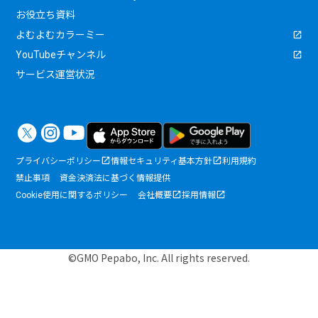
お役立ち資料
よむよむカラーミー
YouTubeチャンネル
サービス運営状況
プライバシーポリシー
情報セキュリティ基本方針
利用規約
禁止事項
資金決済法に基づく情報提供
Cookie使用に関するポリシー
会社概要
採用情報
©GMO Pepabo, Inc. All rights reserved.