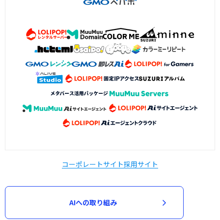
コーポレートサイト
採用サイト
AIへの取り組み