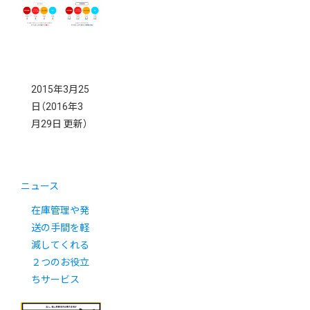
2015年3月25
日
（2016年3
月29日 更新）
ニュース
在庫管理や発
送の手間を軽
減してくれる
２つのお役立
ちサービス