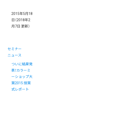
2015年5月18
日
（2018年2
月7日 更新）
セミナー
ニュース
ついに結果発
表！カラーミ
ーショップ大
賞2015 授賞
式レポート