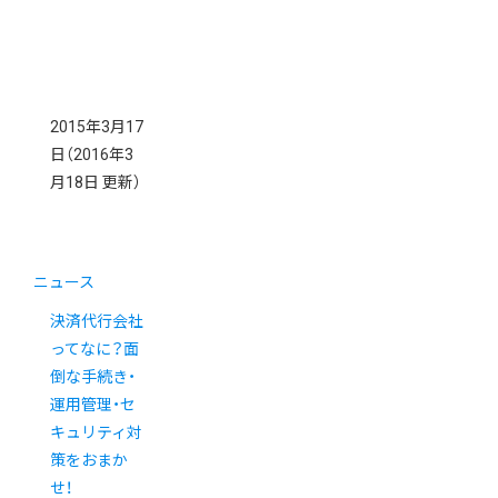
2015年3月17
日
（2016年3
月18日 更新）
ニュース
決済代行会社
ってなに？面
倒な手続き・
運用管理・セ
キュリティ対
策をおまか
せ！