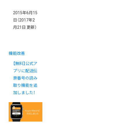
2015年6月15
日
（2017年2
月21日 更新）
機能改善
【無料】公式ア
プリに配送伝
票番号の読み
取り機能を追
加しました！