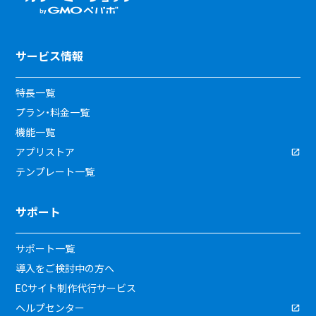
サービス情報
特長一覧
プラン・料金一覧
機能一覧
アプリストア
テンプレート一覧
サポート
サポート一覧
導入をご検討中の方へ
ECサイト制作代行サービス
ヘルプセンター