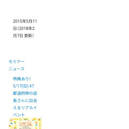
2015年5月11
日
（2018年2
月7日 更新）
セミナー
ニュース
特典あり！
5/17(日) 47
都道府県の店
長さんに出会
えるリアルイ
ベント