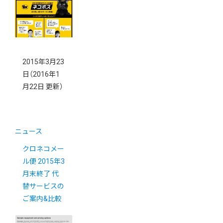
2015年3月23
日
（2016年1
月22日 更新）
ニュース
クロネコメー
ル便 2015年3
月末終了 代
替サービスの
ご案内&比較