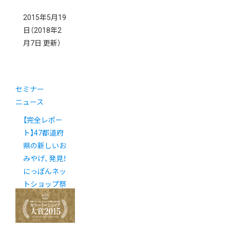
2015年5月19
日
（2018年2
月7日 更新）
セミナー
ニュース
【完全レポー
ト】47都道府
県の新しいお
みやげ、発見！
にっぽんネッ
トショップ祭