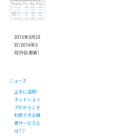
2015年3月23
日
（2016年3
月29日 更新）
ニュース
上手に活用！
ネットショッ
プだからこそ
利用できる融
資サービスと
は？？