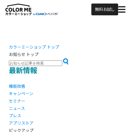
無料お試し
カラーミーショップ トップ
お知らせ トップ
最新情報
機能改善
キャンペーン
セミナー
ニュース
プレス
アプリストア
ピックアップ