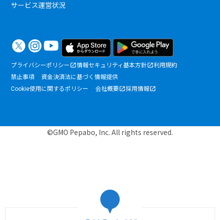
サービス運営状況
プライバシーポリシー
情報セキュリティ基本方針
利用規約
禁止事項
資金決済法に基づく情報提供
Cookie使用に関するポリシー
会社概要
採用情報
©GMO Pepabo, Inc. All rights reserved.