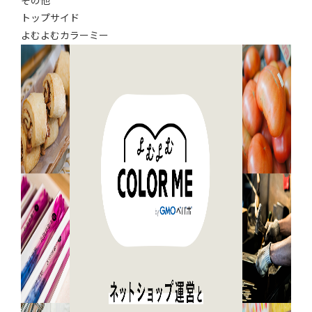
その他
トップサイド
よむよむカラーミー