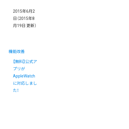
2015年6月2
日
（2015年8
月19日 更新）
機能改善
【無料】公式ア
プリが
AppleWatch
に対応しまし
た！