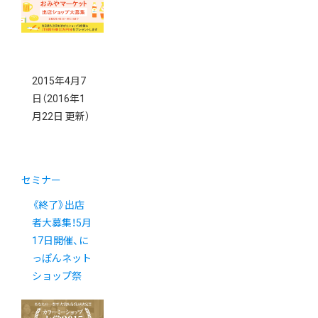
祭』開催
2015年4月7
日
（2016年1
月22日 更新）
セミナー
《終了》出店
者大募集！5月
17日開催、に
っぽんネット
ショップ祭