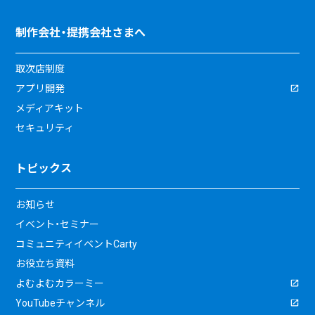
制作会社・提携会社さまへ
取次店制度
アプリ開発
メディアキット
セキュリティ
トピックス
お知らせ
イベント・セミナー
コミュニティイベントCarty
お役立ち資料
よむよむカラーミー
YouTubeチャンネル