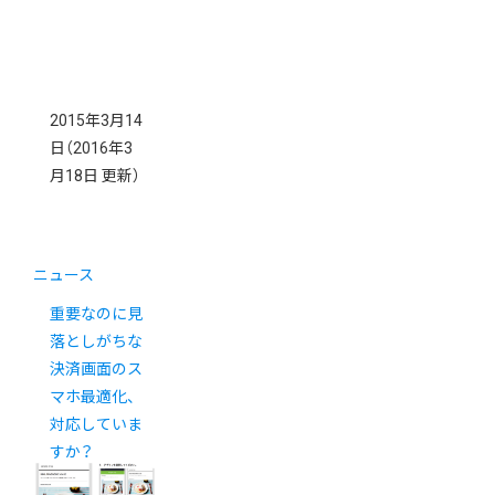
2015年3月14
日
（2016年3
月18日 更新）
ニュース
重要なのに見
落としがちな
決済画面のス
マホ最適化、
対応していま
すか？