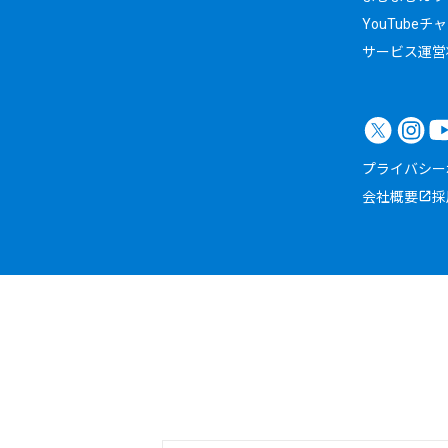
YouTubeチ
サービス運営
プライバシー
会社概要
採