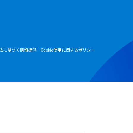
法に基づく情報提供
Cookie使用に関するポリシー