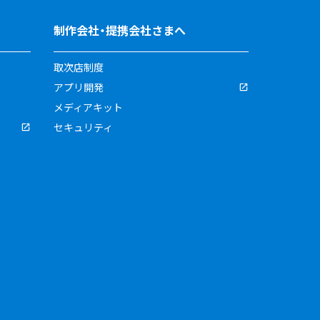
制作会社・提携会社さまへ
取次店制度
アプリ開発
メディアキット
セキュリティ