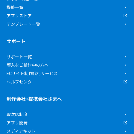
機能一覧
アプリストア
テンプレート一覧
サポート
サポート一覧
導入をご検討中の方へ
ECサイト制作代行サービス
ヘルプセンター
制作会社・提携会社さまへ
取次店制度
アプリ開発
メディアキット