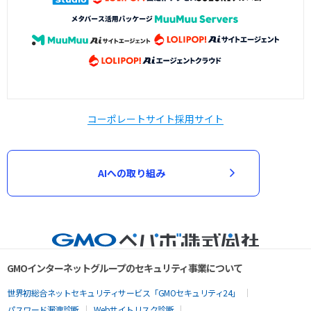
コーポレートサイト
採用サイト
AIへの取り組み
GMOインターネットグループのセキュリティ事業について
世界初総合ネットセキュリティサービス「GMOセキュリティ24」
パスワード漏洩診断
Webサイトリスク診断