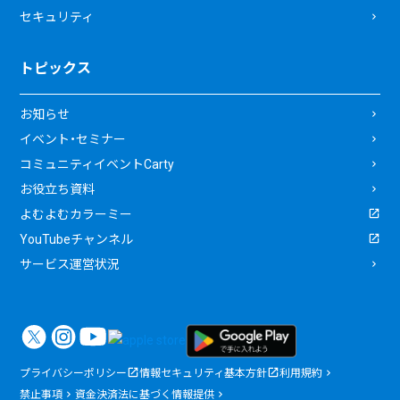
セキュリティ
トピックス
お知らせ
イベント・セミナー
コミュニティイベントCarty
お役立ち資料
よむよむカラーミー
YouTubeチャンネル
サービス運営状況
プライバシーポリシー
情報セキュリティ基本方針
利用規約
禁止事項
資金決済法に基づく情報提供