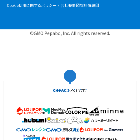
Cookie使用に関するポリシー
会社概要
採用情報
©GMO Pepabo, Inc. All rights reserved.