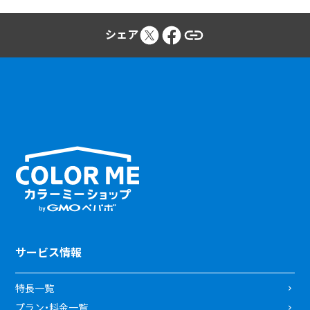
シェア
サービス情報
特長一覧
プラン・料金一覧