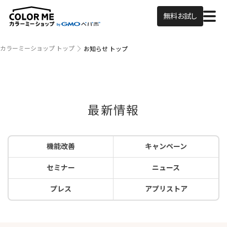
無料お試し
カラーミーショップ トップ
お知らせ トップ
最新情報
機能改善
キャンペーン
セミナー
ニュース
プレス
アプリストア