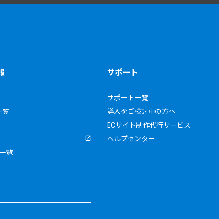
報
サポート
サポート一覧
一覧
導入をご検討中の方へ
ECサイト制作代行サービス
ヘルプセンター
一覧