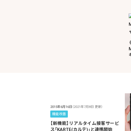
2015年6月16日
（2021年7月8日 更新）
機能改善
【新機能】リアルタイム接客サービ
ス「KARTE(カルテ)」と連携開始