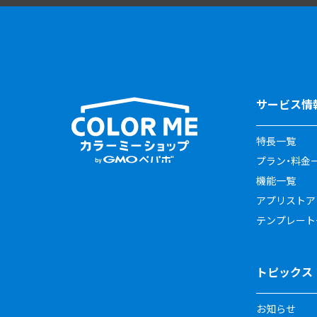
サービス情
特長一覧
プラン・料金
機能一覧
アプリストア
テンプレート
トピックス
お知らせ