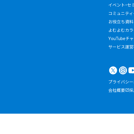
イベント・セ
コミュニティイ
お役立ち資料
よむよむカラ
YouTubeチ
サービス運営
プライバシー
会社概要
採