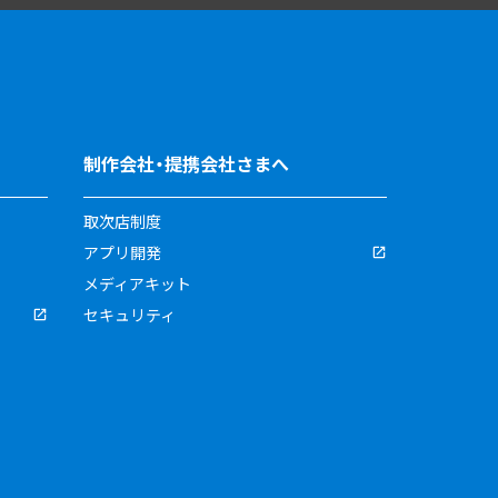
制作会社・提携会社さまへ
取次店制度
アプリ開発
メディアキット
セキュリティ