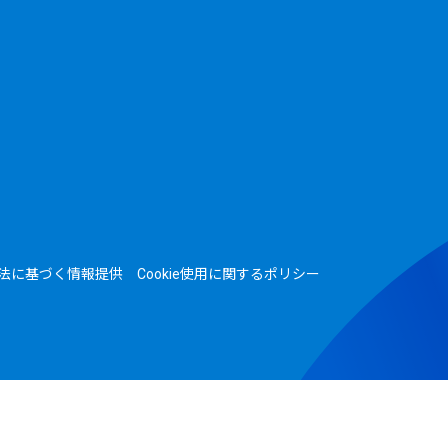
法に基づく情報提供
Cookie使用に関するポリシー