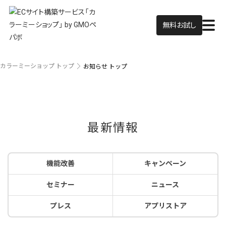
無料お試し
カラーミーショップ トップ
お知らせ トップ
最新情報
機能改善
キャンペーン
セミナー
ニュース
プレス
アプリストア