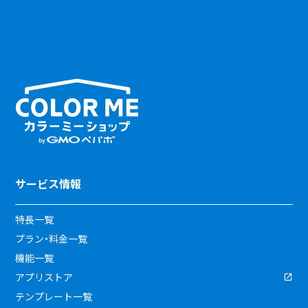
サービス情報
特長一覧
プラン・料金一覧
機能一覧
アプリストア
テンプレート一覧