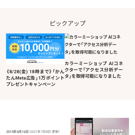
ピックアップ
カラーミーショップ AIコネ
クターで「アクセス分析デー
《8/28(金) 18時まで》「かん
タ」を取得可能になりました
たんMeta広告」1万ポイント
プレゼントキャンペーン
2015年6月16日
（2021年7月8日 更新）