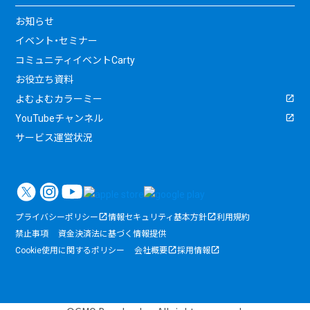
お知らせ
イベント・セミナー
コミュニティイベントCarty
お役立ち資料
よむよむカラーミー
YouTubeチャンネル
サービス運営状況
プライバシーポリシー
情報セキュリティ基本方針
利用規約
禁止事項
資金決済法に基づく情報提供
Cookie使用に関するポリシー
会社概要
採用情報