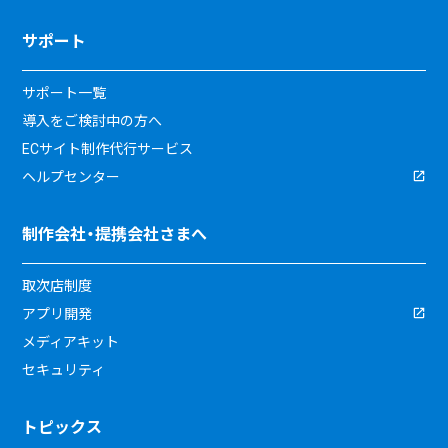
サポート
サポート一覧
導入をご検討中の方へ
ECサイト制作代行サービス
ヘルプセンター
制作会社・提携会社さまへ
取次店制度
アプリ開発
メディアキット
セキュリティ
トピックス