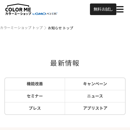
無料お試し
カラーミーショップ トップ
お知らせ トップ
最新情報
機能改善
キャンペーン
セミナー
ニュース
プレス
アプリストア