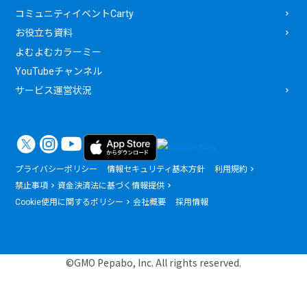
コミュニティイベントCarty
お役立ち資料
よむよむカラーミー
YouTubeチャンネル
サービス運営状況
プライバシーポリシー
情報セキュリティ基本方針
利用規約
禁止事項
資金決済法に基づく情報提供
Cookie使用に関するポリシー
会社概要
採用情報
©GMO Pepabo, Inc. All rights reserved.