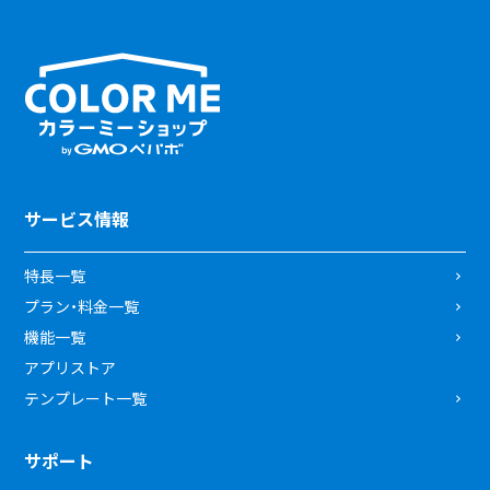
サービス情報
特長一覧
プラン・料金一覧
機能一覧
アプリストア
テンプレート一覧
サポート