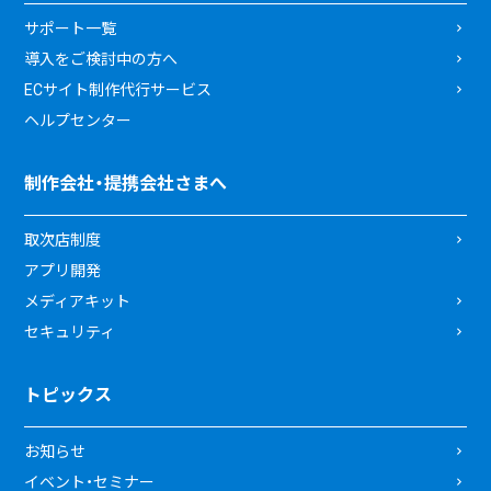
サポート一覧
導入をご検討中の方へ
ECサイト制作代行サービス
ヘルプセンター
制作会社・提携会社さまへ
取次店制度
アプリ開発
メディアキット
セキュリティ
トピックス
お知らせ
イベント・セミナー