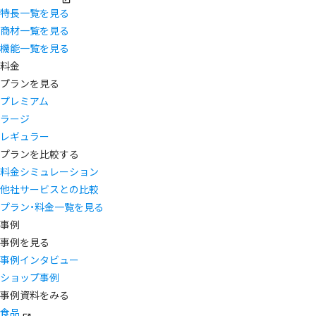
特長一覧を見る
商材一覧を見る
機能一覧を見る
料金
プランを見る
プレミアム
ラージ
レギュラー
プランを比較する
料金シミュレーション
他社サービスとの比較
プラン・料金一覧を見る
事例
事例を見る
事例インタビュー
ショップ事例
事例資料をみる
食品