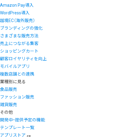
Amazon Pay導入
WordPress導入
越境EC（海外販売）
ブランディングの強化
さまざまな販売方法
売上につながる集客
ショッピングカート
顧客ロイヤリティを向上
モバイルアプリ
複数店舗との連携
業種別に見る
食品販売
ファッション販売
雑貨販売
その他
開発中・提供予定の機能
テンプレート一覧
アプリストア