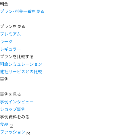
料金
プラン・料金一覧を見る
プランを見る
プレミアム
ラージ
レギュラー
プランを比較する
料金シミュレーション
他社サービスとの比較
事例
事例を見る
事例インタビュー
ショップ事例
事例資料をみる
食品
ファッション