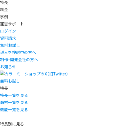
特長
料金
事例
運営サポート
ログイン
資料請求
無料お試し
導入を検討中の方へ
制作・開発会社の方へ
お知らせ
無料お試し
特長
特長一覧を見る
商材一覧を見る
機能一覧を見る
特長別に見る