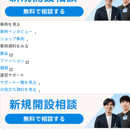
事例を見る
事例インタビュー
ショップ事例
事例資料をみる
食品
ファッション
雑貨
運営サポート
サポート一覧を見る
お役立ち資料を見る