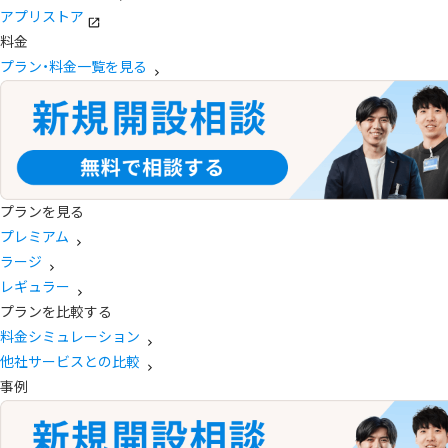
アプリストア
料金
プラン・料金一覧を見る
プランを見る
プレミアム
ラージ
レギュラー
プランを比較する
料金シミュレーション
他社サービスとの比較
事例