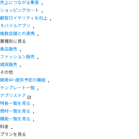
売上につながる集客
ショッピングカート
顧客ロイヤリティを向上
モバイルアプリ
複数店舗との連携
業種別に見る
食品販売
ファッション販売
雑貨販売
その他
開発中・提供予定の機能
テンプレート一覧
アプリストア
特長一覧を見る
商材一覧を見る
機能一覧を見る
料金
プランを見る