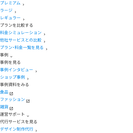
プレミアム
ラージ
レギュラー
プランを比較する
料金シミュレーション
他社サービスとの比較
プラン・料金一覧を見る
事例
事例を見る
事例インタビュー
ショップ事例
事例資料をみる
食品
ファッション
雑貨
運営サポート
代行サービスを見る
デザイン制作代行