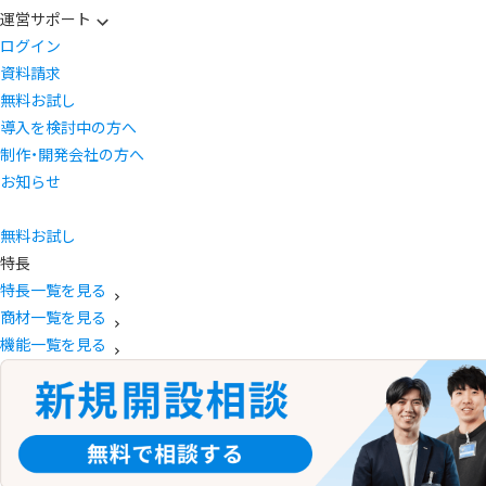
運営サポート
ログイン
資料請求
無料お試し
導入を検討中の方へ
制作・開発会社の方へ
お知らせ
無料お試し
特長
特長一覧を見る
商材一覧を見る
機能一覧を見る