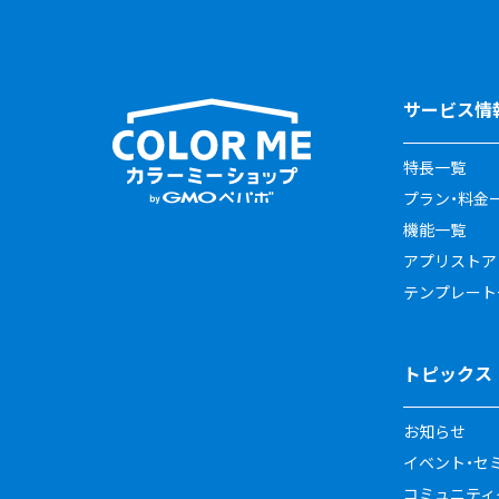
サービス情
特長一覧
プラン・料金
機能一覧
アプリストア
テンプレート
トピックス
お知らせ
イベント・セ
コミュニティイ