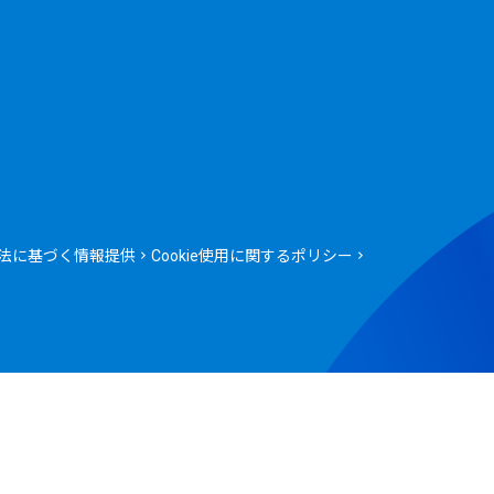
法に基づく情報提供
Cookie使用に関するポリシー