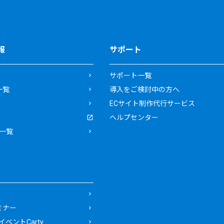
報
サポート
サポート一覧
一覧
導入をご検討中の方へ
ECサイト制作代行サービス
ヘルプセンター
一覧
ミナー
ベントCarty