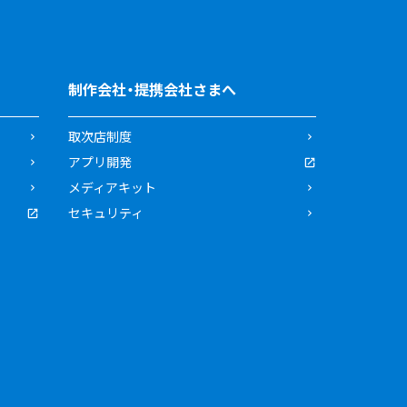
制作会社・提携会社さまへ
取次店制度
アプリ開発
メディアキット
セキュリティ