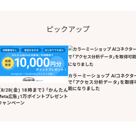
ピックアップ
カラーミーショップ AIコネクタ
で「アクセス分析データ」を取得
能になりました
《8/28(金) 18時まで》「かんたん
Meta広告」1万ポイントプレゼント
キャンペーン