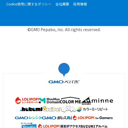
Cookie使用に関するポリシー
会社概要
採用情報
©GMO Pepabo, Inc. All rights reserved.