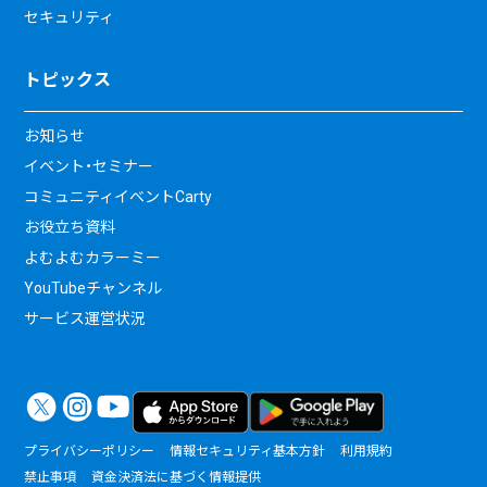
セキュリティ
トピックス
お知らせ
イベント・セミナー
コミュニティイベントCarty
お役立ち資料
よむよむカラーミー
YouTubeチャンネル
サービス運営状況
プライバシーポリシー
情報セキュリティ基本方針
利用規約
禁止事項
資金決済法に基づく情報提供