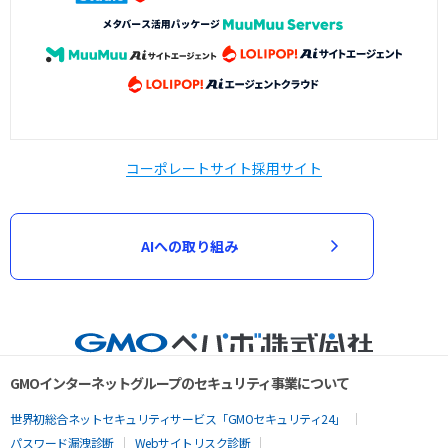
コーポレートサイト
採用サイト
AIへの取り組み
GMOインターネットグループのセキュリティ事業について
世界初総合ネットセキュリティサービス「GMOセキュリティ24」
パスワード漏洩診断
Webサイトリスク診断