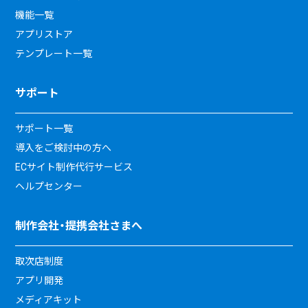
機能一覧
アプリストア
テンプレート一覧
サポート
サポート一覧
導入をご検討中の方へ
ECサイト制作代行サービス
ヘルプセンター
制作会社・提携会社さまへ
取次店制度
アプリ開発
メディアキット