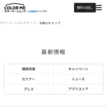
無料お試し
カラーミーショップ トップ
お知らせ トップ
最新情報
機能改善
キャンペーン
セミナー
ニュース
プレス
アプリストア