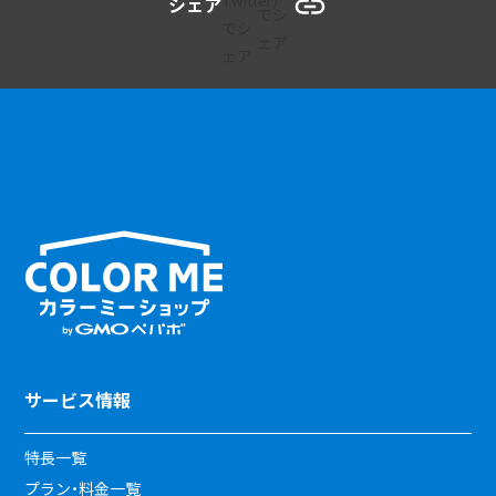
シェア
サービス情報
特長一覧
プラン・料金一覧