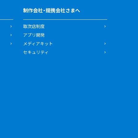
制作会社・提携会社さまへ
取次店制度
アプリ開発
メディアキット
セキュリティ