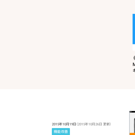
2015年10月19日
（2015年10月26日 更新）
機能改善