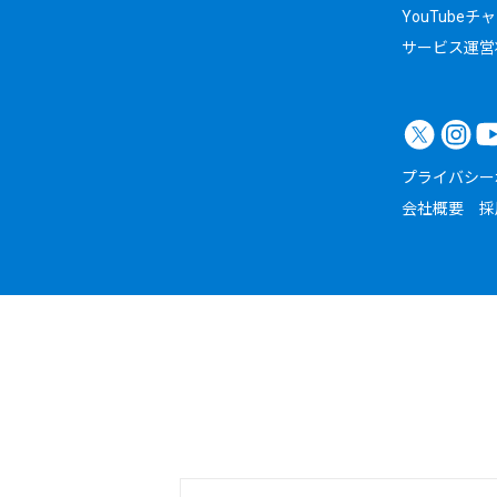
YouTubeチ
サービス運営
プライバシー
会社概要
採