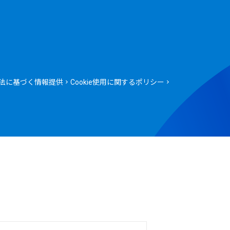
法に基づく情報提供
Cookie使用に関するポリシー