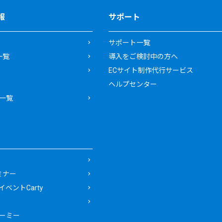
報
サポート
サポート一覧
一覧
導入をご検討中の方へ
ECサイト制作代行サービス
ヘルプセンター
一覧
ミナー
ベントCarty
ーミー