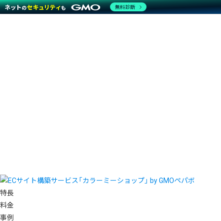
無料診断
特長
料金
事例