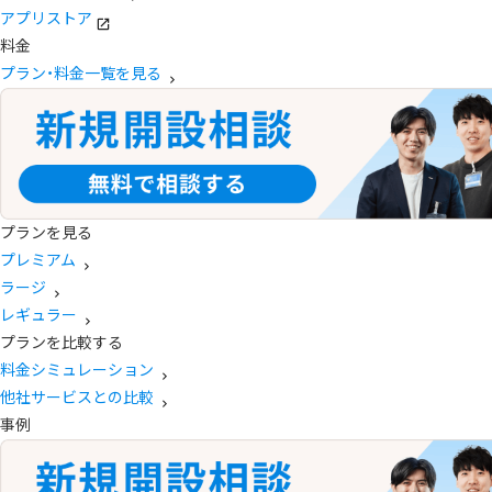
アプリストア
料金
プラン・料金一覧を見る
プランを見る
プレミアム
ラージ
レギュラー
プランを比較する
料金シミュレーション
他社サービスとの比較
事例