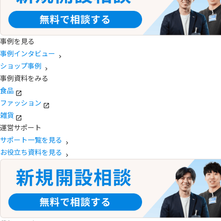
事例を見る
事例インタビュー
ショップ事例
事例資料をみる
食品
ファッション
雑貨
運営サポート
サポート一覧を見る
お役立ち資料を見る