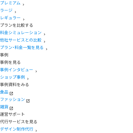
プレミアム
ラージ
レギュラー
プランを比較する
料金シミュレーション
他社サービスとの比較
プラン・料金一覧を見る
事例
事例を見る
事例インタビュー
ショップ事例
事例資料をみる
食品
ファッション
雑貨
運営サポート
代行サービスを見る
デザイン制作代行