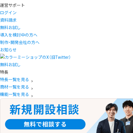
運営サポート
ログイン
資料請求
無料お試し
導入を検討中の方へ
制作・開発会社の方へ
お知らせ
無料お試し
特長
特長一覧を見る
商材一覧を見る
機能一覧を見る