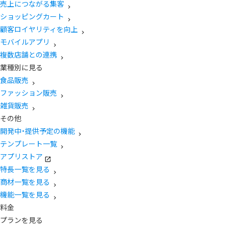
売上につながる集客
ショッピングカート
顧客ロイヤリティを向上
モバイルアプリ
複数店舗との連携
業種別に見る
食品販売
ファッション販売
雑貨販売
その他
開発中・提供予定の機能
テンプレート一覧
アプリストア
特長一覧を見る
商材一覧を見る
機能一覧を見る
料金
プランを見る