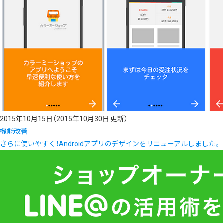
2015年10月15日
（2015年10月30日 更新）
機能改善
さらに使いやすく！Androidアプリのデザインをリニューアルしました。