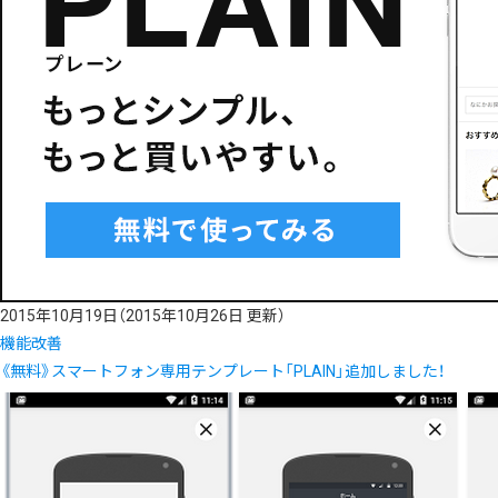
2015年10月19日
（2015年10月26日 更新）
機能改善
《無料》スマートフォン専用テンプレート「PLAIN」追加しました！