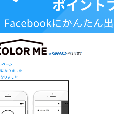
ャンペーン
になりました