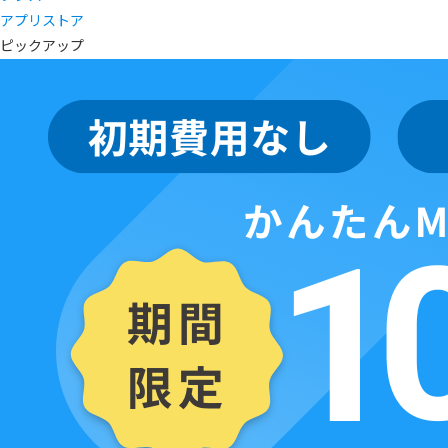
アプリストア
ピックアップ