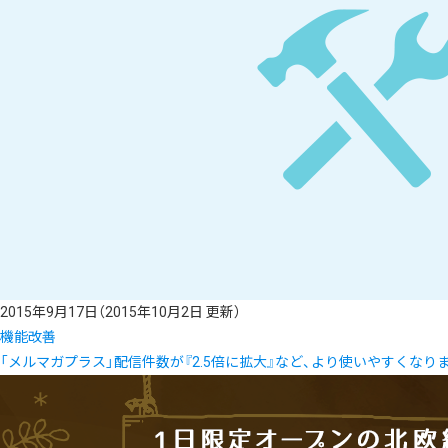
2015年9月17日
（2015年10月2日 更新）
機能改善
「メルマガプラス」配信件数が『2.5倍に拡大』など、より使いやすくなり