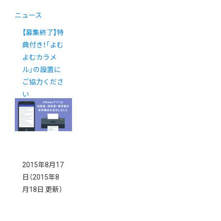
ニュース
【募集終了】特
典付き！「よむ
よむカラメ
ル」の設置に
ご協力くださ
い
2015年8月17
日
（2015年8
月18日 更新）