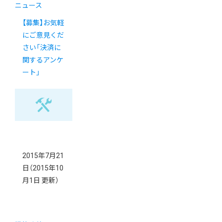
ニュース
【募集】お気軽
にご意見くだ
さい「決済に
関するアンケ
ート」
2015年7月21
日
（2015年10
月1日 更新）