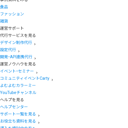
食品
ファッション
雑貨
運営サポート
代行サービスを見る
デザイン制作代行
設定代行
開発・API連携代行
運営ノウハウを見る
イベント・セミナー
コミュニティイベントCarty
よむよむカラーミー
YouTubeチャンネル
ヘルプを見る
ヘルプセンター
サポート一覧を見る
お役立ち資料を見る