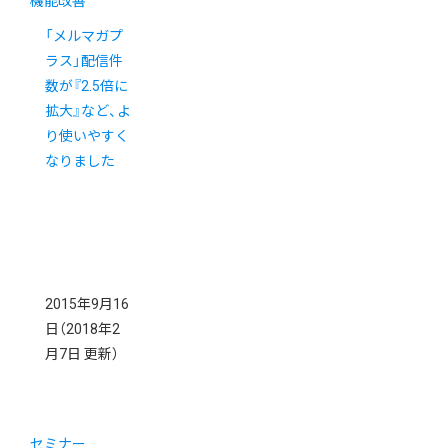
機能改善
「メルマガプ
ラス」配信件
数が『2.5倍に
拡大』など、よ
り使いやすく
なりました
2015年9月16
日
（2018年2
月7日 更新）
セミナー