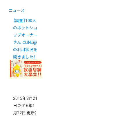
ニュース
【調査】100人
のネットショ
ップオーナー
さんにLINE@
の利用状況を
聞きました！
2015年8月21
日
（2016年1
月22日 更新）