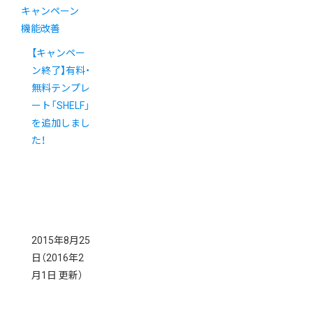
キャンペーン
機能改善
【キャンペー
ン終了】有料・
無料テンプレ
ート「SHELF」
を追加しまし
た！
2015年8月25
日
（2016年2
月1日 更新）