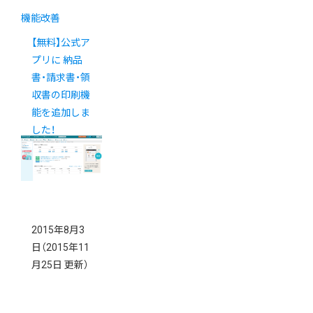
機能改善
【無料】公式ア
プリに 納品
書・請求書・領
収書の印刷機
能を追加しま
した！
2015年8月3
日
（2015年11
月25日 更新）