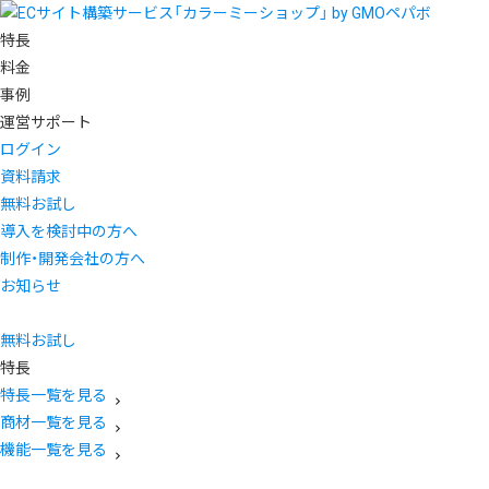
特長
料金
事例
運営サポート
ログイン
資料請求
無料お試し
導入を検討中の方へ
制作・開発会社の方へ
お知らせ
無料お試し
特長
特長一覧を見る
商材一覧を見る
機能一覧を見る