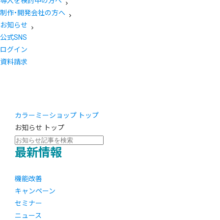
導入を検討中の方へ
制作・開発会社の方へ
お知らせ
公式SNS
ログイン
資料請求
カラーミーショップ トップ
お知らせ トップ
最新情報
機能改善
キャンペーン
セミナー
ニュース