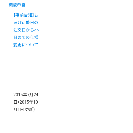
機能改善
【事前告知】お
届け可能日の
注文日から○○
日までの仕様
変更について
2015年7月24
日
（2015年10
月1日 更新）