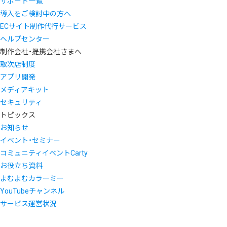
サポート一覧
導入をご検討中の方へ
ECサイト制作代行サービス
ヘルプセンター
制作会社・提携会社さまへ
取次店制度
アプリ開発
メディアキット
セキュリティ
トピックス
お知らせ
イベント・セミナー
コミュニティイベントCarty
お役立ち資料
よむよむカラーミー
YouTubeチャンネル
サービス運営状況