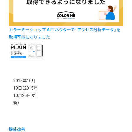
カラーミーショップ AIコネクターで「アクセス分析データ」を
取得可能になりました
2015年10月
19日
（2015年
10月26日 更
新）
機能改善