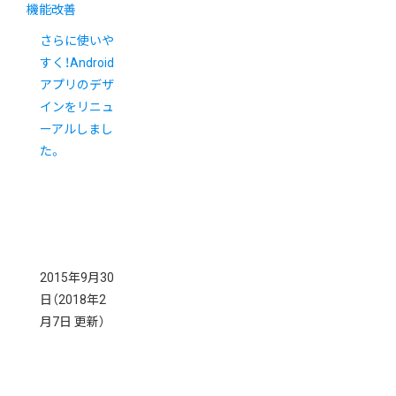
機能改善
さらに使いや
すく！Android
アプリのデザ
インをリニュ
ーアルしまし
た。
2015年9月30
日
（2018年2
月7日 更新）