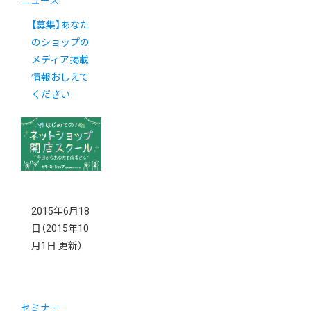
ニュース
【募集】あなた
のショップの
メディア掲載
情報おしえて
ください
2015年6月18
日
（2015年10
月1日 更新）
セミナー