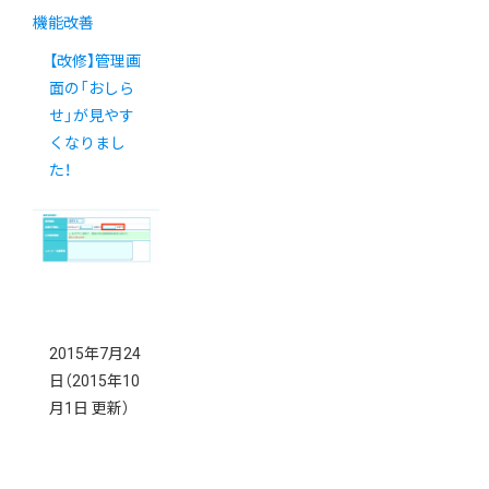
機能改善
【改修】管理画
面の「おしら
せ」が見やす
くなりまし
た！
2015年7月24
日
（2015年10
月1日 更新）