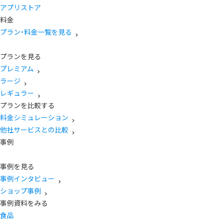
アプリストア
料金
プラン・料金一覧を見る
プランを見る
プレミアム
ラージ
レギュラー
プランを比較する
料金シミュレーション
他社サービスとの比較
事例
事例を見る
事例インタビュー
ショップ事例
事例資料をみる
食品