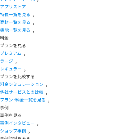
アプリストア
特長一覧を見る
商材一覧を見る
機能一覧を見る
料金
プランを見る
プレミアム
ラージ
レギュラー
プランを比較する
料金シミュレーション
他社サービスとの比較
プラン・料金一覧を見る
事例
事例を見る
事例インタビュー
ショップ事例
事例資料をみる