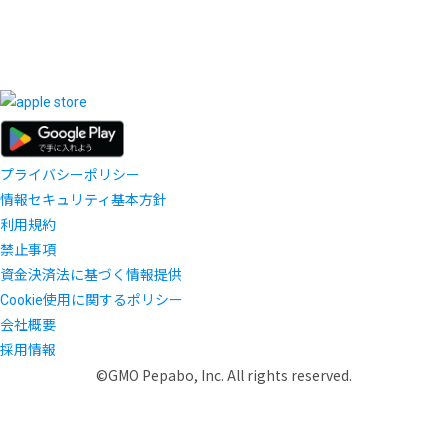
プライバシーポリシー
情報セキュリティ基本方針
利用規約
禁止事項
資金決済法に基づく情報提供
Cookie使用に関するポリシー
会社概要
採用情報
©GMO Pepabo, Inc. All rights reserved.