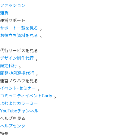
ファッション
雑貨
運営サポート
サポート一覧を見る
お役立ち資料を見る
代行サービスを見る
デザイン制作代行
設定代行
開発・API連携代行
運営ノウハウを見る
イベント・セミナー
コミュニティイベントCarty
よむよむカラーミー
YouTubeチャンネル
ヘルプを見る
ヘルプセンター
特長