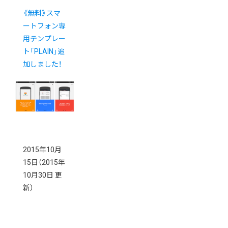
《無料》スマ
ートフォン専
用テンプレー
ト「PLAIN」追
加しました！
2015年10月
15日
（2015年
10月30日 更
新）