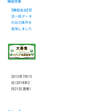
機能改善
【機能追加】受
注一括データ
の出力条件を
追加しました
2015年7月15
日
（2018年2
月21日 更新）