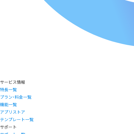
サービス情報
特長一覧
プラン・料金一覧
機能一覧
アプリストア
テンプレート一覧
サポート