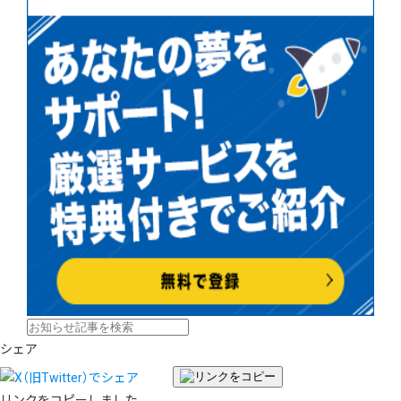
シェア
リンクをコピーしました