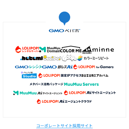
コーポレートサイト
採用サイト