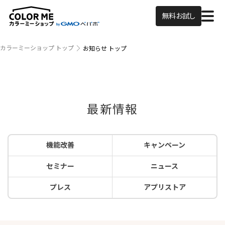
無料お試し
カラーミーショップ トップ
お知らせ トップ
最新情報
機能改善
キャンペーン
セミナー
ニュース
プレス
アプリストア