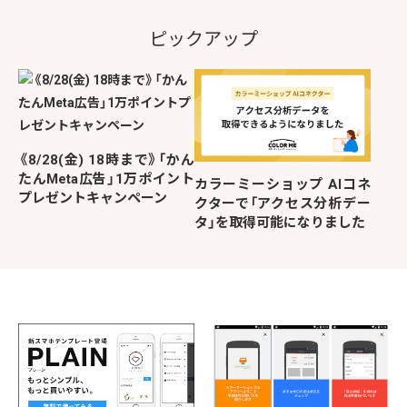
ピックアップ
《8/28(金) 18時まで》「かん
たんMeta広告」1万ポイント
カラーミーショップ AIコネ
プレゼントキャンペーン
クターで「アクセス分析デー
タ」を取得可能になりました