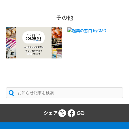
その他
シェア