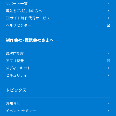
サポート一覧
導入をご検討中の方へ
ECサイト制作代行サービス
ヘルプセンター
制作会社・提携会社さまへ
取次店制度
アプリ開発
メディアキット
セキュリティ
トピックス
お知らせ
イベント・セミナー