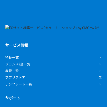
サービス情報
特長一覧
プラン・料金一覧
機能一覧
アプリストア
テンプレート一覧
サポート