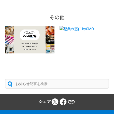
その他
シェア