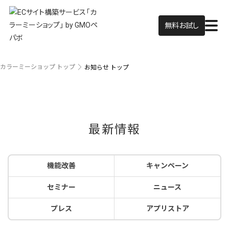
無料お試し
カラーミーショップ トップ
お知らせ トップ
最新情報
機能改善
キャンペーン
セミナー
ニュース
プレス
アプリストア