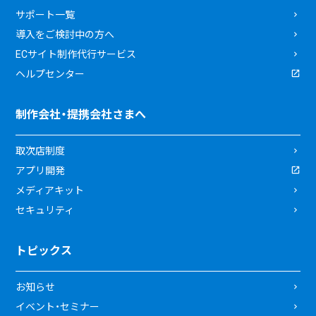
サポート一覧
導入をご検討中の方へ
ECサイト制作代行サービス
ヘルプセンター
制作会社・提携会社さまへ
取次店制度
アプリ開発
メディアキット
セキュリティ
トピックス
お知らせ
イベント・セミナー