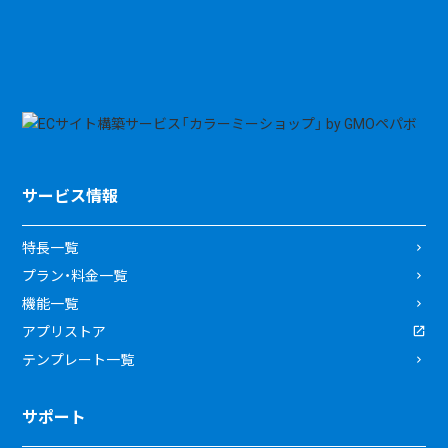
サービス情報
特長一覧
プラン・料金一覧
機能一覧
アプリストア
テンプレート一覧
サポート