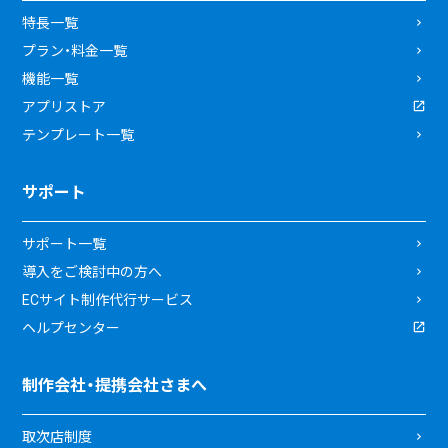
特長一覧
プラン・料金一覧
機能一覧
アプリストア
テンプレート一覧
サポート
サポート一覧
導入をご検討中の方へ
ECサイト制作代行サービス
ヘルプセンター
制作会社・提携会社さまへ
取次店制度