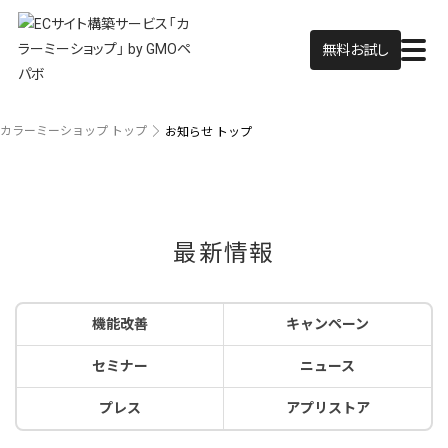
無料お試し
カラーミーショップ トップ
お知らせ トップ
最新情報
機能改善
キャンペーン
セミナー
ニュース
プレス
アプリストア