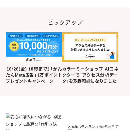
ピックアップ
《8/28(金) 18時まで》「かん
カラーミーショップ AIコネ
たんMeta広告」1万ポイント
クターで「アクセス分析デー
プレゼントキャンペーン
タ」を取得可能になりました
2015年12月22日
（2017年2月21日 更