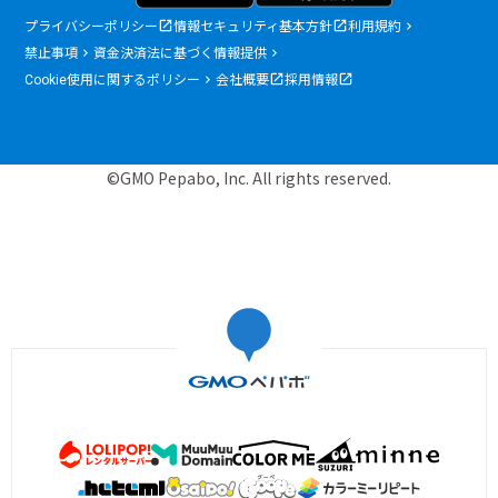
プライバシーポリシー
情報セキュリティ基本方針
利用規約
禁止事項
資金決済法に基づく情報提供
Cookie使用に関するポリシー
会社概要
採用情報
©GMO Pepabo, Inc. All rights reserved.