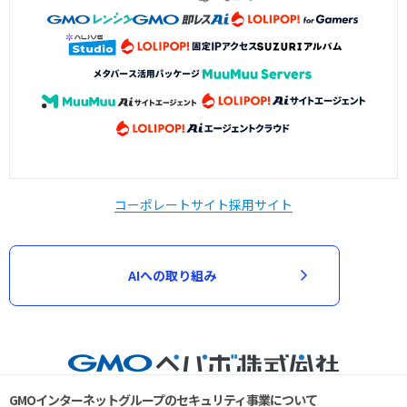
コーポレートサイト
採用サイト
AIへの取り組み
GMOインターネットグループのセキュリティ事業について