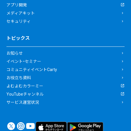
アプリ開発
メディアキット
セキュリティ
トピックス
お知らせ
イベント・セミナー
コミュニティイベントCarty
お役立ち資料
よむよむカラーミー
YouTubeチャンネル
サービス運営状況