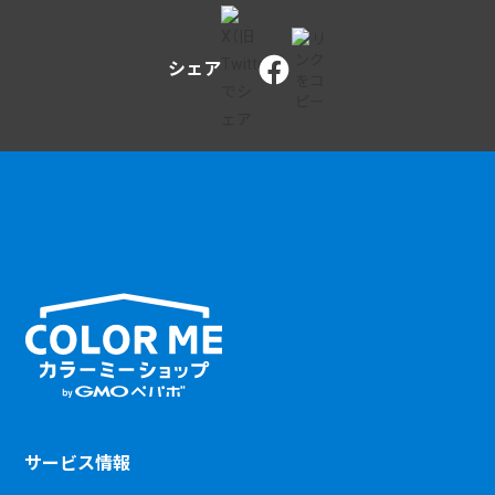
シェア
サービス情報