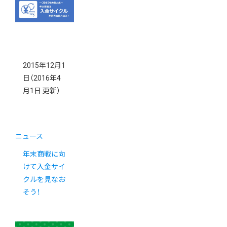
2015年12月1
日
（2016年4
月1日 更新）
ニュース
年末商戦に向
けて入金サイ
クルを見なお
そう！