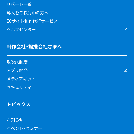
サポート一覧
導入をご検討中の方へ
ECサイト制作代行サービス
ヘルプセンター
制作会社・提携会社さまへ
取次店制度
アプリ開発
メディアキット
セキュリティ
トピックス
お知らせ
イベント・セミナー