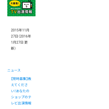
2015年11月
27日
（2016年
1月27日 更
新）
ニュース
【常時募集】教
えてくださ
い！あなたの
ショップのテ
レビ出演情報