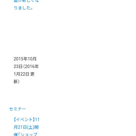
面が新しくな
りました。
2015年10月
23日
（2016年
1月22日 更
新）
セミナー
【イベント】11
月21日(土)開
催「ショップ