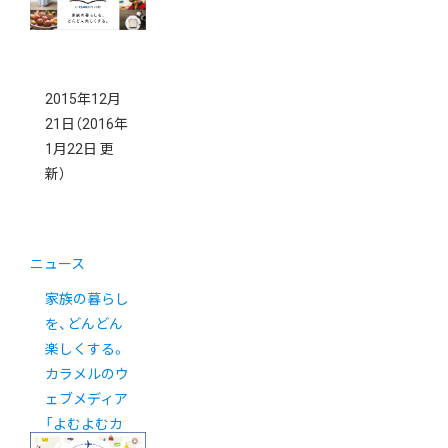
2015年12月
21日
（2016年
1月22日 更
新）
ニュース
家族の暮らし
を、どんどん
楽しくする。
カラメルのウ
ェブメディア
「よむよむカ