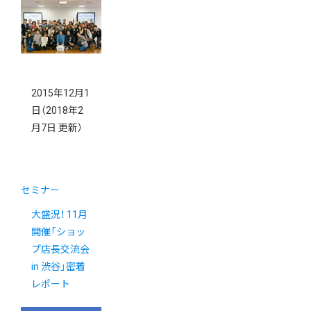
2015年12月1
日
（2018年2
月7日 更新）
セミナー
大盛況！ 11月
開催「ショッ
プ店長交流会
in 渋谷」密着
レポート