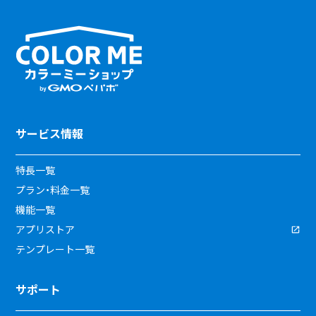
サービス情報
特長一覧
プラン・料金一覧
機能一覧
アプリストア
テンプレート一覧
サポート