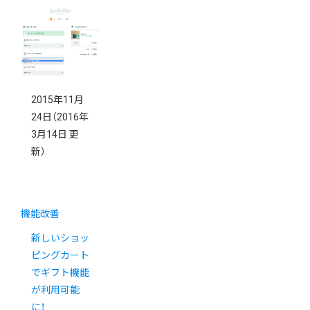
2015年11月
24日
（2016年
3月14日 更
新）
機能改善
新しいショッ
ピングカート
でギフト機能
が利用可能
に！