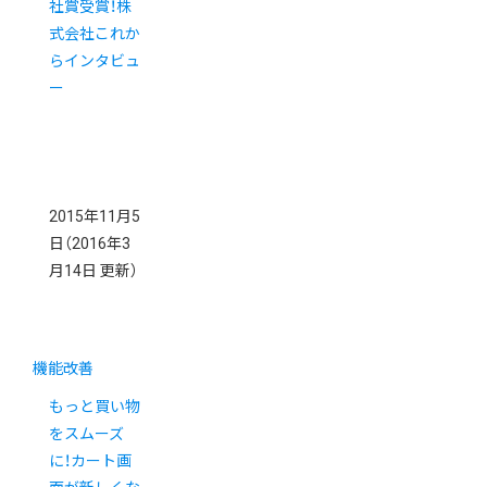
社賞受賞！株
式会社これか
らインタビュ
ー
2015年11月5
日
（2016年3
月14日 更新）
機能改善
もっと買い物
をスムーズ
に！カート画