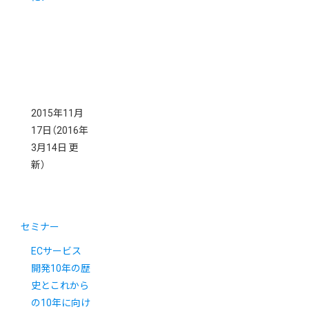
2015年11月
17日
（2016年
3月14日 更
新）
セミナー
ECサービス
開発10年の歴
史とこれから
の10年に向け