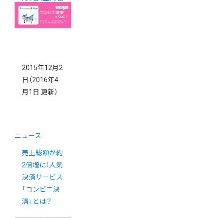
（日 ）
2015年12月2
日
（2016年4
月1日 更新）
ニュース
売上総額が約
2倍増に！人気
決済サービス
「コンビニ決
済」とは？