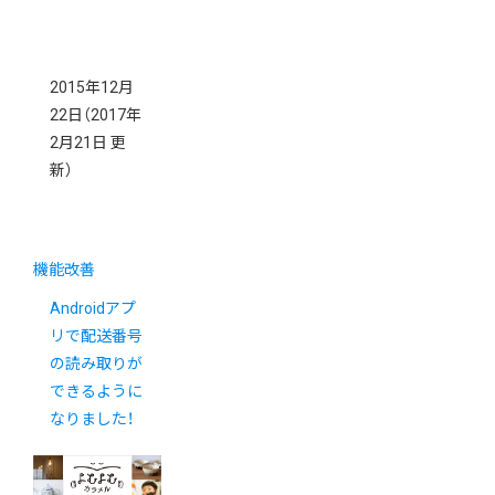
2015年12月
22日
（2017年
2月21日 更
新）
機能改善
Androidアプ
リで配送番号
の読み取りが
できるように
なりました！