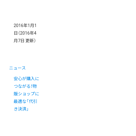
2016年1月1
日
（2016年4
月7日 更新）
ニュース
安心が購入に
つながる！物
販ショップに
最適な「代引
き決済」