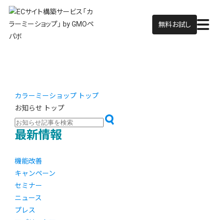
無料お試し
カラーミーショップ トップ
お知らせ トップ
最新情報
機能改善
キャンペーン
セミナー
ニュース
プレス