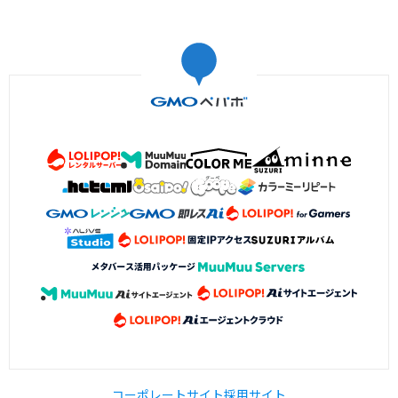
コーポレートサイト
採用サイト