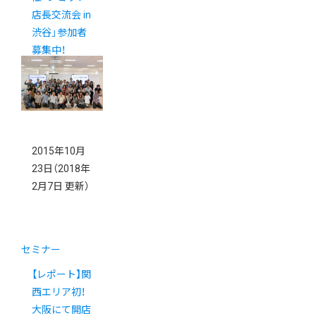
店長交流会 in
渋谷」参加者
募集中！
2015年10月
23日
（2018年
2月7日 更新）
セミナー
【レポート】関
西エリア初！
大阪にて開店