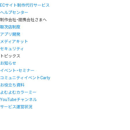
ECサイト制作代行サービス
ヘルプセンター
制作会社・提携会社さまへ
取次店制度
アプリ開発
メディアキット
セキュリティ
トピックス
お知らせ
イベント・セミナー
コミュニティイベントCarty
お役立ち資料
よむよむカラーミー
YouTubeチャンネル
サービス運営状況