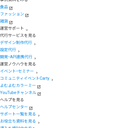
食品
ファッション
雑貨
運営サポート
代行サービスを見る
デザイン制作代行
設定代行
開発・API連携代行
運営ノウハウを見る
イベント・セミナー
コミュニティイベントCarty
よむよむカラーミー
YouTubeチャンネル
ヘルプを見る
ヘルプセンター
サポート一覧を見る
お役立ち資料を見る