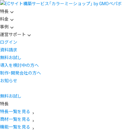
特長
料金
事例
運営サポート
ログイン
資料請求
無料お試し
導入を検討中の方へ
制作・開発会社の方へ
お知らせ
無料お試し
特長
特長一覧を見る
商材一覧を見る
機能一覧を見る