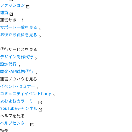
ファッション
雑貨
運営サポート
サポート一覧を見る
お役立ち資料を見る
代行サービスを見る
デザイン制作代行
設定代行
開発・API連携代行
運営ノウハウを見る
イベント・セミナー
コミュニティイベントCarty
よむよむカラーミー
YouTubeチャンネル
ヘルプを見る
ヘルプセンター
特長