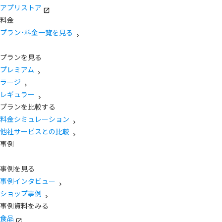
アプリストア
料金
プラン・料金一覧を見る
プランを見る
プレミアム
ラージ
レギュラー
プランを比較する
料金シミュレーション
他社サービスとの比較
事例
事例を見る
事例インタビュー
ショップ事例
事例資料をみる
食品