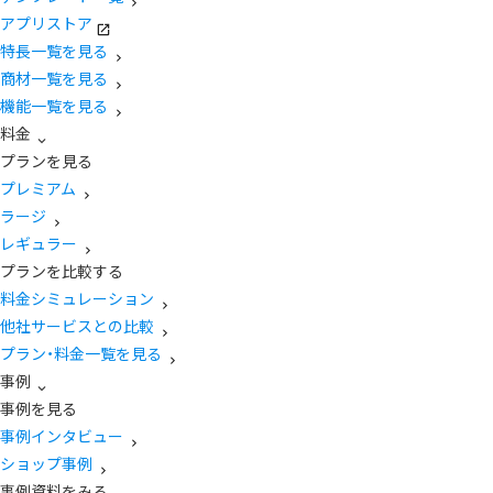
アプリストア
特長一覧を見る
商材一覧を見る
機能一覧を見る
料金
プランを見る
プレミアム
ラージ
レギュラー
プランを比較する
料金シミュレーション
他社サービスとの比較
プラン・料金一覧を見る
事例
事例を見る
事例インタビュー
ショップ事例
事例資料をみる