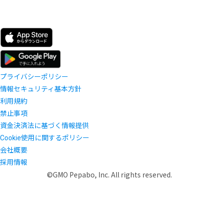
プライバシーポリシー
情報セキュリティ基本方針
利用規約
禁止事項
資金決済法に基づく情報提供
Cookie使用に関するポリシー
会社概要
採用情報
©GMO Pepabo, Inc. All rights reserved.