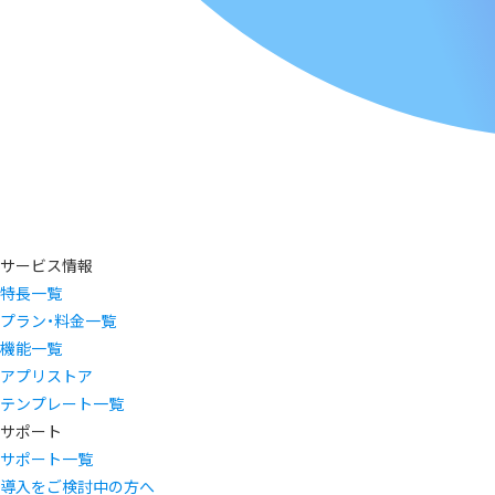
サービス情報
特長一覧
プラン・料金一覧
機能一覧
アプリストア
テンプレート一覧
サポート
サポート一覧
導入をご検討中の方へ