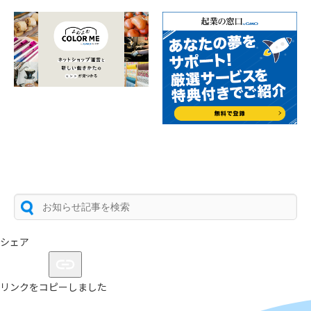
シェア
リンクをコピーしました