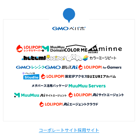
コーポレートサイト
採用サイト