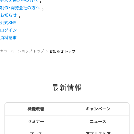
導入を検討中の方へ
制作・開発会社の方へ
お知らせ
公式SNS
ログイン
資料請求
カラーミーショップ トップ
お知らせ トップ
最新情報
機能改善
キャンペーン
セミナー
ニュース