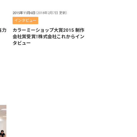
2015年11月6日
（2018年2月7日 更新）
インタビュー
協力
カラーミーショップ大賞2015 制作
会社賞受賞！株式会社これからイン
タビュー