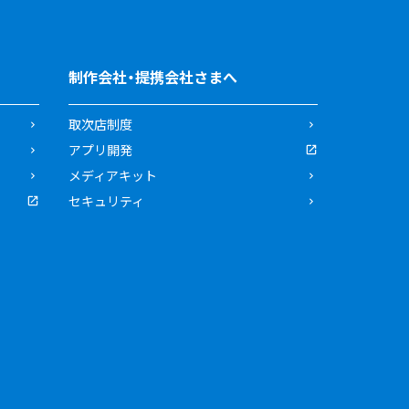
制作会社・提携会社さまへ
取次店制度
アプリ開発
メディアキット
セキュリティ