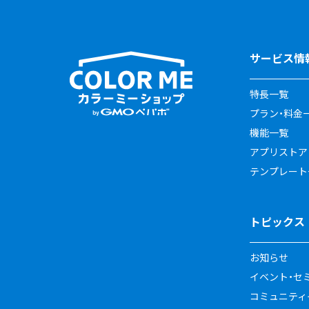
サービス情
特長一覧
プラン・料金
機能一覧
アプリストア
テンプレート
トピックス
お知らせ
イベント・セ
コミュニティイ