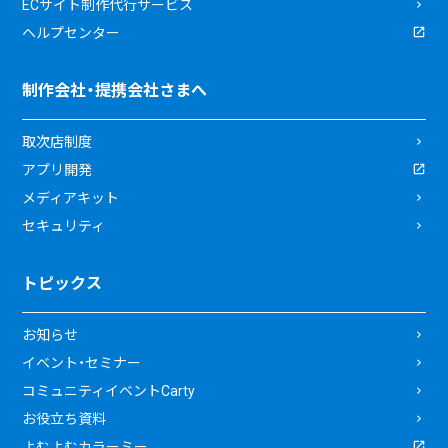
ECサイト制作代行サービス
ヘルプセンター
制作会社・提携会社さまへ
取次店制度
アプリ開発
メディアキット
セキュリティ
トピックス
お知らせ
イベント・セミナー
コミュニティイベントCarty
お役立ち資料
よむよむカラーミー