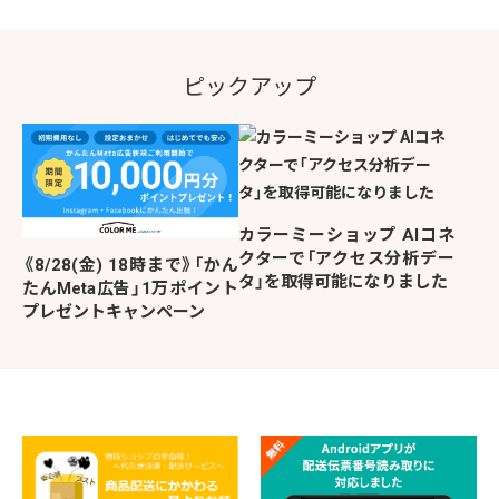
ピックアップ
カラーミーショップ AIコネ
クターで「アクセス分析デー
《8/28(金) 18時まで》「かん
タ」を取得可能になりました
たんMeta広告」1万ポイント
プレゼントキャンペーン