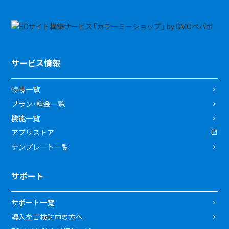
サービス情報
特長一覧
プラン・料金一覧
機能一覧
アプリストア
テンプレート一覧
サポート
サポート一覧
導入をご検討中の方へ