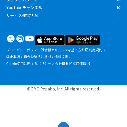
YouTubeチャンネル
サービス運営状況
プライバシーポリシー
情報セキュリティ基本方針
利用規約
禁止事項
資金決済法に基づく情報提供
Cookie使用に関するポリシー
会社概要
採用情報
©GMO Pepabo, Inc. All rights reserved.