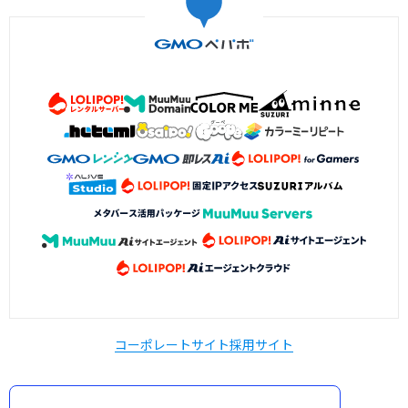
コーポレートサイト
採用サイト