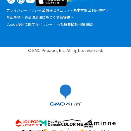
プライバシーポリシー
情報セキュリティ基本方針
利用規約
禁止事項
資金決済法に基づく情報提供
Cookie使用に関するポリシー
会社概要
採用情報
©GMO Pepabo, Inc. All rights reserved.