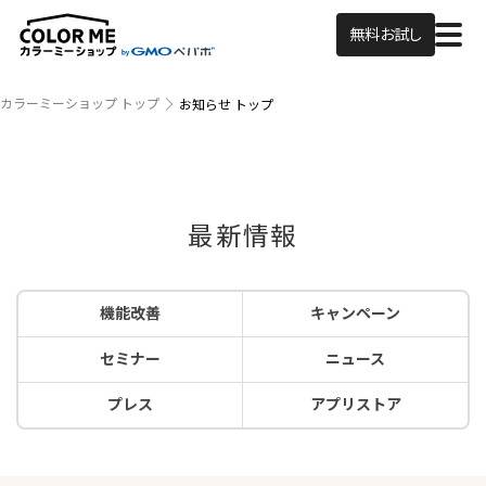
無料お試し
カラーミーショップ トップ
お知らせ トップ
最新情報
機能改善
キャンペーン
セミナー
ニュース
プレス
アプリストア