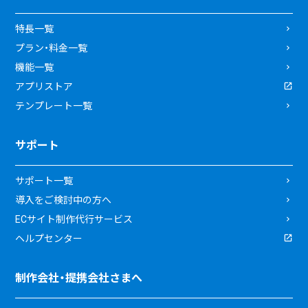
特長一覧
プラン・料金一覧
機能一覧
アプリストア
テンプレート一覧
サポート
サポート一覧
導入をご検討中の方へ
ECサイト制作代行サービス
ヘルプセンター
制作会社・提携会社さまへ