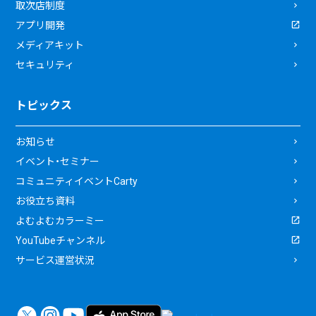
取次店制度
アプリ開発
メディアキット
セキュリティ
トピックス
お知らせ
イベント・セミナー
コミュニティイベントCarty
お役立ち資料
よむよむカラーミー
YouTubeチャンネル
サービス運営状況