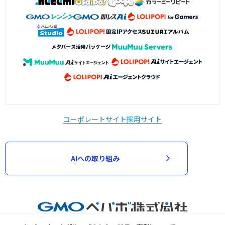
コーポレートサイト
採用サイト
AIへの取り組み