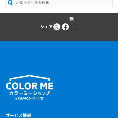
シェア
サービス情報