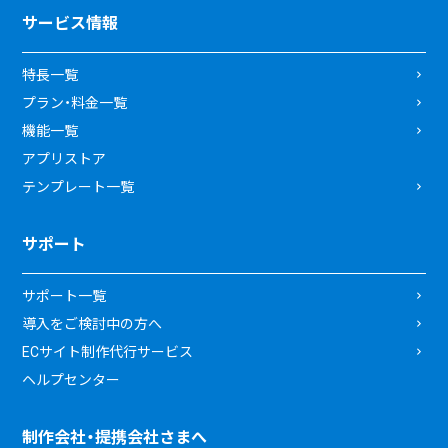
サービス情報
特長一覧
プラン・料金一覧
機能一覧
アプリストア
テンプレート一覧
サポート
サポート一覧
導入をご検討中の方へ
ECサイト制作代行サービス
ヘルプセンター
制作会社・提携会社さまへ