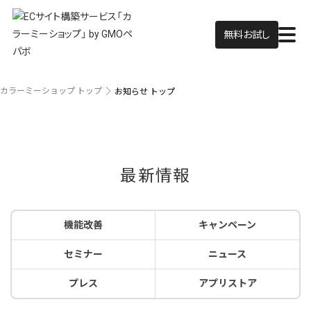
無料お試し
カラーミーショップ トップ
お知らせ トップ
最新情報
機能改善
キャンペーン
セミナー
ニュース
プレス
アプリストア