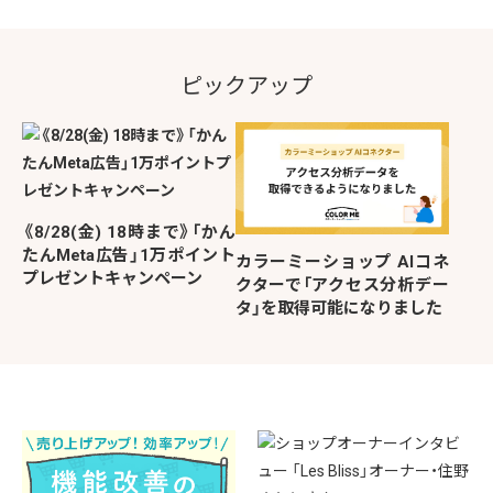
ピックアップ
《8/28(金) 18時まで》「かん
たんMeta広告」1万ポイント
カラーミーショップ AIコネ
プレゼントキャンペーン
クターで「アクセス分析デー
タ」を取得可能になりました