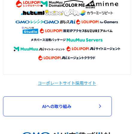
コーポレートサイト
採用サイト
AIへの取り組み