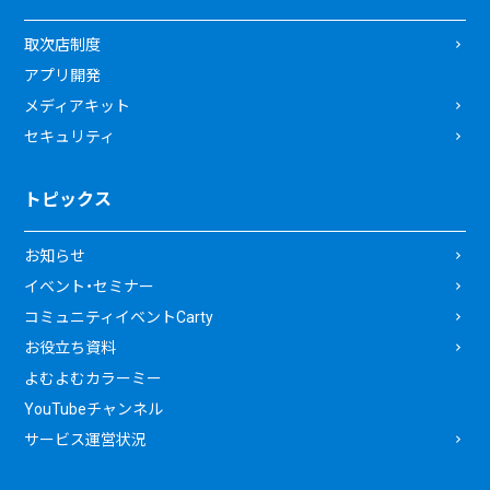
取次店制度
アプリ開発
メディアキット
セキュリティ
トピックス
お知らせ
イベント・セミナー
コミュニティイベントCarty
お役立ち資料
よむよむカラーミー
YouTubeチャンネル
サービス運営状況