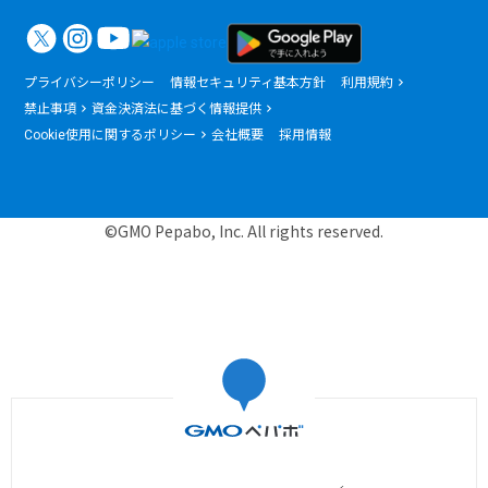
プライバシーポリシー
情報セキュリティ基本方針
利用規約
禁止事項
資金決済法に基づく情報提供
Cookie使用に関するポリシー
会社概要
採用情報
©GMO Pepabo, Inc. All rights reserved.