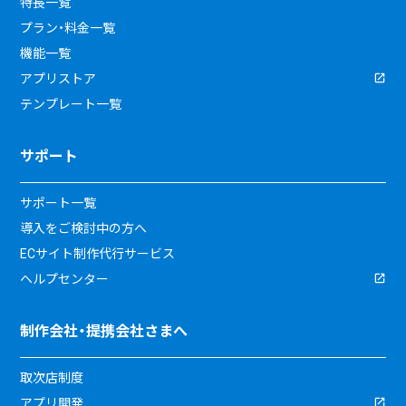
特長一覧
プラン・料金一覧
機能一覧
アプリストア
テンプレート一覧
サポート
サポート一覧
導入をご検討中の方へ
ECサイト制作代行サービス
ヘルプセンター
制作会社・提携会社さまへ
取次店制度
アプリ開発