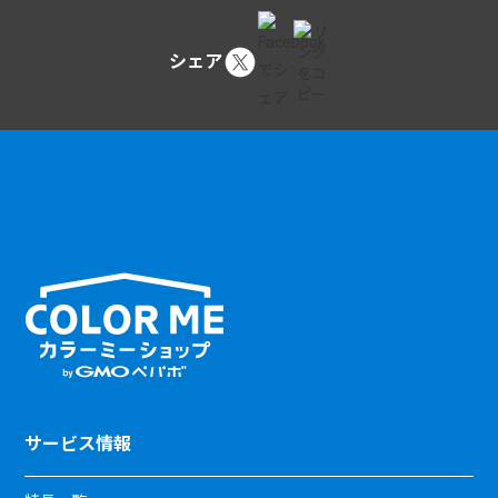
シェア
サービス情報