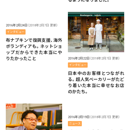
2016年2月24日
（2018年2月7日 更新）
インタビュー
布ナプキンで復興支援、海外
ボランディアも。ネットショ
ップだからできた本当にや
りたかったこと
2016年2月22日
（2018年2月7日 更新）
インタビュー
日本中のお客様とつながれ
る。超人気ベーカリーがたど
り着いた本当に幸せなお店
のかたち。
2016年2月19日
（2018年2月7日 更新）
ニュース