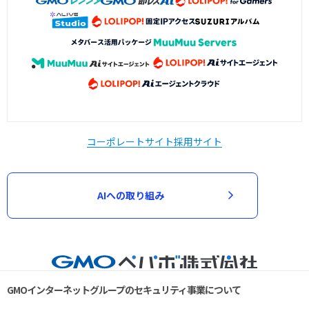
コーポレートサイト
採用サイト
AIへの取り組み
GMOインターネットグループのセキュリティ事業について