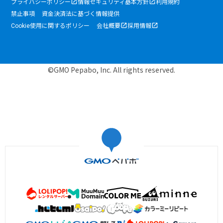
プライバシーポリシー
情報セキュリティ基本方針
利用規約
禁止事項
資金決済法に基づく情報提供
Cookie使用に関するポリシー
会社概要
採用情報
©GMO Pepabo, Inc. All rights reserved.