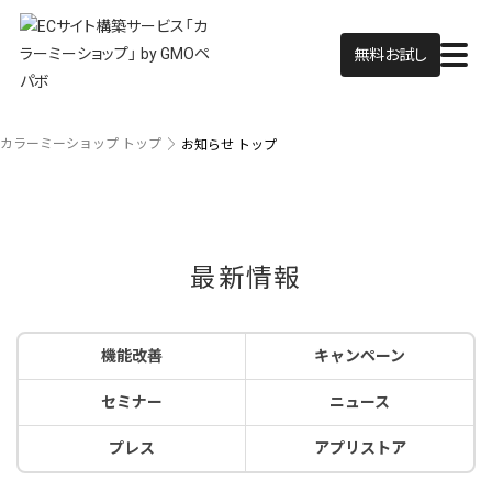
無料お試し
カラーミーショップ トップ
お知らせ トップ
最新情報
機能改善
キャンペーン
セミナー
ニュース
プレス
アプリストア