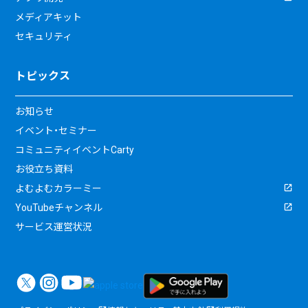
メディアキット
セキュリティ
トピックス
お知らせ
イベント・セミナー
コミュニティイベントCarty
お役立ち資料
よむよむカラーミー
YouTubeチャンネル
サービス運営状況