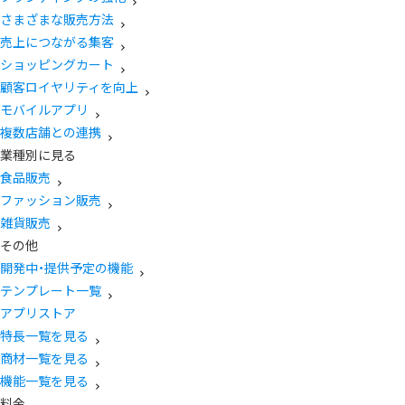
さまざまな販売方法
売上につながる集客
ショッピングカート
顧客ロイヤリティを向上
モバイルアプリ
複数店舗との連携
業種別に見る
食品販売
ファッション販売
雑貨販売
その他
開発中・提供予定の機能
テンプレート一覧
アプリストア
特長一覧を見る
商材一覧を見る
機能一覧を見る
料金