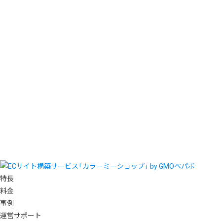
特長
料金
事例
運営サポート