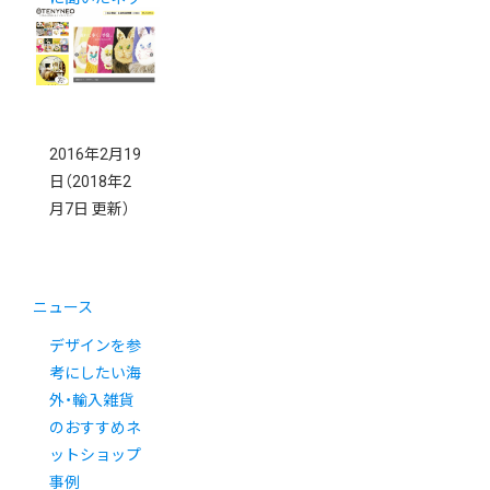
トショップの
使い方
2016年2月19
日
（2018年2
月7日 更新）
ニュース
デザインを参
考にしたい海
外・輸入雑貨
のおすすめネ
ットショップ
事例