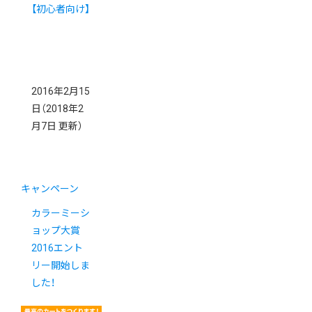
【初心者向け】
2016年2月15
日
（2018年2
月7日 更新）
キャンペーン
カラーミーシ
ョップ大賞
2016エント
リー開始しま
した！