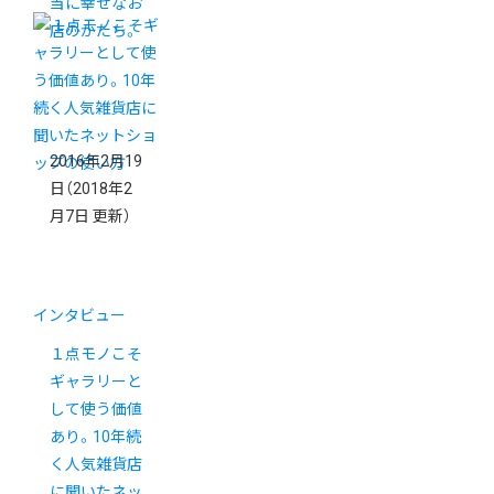
当に幸せなお
店のかたち。
2016年2月19
日
（2018年2
月7日 更新）
インタビュー
１点モノこそ
ギャラリーと
して使う価値
あり。10年続
く人気雑貨店
に聞いたネッ