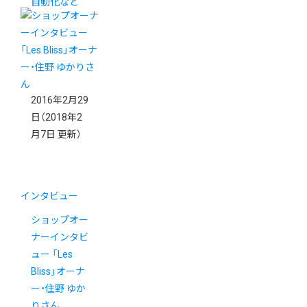
自動化など
2016年2月29
日
（2018年2
月7日 更新）
インタビュー
ショップオー
ナーインタビ
ュー 「Les
Bliss」オーナ
ー・住野 ゆか
りさん