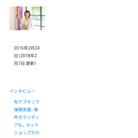
2016年2月24
日
（2018年2
月7日 更新）
インタビュー
布ナプキンで
復興支援、海
外ボランディ
アも。ネット
ショップだか