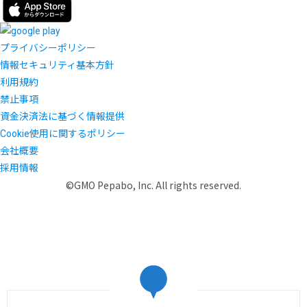
プライバシーポリシー
情報セキュリティ基本方針
利用規約
禁止事項
資金決済法に基づく情報提供
Cookie使用に関するポリシー
会社概要
採用情報
©GMO Pepabo, Inc. All rights reserved.