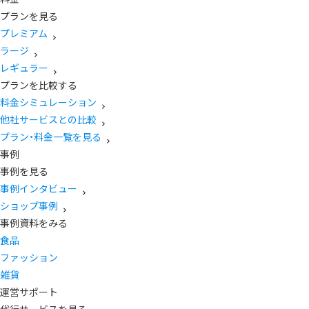
プランを見る
プレミアム
ラージ
レギュラー
プランを比較する
料金シミュレーション
他社サービスとの比較
プラン・料金一覧を見る
事例
事例を見る
事例インタビュー
ショップ事例
事例資料をみる
食品
ファッション
雑貨
運営サポート