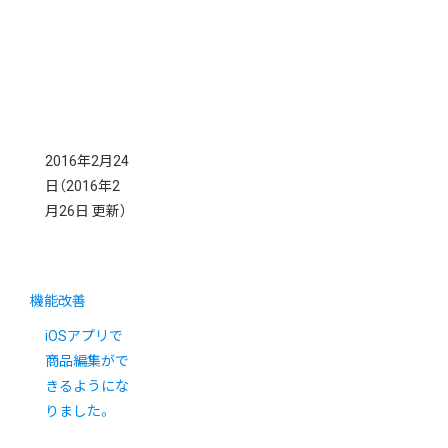
2016年2月24
日
（2016年2
月26日 更新）
機能改善
iOSアプリで
商品編集がで
きるようにな
りました。