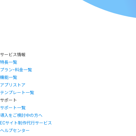
サービス情報
特長一覧
プラン・料金一覧
機能一覧
アプリストア
テンプレート一覧
サポート
サポート一覧
導入をご検討中の方へ
ECサイト制作代行サービス
ヘルプセンター