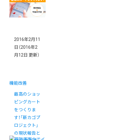
2016年2月11
日
（2016年2
月12日 更新）
機能改善
最高のショッ
ピングカート
をつくりま
す！「新カゴプ
ロジェクト」
の現状報告と