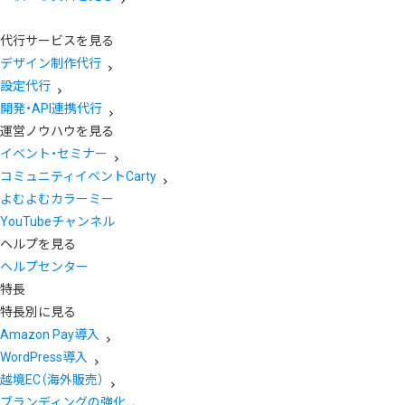
代行サービスを見る
デザイン制作代行
設定代行
開発・API連携代行
運営ノウハウを見る
イベント・セミナー
コミュニティイベントCarty
よむよむカラーミー
YouTubeチャンネル
ヘルプを見る
ヘルプセンター
特長
特長別に見る
Amazon Pay導入
WordPress導入
越境EC（海外販売）
ブランディングの強化