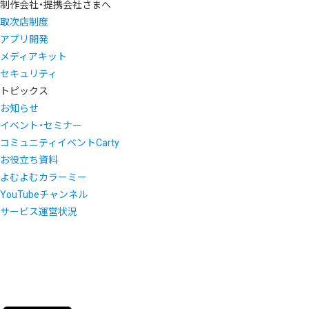
制作会社・提携会社さまへ
取次店制度
アプリ開発
メディアキット
セキュリティ
トピックス
お知らせ
イベント・セミナー
コミュニティイベントCarty
お役立ち資料
よむよむカラーミー
YouTubeチャンネル
サービス運営状況