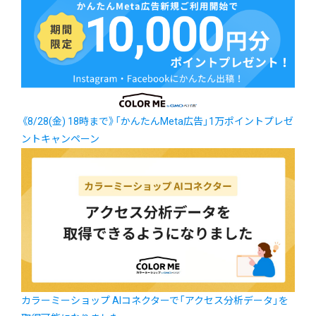
《8/28(金) 18時まで》「かんたんMeta広告」1万ポイントプレゼ
ントキャンペーン
カラーミーショップ AIコネクターで「アクセス分析データ」を