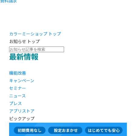
資料請求
カラーミーショップ トップ
お知らせ トップ
最新情報
機能改善
キャンペーン
セミナー
ニュース
プレス
アプリストア
ピックアップ