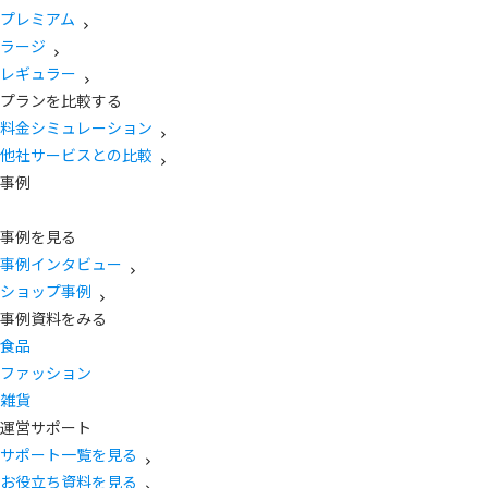
プレミアム
ラージ
レギュラー
プランを比較する
料金シミュレーション
他社サービスとの比較
事例
事例を見る
事例インタビュー
ショップ事例
事例資料をみる
食品
ファッション
雑貨
運営サポート
サポート一覧を見る
お役立ち資料を見る