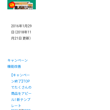
2016年1月29
日
（2018年11
月21日 更新）
キャンペーン
機能改善
【キャンペー
ン終了】TOP
でたくさんの
商品をアピー
ル！ 新テンプ
レート