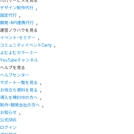
代行サービスを見る
デザイン制作代行
設定代行
開発・API連携代行
運営ノウハウを見る
イベント・セミナー
コミュニティイベントCarty
よむよむカラーミー
YouTubeチャンネル
ヘルプを見る
ヘルプセンター
サポート一覧を見る
お役立ち資料を見る
導入を検討中の方へ
制作・開発会社の方へ
お知らせ
公式SNS
ログイン