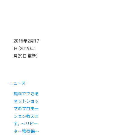
2016年2月17
日
（2019年1
月29日 更新）
ニュース
無料でできる
ネットショッ
プのプロモー
ション教えま
す。〜リピー
ター獲得編〜