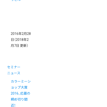
2016年2月28
日
（2018年2
月7日 更新）
セミナー
ニュース
カラーミーシ
ョップ大賞
2016、応募の
締め切り間
近！