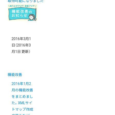
取得可能になりました
2016年3月1
日
（2016年3
月1日 更新）
機能改善
2016年1月2
月の機能改善
をまとめまし
た。XMLサイ
トマップ作成