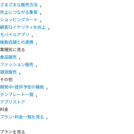
さまざまな販売方法
売上につながる集客
ショッピングカート
顧客ロイヤリティを向上
モバイルアプリ
複数店舗との連携
業種別に見る
食品販売
ファッション販売
雑貨販売
その他
開発中・提供予定の機能
テンプレート一覧
アプリストア
料金
プラン・料金一覧を見る
プランを見る