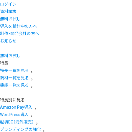
ログイン
資料請求
無料お試し
導入を検討中の方へ
制作・開発会社の方へ
お知らせ
無料お試し
特長
特長一覧を見る
商材一覧を見る
機能一覧を見る
特長別に見る
Amazon Pay導入
WordPress導入
越境EC（海外販売）
ブランディングの強化