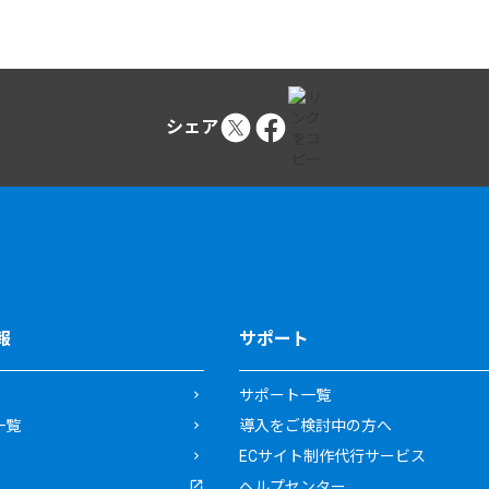
シェア
報
サポート
サポート一覧
一覧
導入をご検討中の方へ
ECサイト制作代行サービス
ヘルプセンター