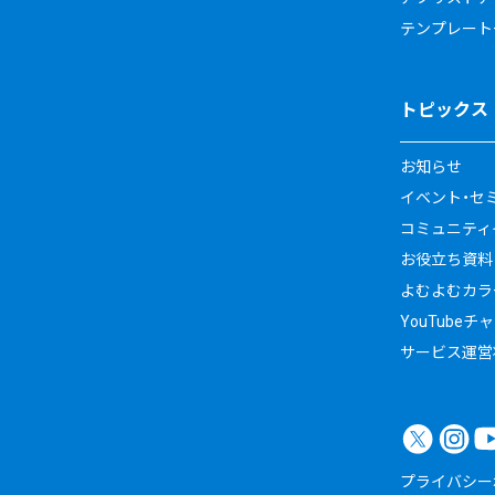
テンプレート
トピックス
お知らせ
イベント・セ
コミュニティイ
お役立ち資料
よむよむカラ
YouTubeチ
サービス運営
プライバシー