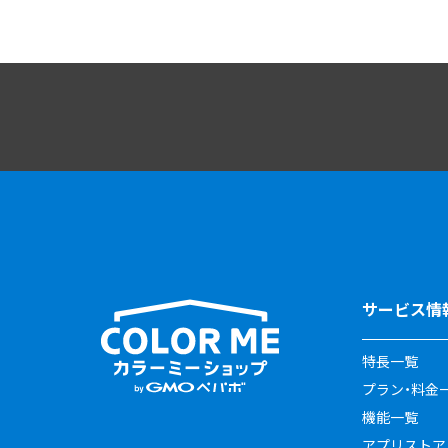
サービス情
特長一覧
プラン・料金
機能一覧
アプリストア