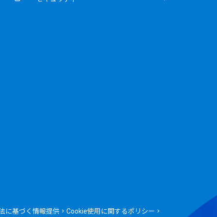
法に基づく情報提供
Cookie使用に関するポリシー