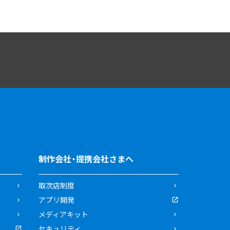
制作会社・提携会社さまへ
取次店制度
アプリ開発
メディアキット
セキュリティ