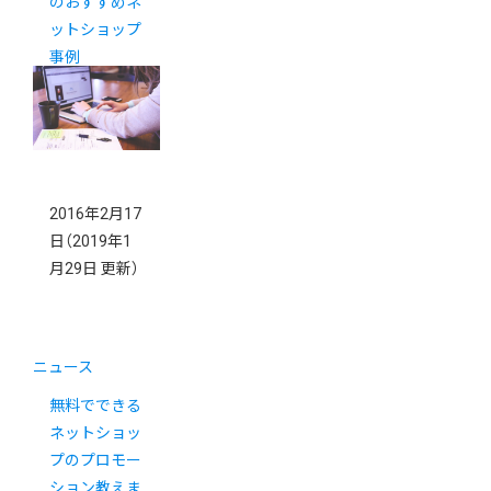
のおすすめネ
ットショップ
事例
2016年2月17
日
（2019年1
月29日 更新）
ニュース
無料でできる
ネットショッ
プのプロモー
ション教えま