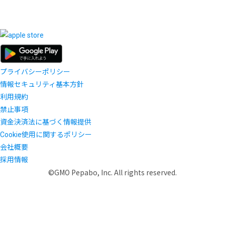
プライバシーポリシー
情報セキュリティ基本方針
利用規約
禁止事項
資金決済法に基づく情報提供
Cookie使用に関するポリシー
会社概要
採用情報
©GMO Pepabo, Inc. All rights reserved.