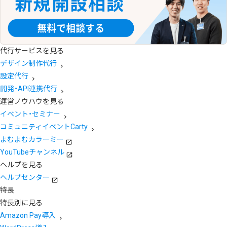
代行サービスを見る
デザイン制作代行
設定代行
開発・API連携代行
運営ノウハウを見る
イベント・セミナー
コミュニティイベントCarty
よむよむカラーミー
YouTubeチャンネル
ヘルプを見る
ヘルプセンター
特長
特長別に見る
Amazon Pay導入