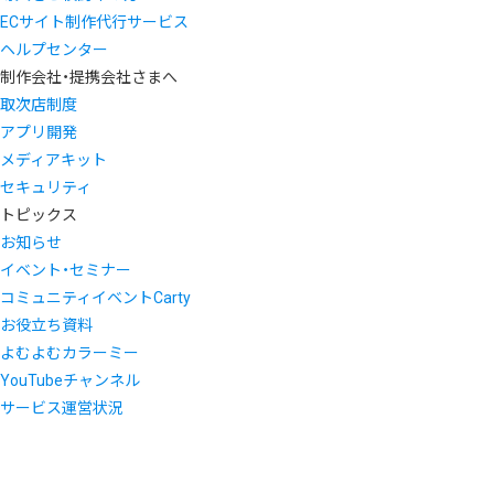
ECサイト制作代行サービス
ヘルプセンター
制作会社・提携会社さまへ
取次店制度
アプリ開発
メディアキット
セキュリティ
トピックス
お知らせ
イベント・セミナー
コミュニティイベントCarty
お役立ち資料
よむよむカラーミー
YouTubeチャンネル
サービス運営状況