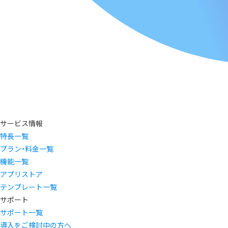
サービス情報
特長一覧
プラン・料金一覧
機能一覧
アプリストア
テンプレート一覧
サポート
サポート一覧
導入をご検討中の方へ