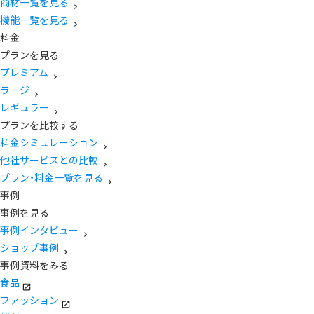
商材一覧を見る
機能一覧を見る
料金
プランを見る
プレミアム
ラージ
レギュラー
プランを比較する
料金シミュレーション
他社サービスとの比較
プラン・料金一覧を見る
事例
事例を見る
事例インタビュー
ショップ事例
事例資料をみる
食品
ファッション