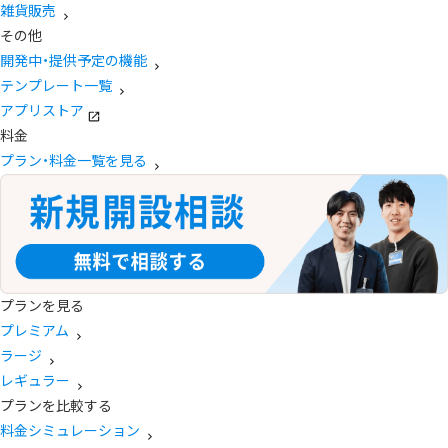
雑貨販売
その他
開発中・提供予定の機能
テンプレート一覧
アプリストア
料金
プラン・料金一覧を見る
プランを見る
プレミアム
ラージ
レギュラー
プランを比較する
料金シミュレーション