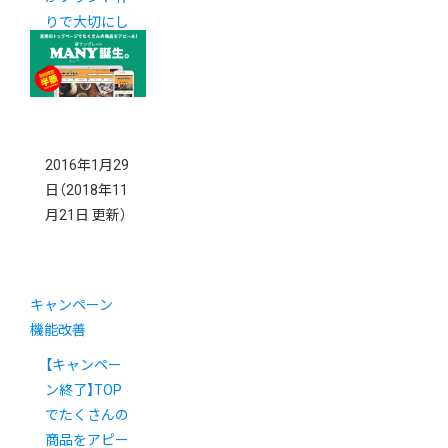
りで大切にし
ていること
2016年1月29
日
（2018年11
月21日 更新）
キャンペーン
機能改善
【キャンペー
ン終了】TOP
でたくさんの
商品をアピー