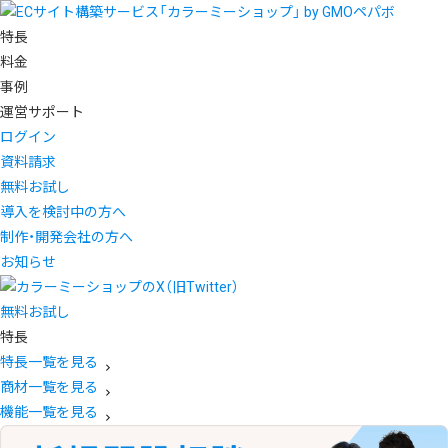
特長
料金
事例
運営サポート
ログイン
資料請求
無料お試し
導入を検討中の方へ
制作・開発会社の方へ
お知らせ
無料お試し
特長
特長一覧を見る
商材一覧を見る
機能一覧を見る