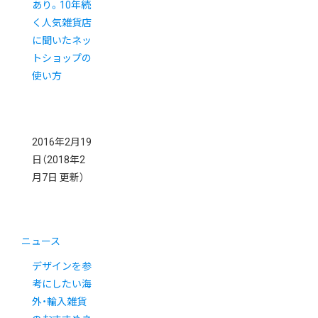
あり。10年続
く人気雑貨店
に聞いたネッ
トショップの
使い方
2016年2月19
日
（2018年2
月7日 更新）
ニュース
デザインを参
考にしたい海
外・輸入雑貨