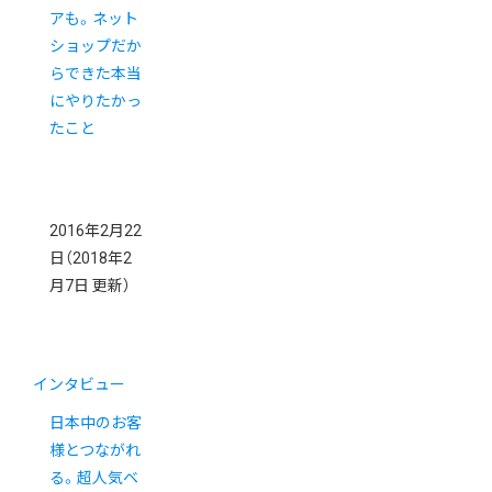
アも。ネット
ショップだか
らできた本当
にやりたかっ
たこと
2016年2月22
日
（2018年2
月7日 更新）
インタビュー
日本中のお客
様とつながれ
る。超人気ベ