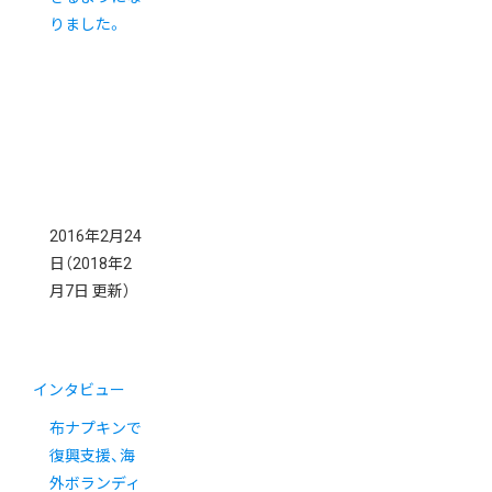
りました。
2016年2月24
日
（2018年2
月7日 更新）
インタビュー
布ナプキンで
復興支援、海
外ボランディ