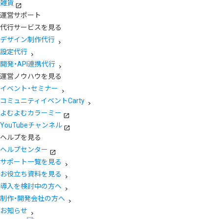
雑貨
運営サポート
代行サービスを見る
デザイン制作代行
設定代行
開発・API連携代行
運営ノウハウを見る
イベント・セミナー
コミュニティイベントCarty
よむよむカラーミー
YouTubeチャンネル
ヘルプを見る
ヘルプセンター
サポート一覧を見る
お役立ち資料を見る
導入を検討中の方へ
制作・開発会社の方へ
お知らせ