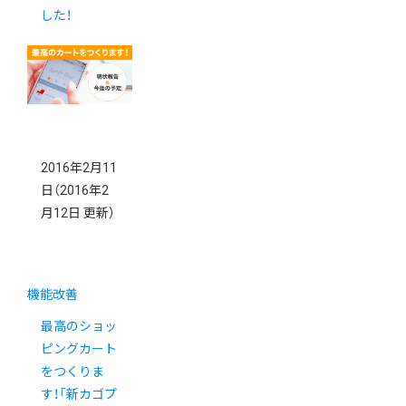
した！
2016年2月11
日
（2016年2
月12日 更新）
機能改善
最高のショッ
ピングカート
をつくりま
す！「新カゴプ