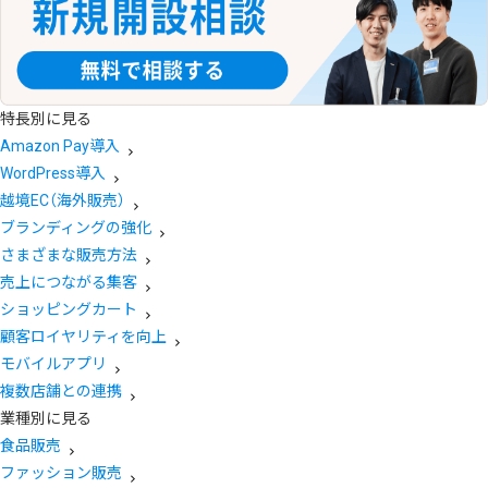
特長別に見る
Amazon Pay導入
WordPress導入
越境EC（海外販売）
ブランディングの強化
さまざまな販売方法
売上につながる集客
ショッピングカート
顧客ロイヤリティを向上
モバイルアプリ
複数店舗との連携
業種別に見る
食品販売
ファッション販売