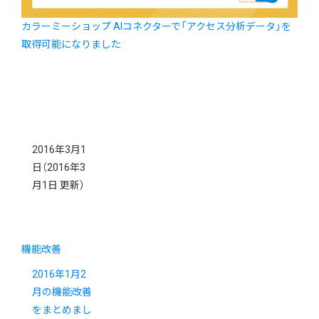
カラーミーショップ AIコネクターで「アクセス分析データ」を
取得可能になりました
2016年3月1
日
（2016年3
月1日 更新）
機能改善
2016年1月2
月の機能改善
をまとめまし