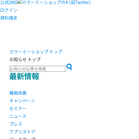
公式SNS
ログイン
資料請求
カラーミーショップ トップ
お知らせ トップ
最新情報
機能改善
キャンペーン
セミナー
ニュース
プレス
アプリストア