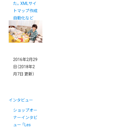
た。XMLサイ
トマップ作成
自動化など
2016年2月29
日
（2018年2
月7日 更新）
インタビュー
ショップオー
ナーインタビ
ュー 「Les