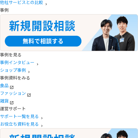
他社サービスとの比較
事例
事例を見る
事例インタビュー
ショップ事例
事例資料をみる
食品
ファッション
雑貨
運営サポート
サポート一覧を見る
お役立ち資料を見る