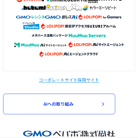
コーポレートサイト
採用サイト
AIへの取り組み