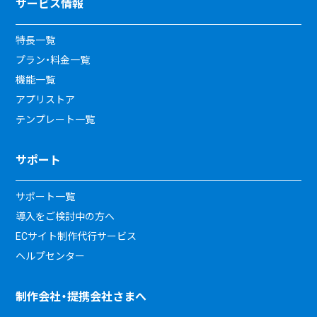
サービス情報
特長一覧
プラン・料金一覧
機能一覧
アプリストア
テンプレート一覧
サポート
サポート一覧
導入をご検討中の方へ
ECサイト制作代行サービス
ヘルプセンター
制作会社・提携会社さまへ