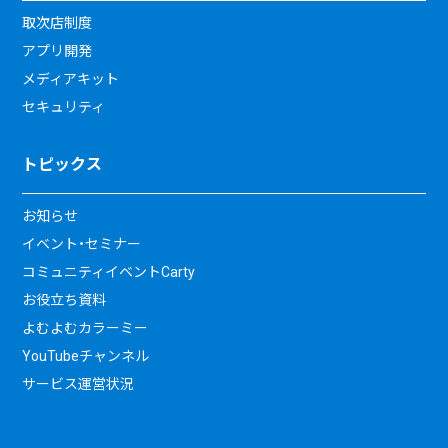
取次店制度
アプリ開発
メディアキット
セキュリティ
トピックス
お知らせ
イベント・セミナー
コミュニティイベントCarty
お役立ち資料
よむよむカラーミー
YouTubeチャンネル
サービス運営状況