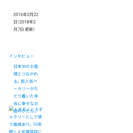
2016年2月22
日
（2018年2
月7日 更新）
インタビュー
日本中のお客
様とつながれ
る。超人気ベ
ーカリーがた
どり着いた本
当に幸せなお
店のかたち。