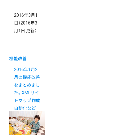
2016年3月1
日
（2016年3
月1日 更新）
機能改善
2016年1月2
月の機能改善
をまとめまし
た。XMLサイ
トマップ作成
自動化など