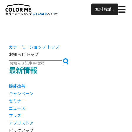
無料お試し
カラーミーショップ トップ
お知らせ トップ
最新情報
機能改善
キャンペーン
セミナー
ニュース
プレス
アプリストア
ピックアップ