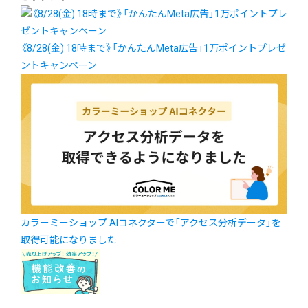
《8/28(金) 18時まで》「かんたんMeta広告」1万ポイントプレゼ
ントキャンペーン
カラーミーショップ AIコネクターで「アクセス分析データ」を
取得可能になりました