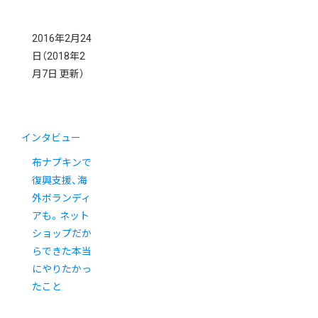
2016年2月24
日
（2018年2
月7日 更新）
インタビュー
布ナプキンで
復興支援、海
外ボランディ
アも。ネット
ショップだか
らできた本当
にやりたかっ
たこと