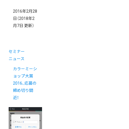
2016年2月28
日
（2018年2
月7日 更新）
セミナー
ニュース
カラーミーシ
ョップ大賞
2016、応募の
締め切り間
近！