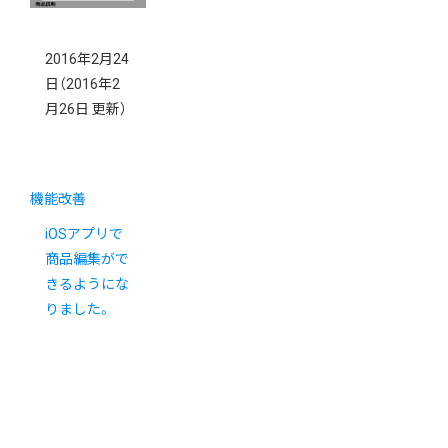
2016年2月24
日
（2016年2
月26日 更新）
機能改善
iOSアプリで
商品編集がで
きるようにな
りました。