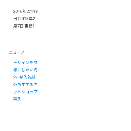
2016年2月19
日
（2018年2
月7日 更新）
ニュース
デザインを参
考にしたい海
外・輸入雑貨
のおすすめネ
ットショップ
事例