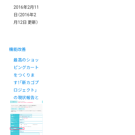
2016年2月11
日
（2016年2
月12日 更新）
機能改善
最高のショッ
ピングカート
をつくりま
す！「新カゴプ
ロジェクト」
の現状報告と
2016年の予
定