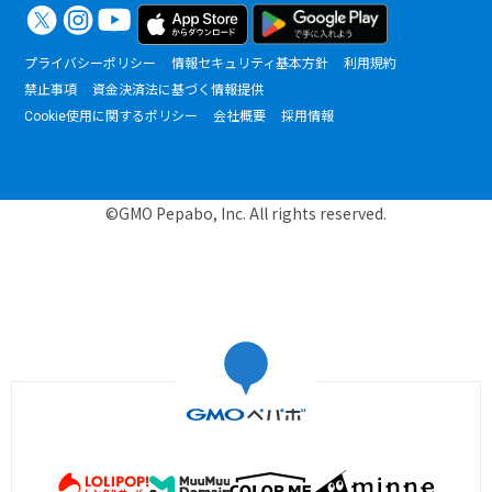
プライバシーポリシー
情報セキュリティ基本方針
利用規約
禁止事項
資金決済法に基づく情報提供
Cookie使用に関するポリシー
会社概要
採用情報
©GMO Pepabo, Inc. All rights reserved.