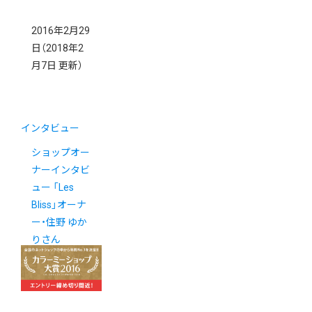
2016年2月29
日
（2018年2
月7日 更新）
インタビュー
ショップオー
ナーインタビ
ュー 「Les
Bliss」オーナ
ー・住野 ゆか
りさん