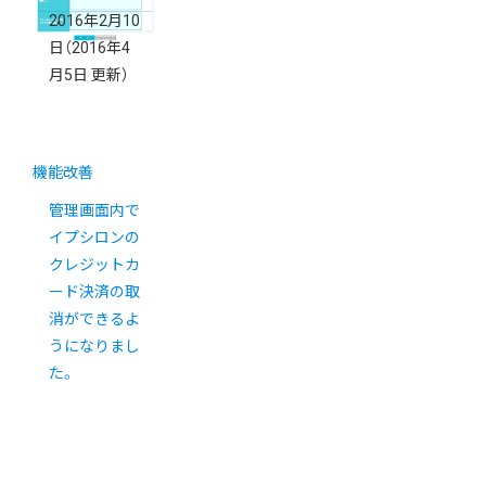
2016年2月10
日
（2016年4
月5日 更新）
機能改善
管理画面内で
イプシロンの
クレジットカ
ード決済の取
消ができるよ
うになりまし
た。