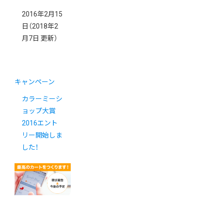
2016年2月15
日
（2018年2
月7日 更新）
キャンペーン
カラーミーシ
ョップ大賞
2016エント
リー開始しま
した！