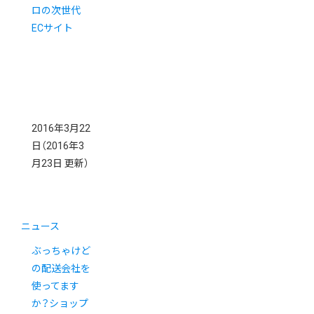
ロの次世代
ECサイト
2016年3月22
日
（2016年3
月23日 更新）
ニュース
ぶっちゃけど
の配送会社を
使ってます
か？ショップ