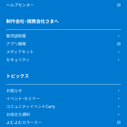
ヘルプセンター
制作会社・提携会社さまへ
取次店制度
アプリ開発
メディアキット
セキュリティ
トピックス
お知らせ
イベント・セミナー
コミュニティイベントCarty
お役立ち資料
よむよむカラーミー