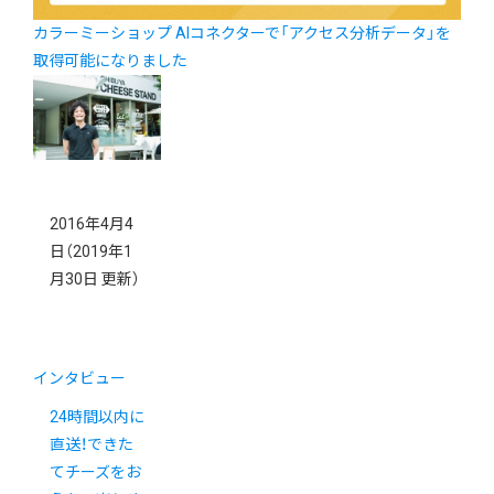
カラーミーショップ AIコネクターで「アクセス分析データ」を
取得可能になりました
2016年4月4
日
（2019年1
月30日 更新）
インタビュー
24時間以内に
直送！できた
てチーズをお