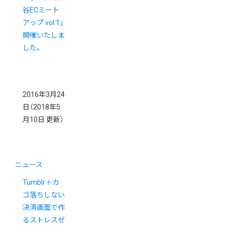
谷ECミート
アップ vol.1」
開催いたしま
した。
2016年3月24
日
（2018年5
月10日 更新）
ニュース
Tumblr＋カ
ゴ落ちしない
決済画面で作
るストレスゼ