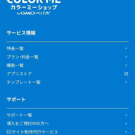
サービス情報
特長一覧
プラン・料金一覧
機能一覧
アプリストア
テンプレート一覧
サポート
サポート一覧
導入をご検討中の方へ
ECサイト制作代行サービス