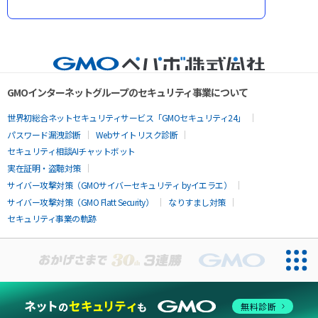
GMOインターネットグループのセキュリティ事業について
世界初総合ネットセキュリティサービス「GMOセキュリティ24」
パスワード漏洩診断
Webサイトリスク診断
セキュリティ相談AIチャットボット
実在証明・盗聴対策
サイバー攻撃対策（GMOサイバーセキュリティ byイエラエ）
サイバー攻撃対策（GMO Flatt Security）
なりすまし対策
セキュリティ事業の軌跡
無料診断
お問い合わせ