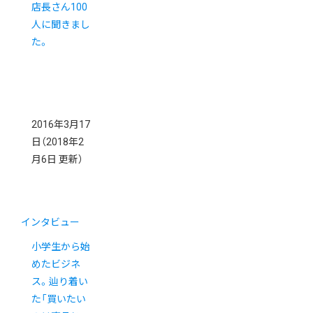
店長さん100
人に聞きまし
た。
2016年3月17
日
（2018年2
月6日 更新）
インタビュー
小学生から始
めたビジネ
ス。辿り着い
た「買いたい