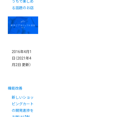
うちで楽しめ
る話題のお店
2016年4月1
日
（2021年4
月2日 更新）
機能改善
新しいショッ
ピングカート
の開発進捗を
お届け！【創