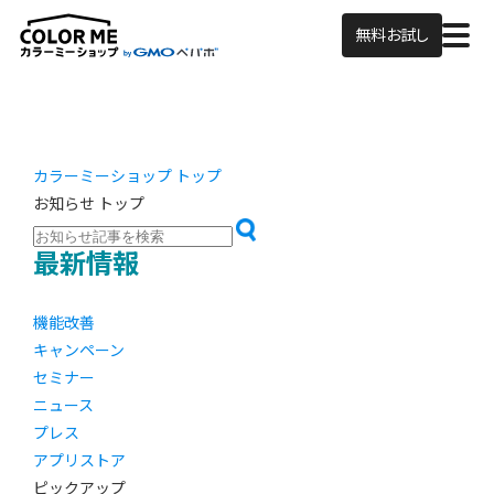
無料お試し
カラーミーショップ トップ
お知らせ トップ
最新情報
機能改善
キャンペーン
セミナー
ニュース
プレス
アプリストア
ピックアップ