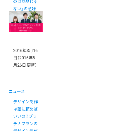
のは商品じゃ
ない」の意味
とは？
2016年3月16
日
（2016年5
月26日 更新）
ニュース
デザイン制作
は誰に頼めば
いいの？プラ
チナプランの
デザイン制作