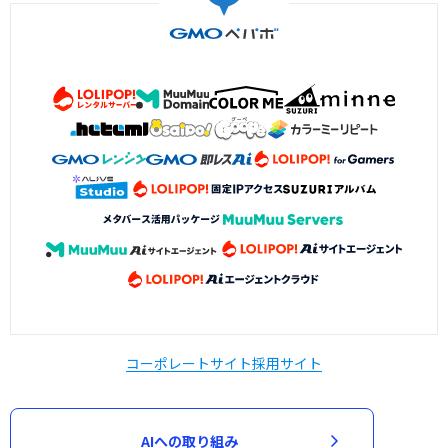
コーポレートサイト
採用サイト
AIへの取り組み