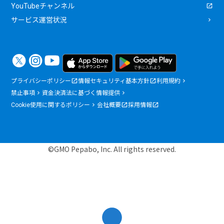
YouTubeチャンネル
サービス運営状況
プライバシーポリシー
情報セキュリティ基本方針
利用規約
禁止事項
資金決済法に基づく情報提供
Cookie使用に関するポリシー
会社概要
採用情報
©GMO Pepabo, Inc. All rights reserved.