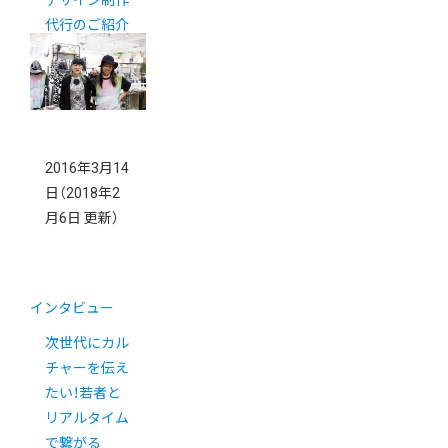
代行のご紹介
2016年3月14
日
（2018年2
月6日 更新）
インタビュー
次世代にカル
チャーを伝え
たい！若者と
リアルタイム
で繋がる