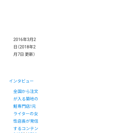
2016年3月2
日
（2018年2
月7日 更新）
インタビュー
全国から注文
が入る築地の
鮭専門店！元
ライターの女
性店長が発信
するコンテン