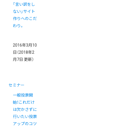
「言い訳をし
ない」サイト
作りへのこだ
わり。
2016年3月10
日
（2018年2
月7日 更新）
セミナー
一般投票開
始！これだけ
は欠かさずに
行いたい投票
アップのコツ