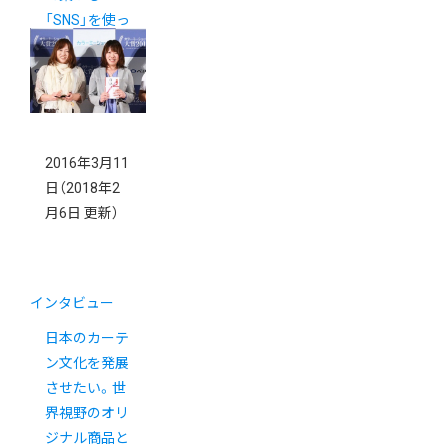
「SNS」を使っ
たイマドキの
接客とは？
2016年3月11
日
（2018年2
月6日 更新）
インタビュー
日本のカーテ
ン文化を発展
させたい。世
界視野のオリ
ジナル商品と