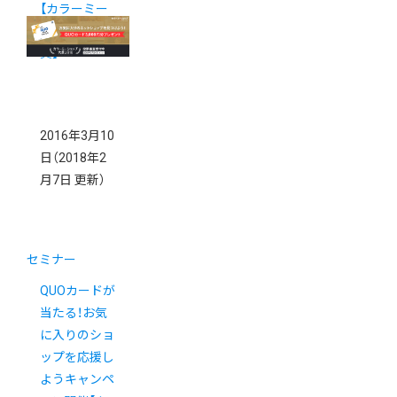
【カラーミー
ショップ大
賞】
2016年3月10
日
（2018年2
月7日 更新）
セミナー
QUOカードが
当たる！お気
に入りのショ
ップを応援し
ようキャンペ